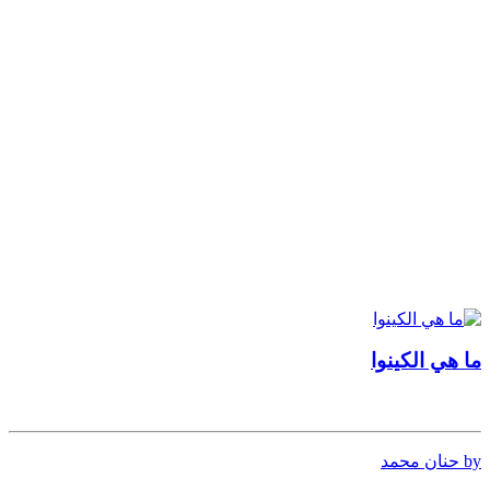
ما هي الكينوا
by حنان محمد