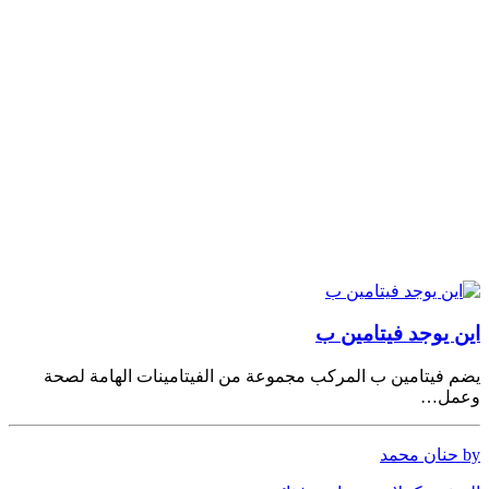
اين يوجد فيتامين ب
يضم فيتامين ب المركب مجموعة من الفيتامينات الهامة لصحة
وعمل…
by حنان محمد