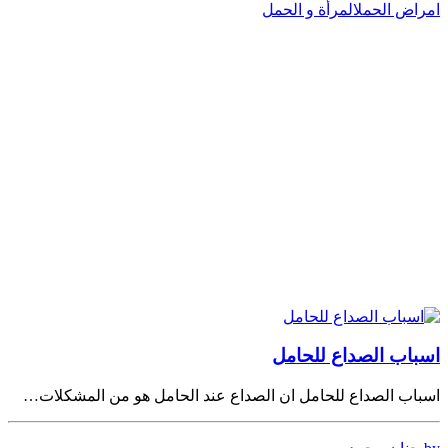
امراض الحمل
المرأة و الحمل
اسباب الصداع للحامل
اسباب الصداع للحامل ان الصداع عند الحامل هو من المشكلات…