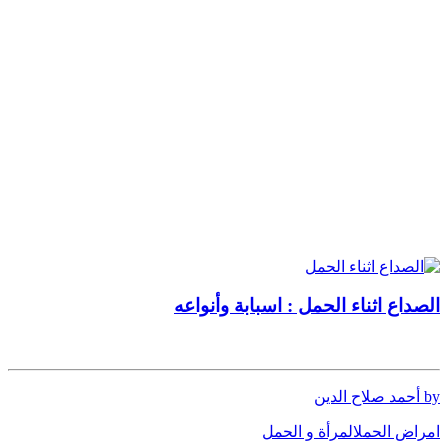
الصداع اثناء الحمل : اسبابة وأنواعه
by أحمد صلاح الدين
امراض الحمل
المرأة و الحمل