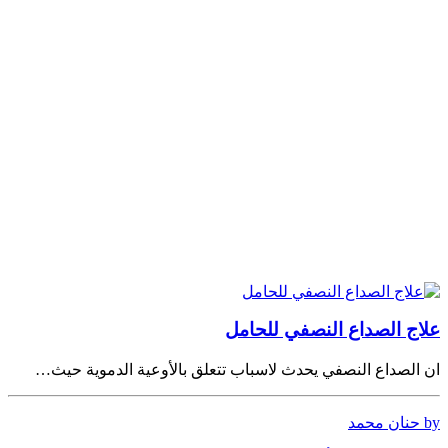
علاج الصداع النصفي للحامل
ان الصداع النصفي يحدث لاسباب تتعلق بالأوعية الدموية حيث…
by حنان محمد