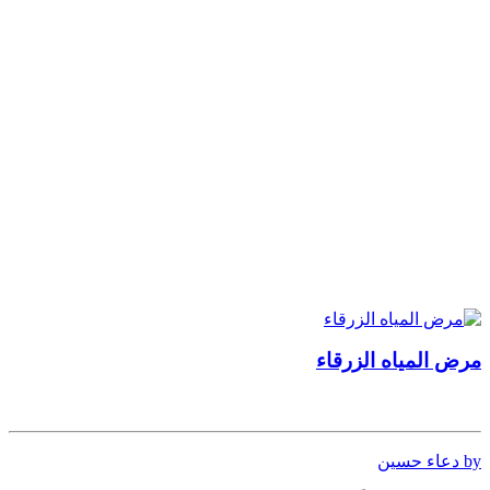
مرض المياه الزرقاء
by دعاء حسين