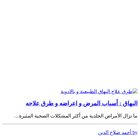
البهاق : أسباب المرض و اعراضه و طرق علاجه
ما تزال الأمراض الجلدية من أكثر المشكلات الصحية المثيرة…
by أحمد صلاح الدين