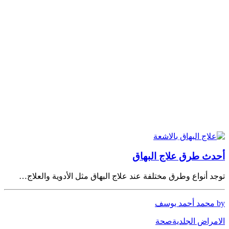
أحدث طرق علاج البهاق
توجد أنواع وطرق مختلفة عند علاج البهاق مثل الأدوية والعلاج…
by محمد أحمد يوسف
الامراض الجلدية
صحة