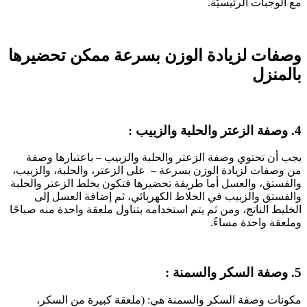
مع الوجبات الرئيسيّة.
وصفات لزيادة الوزن بسرعة ممكن تحضيرها
بالمنزل
4. وصفة الزعتر والحلبة والزبيب :
يجب أن تحتوي وصفة الزعتر والحلبة والزبيب – باعتبارها وصفة
من وصفات لزيادة الوزن بسرعة – على الزعتر، والحلبة، والزبيب،
والفستق، والعسل أما طريقة تحضيرها فتكون بخلط الزعتر والحلبة
والفستق والزبيب في الخلاط الكهربائي، ثم إضافة العسل إلى
الخليط الناتج، ومن ثم يتم استخدامه بتناول ملعقة واحدة منه صباحًا
وملعقة واحدة مساءً.
5. وصفة السكر والسمنة :
مكونات وصفة السكر والسمنة هي: (ملعقة كبيرة من السكر،