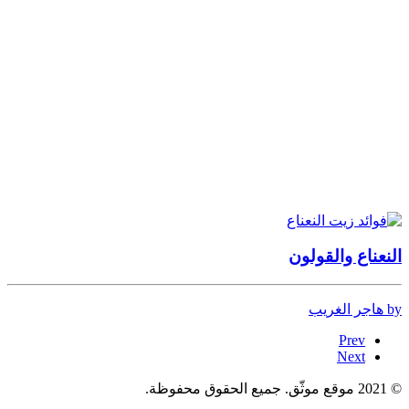
النعناع والقولون
by هاجر الغريب
Prev
Next
© 2021 موقع موثّق. جميع الحقوق محفوظة.