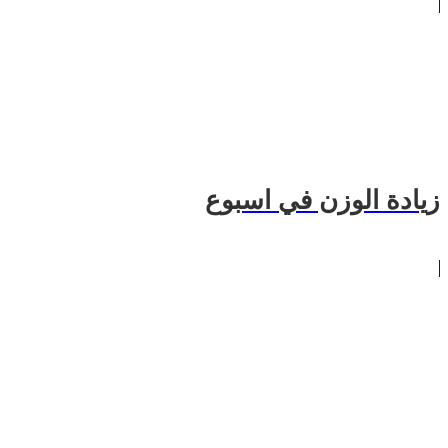
زيادة الوزن في اسبوع