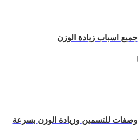
جميع اسباب زيادة الوزن
وصفات للتسمين وزيادة الوزن بسرعة