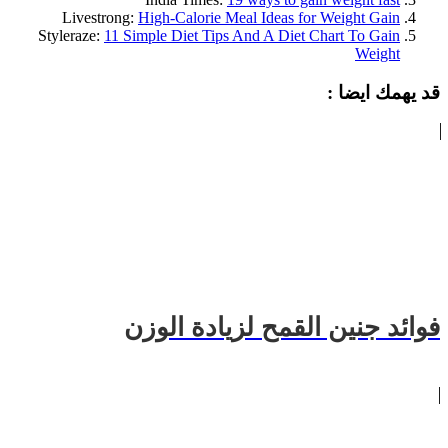
Livestrong:
High-Calorie Meal Ideas for Weight Gain
Styleraze:
11 Simple Diet Tips And A Diet Chart To Gain
Weight
قد يهمك ايضا :
فوائد جنين القمح لزيادة الوزن