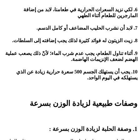
6. لكي نزيد السعرات الحرارية في طعامنا، لابد من إضافة
المارجرين للطعام أثناء الطهي
7. لابد أن نشرب الحليب المضاعف أو كامل الدسم.
8. زيت الزيتون له فوائد كثيرة لذلك يجب إضافته إلى السلطات.
9. أثناء تناول الطعام، يجب عدم شرب الماء؛ لأنّ ذلك يصعب عملية
الهضم لضعف الإنزيمات الهاضمة.
10. يجب أن يستهلك الجسم 500 سعرة حرارية زيادة عن الذي
يستهلكه في اليوم الواحد.
وصفات
طبيعية
لزيادة الوزن بسرعة
1. وصفة الحلبة لزيادة الوزن بسرعة :