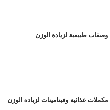
وصفات طبيعية لزيادة الوزن
مكملات غذائية وفيتامينات لزيادة الوزن