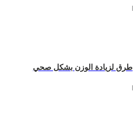
طرق لزيادة الوزن بشكل صحي