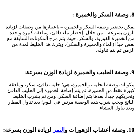
8. وصفة السكر والخميرة :
يمكن تحضير وصفة السكر والخميرة – باعتبارها من وصفات لزيادة
الوزن بسرعة – من خلال، إحضار ماء دافئ، وملعقة كبيرة واحدة
من الخميرة الفورية، والسكر، حيث يتم مزج المكونات السابقة مع
بعض جيدًا (الماء والخميرة والسكر)، ويترك هذا الخليط لمدة من
الزمن ثم يتم تناوله.
9. وصفة الحليب والخميرة لزيادة الوزن بسرعة:
مكونات وصفة الحليب والخميرة، هي؛ حليب دافئ، سكر، وملعقة
كبيرة فقط من الخميرة، ثم يتم إضافة الخميرة إلى الحليب الدافئ
وتحريكهم جيداً، بعدها يتم إضافة السكر، ومن ثم يشرب الخليط
الناتج ويجب شرب هذه الوصفة مرتين في اليوم؛ بعد تناول الفطار
وبعد تناول العشاء.
10. وصفة أعشاب الزهورات و
التمر
لزيادة الوزن بسرعة: