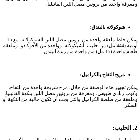
ومغرفة واحدة من بروتين مصل اللبن الفانيليا.
شوكولاته بالبندق:
يمكن خلط ملعقة واحدة من بروتين مصل اللبن الشوكولاتة، مع 15
أوقية (444 مل) من حليب الشيكولاتة، وواحدة من الأفوكادو، وملعقة
طعام واحدة (15 مل) من واحدة من زبدة البندق.
مزيج التفاح بالكراميل:
يمكن تجهيز هذه الوصفة من خلال؛ مزج شريحة واحدة من التفاح،
وكوب زبادي طبيعي، ومغرفة من بروتين مصل اللبن بنكهة الفانيليا،
وملعقة من صلصة الكراميل والتي يجب أن تكون خالية من النكهة أو
السكر.
2. الحليب: