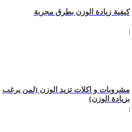
كيفية زيادة الوزن بطرق مجربة
مشروبات و اكلات تزيد الوزن (لمن يرغب
بزيادة الوزن)