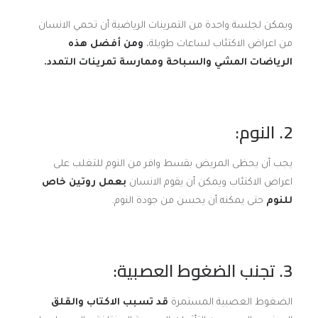
ويمكن لجلسة واحدة من التمرينات الرياضية أن تحمي الانسان
من اعراض الاكتئاب لساعات طويلة،
ومن أفضل هذه
الرياضات المشي والسباحة وممارسة تمرينات التمدد.
2. النوم:
يجب أن يحظى المريض بقسط وافر من النوم للتغلب على
اعراض الاكتئاب ويمكن أن يقوم الانسان
بعمل روتين خاص
للنوم
حتى يمكنه أن يحسن من جودة النوم.
3. تجنب الضغوط العصبية:
الضغوط العصبية المستمرة
قد تسبب الاكتاب والقلق