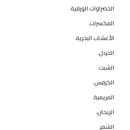
الخضراوات الورقية.
المكسرات.
الأعشاب البحرية.
الخردل.
الشبت.
الكرفس.
المريمية.
الريحان.
الشمر.