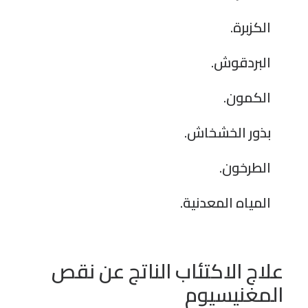
الكزبرة.
البردقوش.
الكمون.
بذور الخشخاش.
الطرخون.
المياه المعدنية.
علاج الاكتئاب
الناتج عن نقص
المغنيسيوم