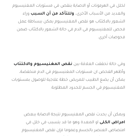
لخلل في الهرمونات أو الاصابة بنقص في مستويات المغنيسيوم
والعديد من الأسباب الأخرى،
وللتأكد من أن السبب
وراء
الشعور بالاكتئاب هو نقص المغنيسيوم يمكن ببساطة عمل
فحص للمغنيسيوم في الدم في حالة الشعور بالاكتئاب ضمن
فحوصات أخرى.
وفي حالة تحققت العلاقة بين
نقص المغنيسيوم والاكتئاب
وأظهر الفحص ان مستويات المغنيسيوم في الدم منخفضة،
يمكن أن يضع الطبيب للمريض خطة علاجية للوصول بمستويات
المغنيسيوم في الجسم للحدود المطلوبة.
ويمكن أن يحدث نقص المغنيسيوم نتيجة الاصابة ببعض
امراض الكلى
او المعدة وهو ما قد يتسبب في خلل في
امتصاص العنصر بالجسم وعموما فإن نقص المغنيسيوم