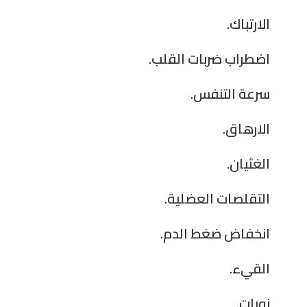
الارتباك.
اضطراب ضربات القلب.
سرعة التنفس.
الارهاق.
الغثيان.
التقلصات العضلية.
انخفاض ضغط الدم.
القيء.
نوبات.