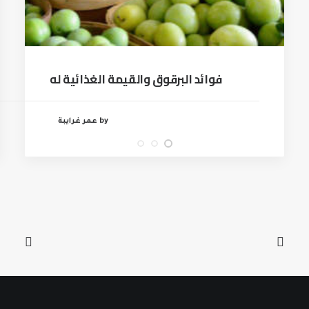
فوائد البرقوق والقيمة الغذائية له
by عمر غرايبة