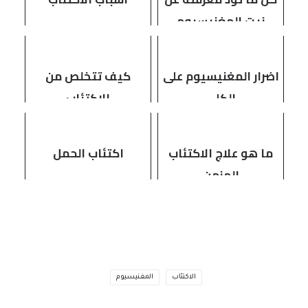
زيت المغنيسيوم
اضرار المغنيسيوم على
كيف تتخلص من
الكلى
الاكتئاب
ما هو علاج الاكتئاب
اكتئاب الحمل
المزمن
الاكتئاب
المغنيسيوم