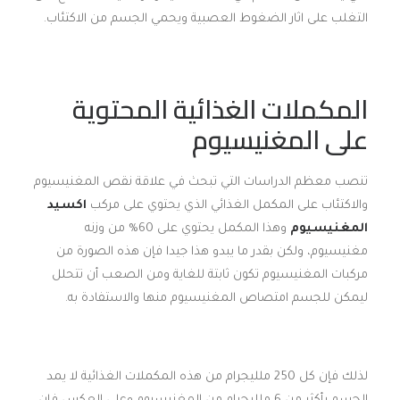
التغلب على اثار الضغوط العصبية ويحمي الجسم من الاكتئاب.
المكملات الغذائية المحتوية
على المغنيسيوم
تنصب معظم الدراسات التي تبحث في علاقة نقص المغنيسيوم
والاكتئاب على المكمل الغذائي الذي يحتوي على مركب
اكسيد
المغنيسيوم
وهذا المكمل يحتوي على 60% من وزنه
مغنيسيوم، ولكن بقدر ما يبدو هذا جيدا فإن هذه الصورة من
مركبات المغنيسيوم تكون ثابتة للغاية ومن الصعب أن تتحلل
ليمكن للجسم امتصاص المغنيسيوم منها والاستفادة به.
لذلك فإن كل 250 ملليجرام من هذه المكملات الغذائية لا يمد