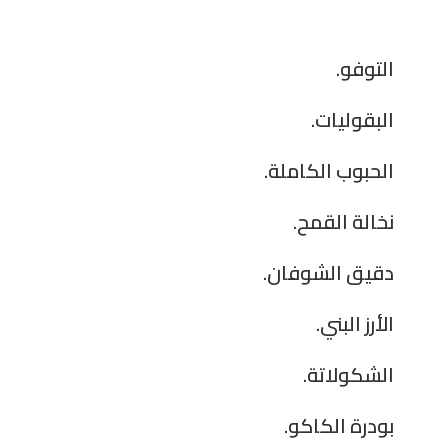
التوفو.
البقوليات.
الحبوب الكاملة.
نخالة القمح.
دقيق الشوفان.
الأرز البني.
الشكولاتة.
بودرة الكاكو.