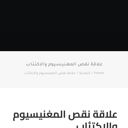
علاقة نقص المغنيسيوم والاكتئاب
Home
التغذية
علاقة نقص المغنيسيوم والاكتئاب
علاقة نقص المغنيسيوم
والاكتئاب