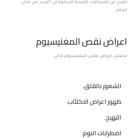
اصبح من المشكلات الصحية الشائعة في العديد من بلدان
العالم.
اعراض نقص المغنيسيوم
تتضمن اعراض نقص المغنيسيوم التالي:
الشعور بالقلق.
ظهور
اعراض الاكتئاب
.
التهيج.
اضطرابات النوم.