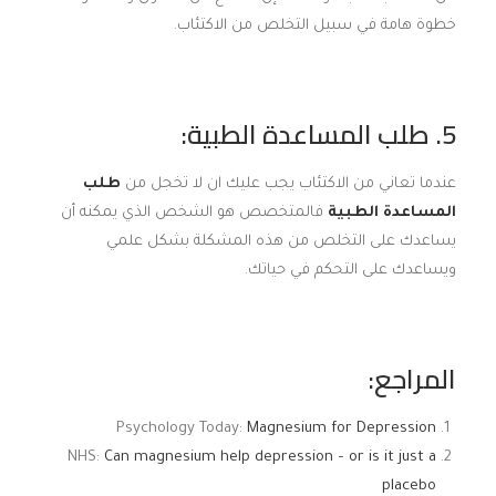
خطوة هامة في سبيل التخلص من الاكتئاب.
5. طلب المساعدة الطبية:
عندما تعاني من الاكتئاب يجب عليك ان لا تخجل من
طلب
المساعدة الطبية
فالمتخصص هو الشخص الذي يمكنه أن
يساعدك على التخلص من هذه المشكلة بشكل علمي
ويساعدك على التحكم في حياتك.
المراجع:
Psychology Today:
Magnesium for Depression
NHS:
Can magnesium help depression – or is it just a
placebo