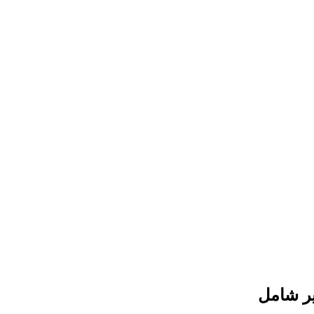
ر شامل