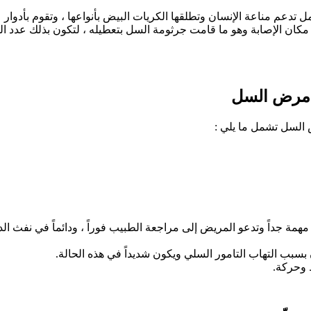
 تدعم مناعة الإنسان وتطلقها الكريات البيض بأنواعها ، وتقوم بأدوا
ى مكان الإصابة وهو ما قامت جرثومة السل بتعطيله ، لتكون بذلك عدد الخل
 مرض السل
 السل تشمل ما يلي :
مهمة جداً وتدعو المريض إلى مراجعة الطبيب فوراً ، ودائماً في نفث 
بسبب التهاب التامور السلي ويكون شديداً في هذه الحالة.
 وحركة.