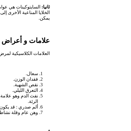
ثانيا:
السايتوكينات هي عوامل
الخلايا المناعية الأخرى إل
يمكن.
علامات و أعراض
العلامات الكلاسيكية لمرض
سعال.
فقدان الوزن.
نقص الشهية.
التعرق الليلي.
نفث الدم وهو علامة 
الرئة.
ألم صدري : قد يكون 
وهن عام وقلة نشاط