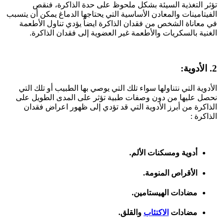
تؤثر التغذية السيئة بشكل ملحوظ على حدة الذاكرة، فنقص
الفيتامينات والمعادن الأساسية التي يحتاجها الدماغ يمكن أن يتسبب
في معاناة الشخص من فقدان الذاكرة ايضاً يؤدي تناول الأطعمة
الغنية بالسكريات والأطعمة غير العضوية إلى فقدان الذاكرة.
2. الأدوية:
الأدوية التي نتناولها سواء تلك التي يوصي بها الطبيب أو تلك التي
نحصل عليها من دون وصفات طبية تؤثر على المدى الطويل على
الذاكرة من أبرز الأدوية التي قد تؤدي إلى ظهور اعراض فقدان
الذاكرة :
أدوية ومسكنات الألم.
الأقراص المنومة.
مضادات الهيستامين.
مضادات
الاكتئاب
والقلق.