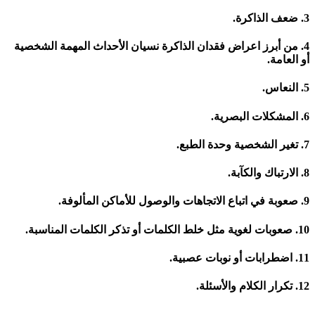
3. ضعف الذاكرة.
4. من أبرز اعراض فقدان الذاكرة نسيان الأحداث المهمة الشخصية
أو العامة.
5. النعاس.
6. المشكلات البصرية.
7. تغير الشخصية وحدة الطبع.
8. الارتباك والكآبة.
9. صعوبة في اتباع الاتجاهات والوصول للأماكن المألوفة.
10. صعوبات لغوية مثل خلط الكلمات أو تذكر الكلمات المناسبة.
11. اضطرابات أو نوبات عصبية.
12. تكرار الكلام والأسئلة.