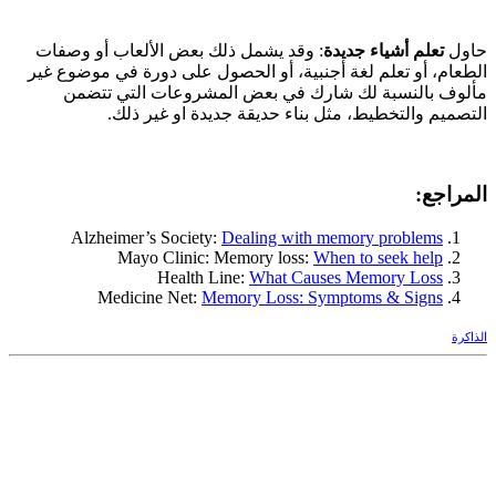
حاول
تعلم أشياء جديدة
: وقد يشمل ذلك بعض الألعاب أو وصفات
الطعام، أو تعلم لغة أجنبية، أو الحصول على دورة في موضوع غير
مألوف بالنسبة لك شارك في بعض المشروعات التي تتضمن
التصميم والتخطيط، مثل بناء حديقة جديدة او غير ذلك.
المراجع:
Alzheimer’s Society:
Dealing with memory problems
Mayo Clinic: Memory loss:
When to seek help
Health Line:
What Causes Memory Loss
Medicine Net:
Memory Loss: Symptoms & Signs
الذاكرة