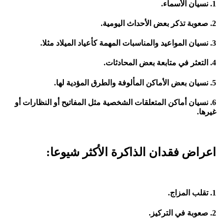
1. نسيان الأسماء.
2. صعوبة تذكر بعض الأحداث اليومية.
3. نسيان المواعيد والمناسبات المهمة كأعياد الميلاد مثلا.
4. التعثر في متابعة بعض المحادثات.
5. نسيان بعض الأماكن المألوفة والطرق المؤدية لها.
6. نسيان أماكن المتعلقات الشخصية مثل المفاتيح أو النظارات أو
غيرها.
اعراض فقدان الذاكرة الأكثر شيوعا:
1. تقلب المزاج.
2. صعوبة في التركيز.