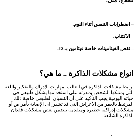
للعلاج، مثل:
– اضطرابات التنفس أثناء النوم.
– الاكتئاب.
– نقص الفيتامينات خاصة فيتامين بـ 12.
انواع مشكلات الذاكرة .. ما هي؟
ترتبط مشكلات الذاكرة في الغالب بمهارات الإدراك والتفكير واللغة
التي يمتلكها الشخص وقدرته على استخدامها بشكل طبيعي في
حياته اليومية يجب التأكيد على أن النسيان الطبيعي خاصة ذلك
المرتبط بالعمر من الأعراض التي قد تشير إلى الإصابة بأمراض أو
مشكلات إدراكية خطيرة ومتقدمة تتضمن بعض مشكلات فقدان
الذاكرة الشائعة: