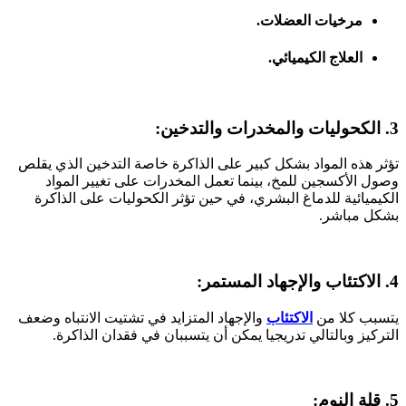
مرخيات العضلات.
العلاج الكيميائي.
3.
الكحوليات والمخدرات والتدخين:
تؤثر هذه المواد بشكل كبير على الذاكرة خاصة التدخين الذي يقلص
وصول الأكسجين للمخ، بينما تعمل المخدرات على تغيير المواد
الكيميائية للدماغ البشري، في حين تؤثر الكحوليات على الذاكرة
بشكل مباشر.
4.
الاكتئاب والإجهاد المستمر:
يتسبب كلا من
الاكتئاب
والإجهاد المتزايد في تشتيت الانتباه وضعف
التركيز وبالتالي تدريجيا يمكن أن يتسببان في فقدان الذاكرة.
5.
قلة النوم: