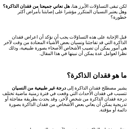
لكن تبقى التساؤلات الأبرز هنا،
هل نعاني جميعنا من فقدان الذاكرة؟
وهل يعتبر النسيان المتكرر مؤشرا على إصابتنا بأمراض أكثر
خطورة؟
قبل الإجابة على هذه التساؤلات يجب أن نؤكد أن اعراض فقدان
الذاكرة التي قد تفاجئنا ونسيان بعض الأشياء المعتادة من وقت لآخر
هي أمور يمكن أن تصيب الأشخاص الأصحاء بصورة طبيعية، وذلك
نظرا لعوامل عدة يمكن أن نبينها في هذا المقال.
ما هو فقدان الذاكرة؟
يشير مصطلح فقدان الذاكرة إلى
درجة غير طبيعية من النسيان
تتسبب في فقدان الأحداث التي وقعت في فترة زمنية ماضية تختلف
درجة فقدان الذاكرة من شخص لآخر، وقد يحدث بطريقة مفاجئة أو
تدريجية يمكن أن يعاني بعض الأشخاص من فقدان الذاكرة بصورة
دائمة أو مؤقتة.