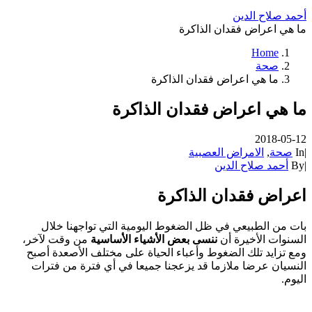
أحمد صلاح الدين
ما هي اعراض فقدان الذاكرة
Home
صحة
ما هي اعراض فقدان الذاكرة
ما هي اعراض فقدان الذاكرة
2018-05-12
|
In
صحة
,
الامراض العصبية
|
By
أحمد صلاح الدين
اعراض فقدان الذاكرة
بات من الطبيعي في ظل الضغوط اليومية التي تواجهنا خلال
السنوات الأخيرة أن
ننسى بعض الأشياء الأساسية
من وقت لآخر،
ومع تزايد تلك الضغوط وأعباء الحياة على مختلف الأصعدة أصبح
النسيان عرضا ملازما قد يزعجنا جميعا في أي فترة من فترات
اليوم.