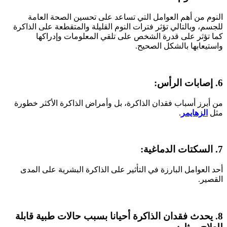
النوم من أهم العوامل التي تساعد على تحسين الصحة العامة
للجسم، وبالتالي تؤثر فترات النوم القليلة والمتقطعة على الذاكرة
كما تؤثر على قدرة الشخص على تلقي المعلومات وإدراكها
واستيعابها بالشكل الصحيح.
6.
إصابات الرأس:
من أبرز أسباب فقدان الذاكرة، بل وأمراض الذاكرة الأكثر خطورة
مثل
الزهايمر
.
7.
السكتات الدماغية:
أحد العوامل البارزة في التأثير على الذاكرة البشرية على المدى
القصير.
8. يحدث فقدان الذاكرة أحيانا بسبب حالات طبية قابلة