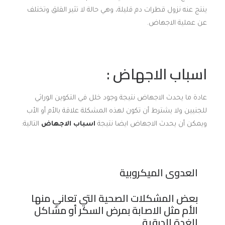
ينتج عنه نزول قطرات دم قليلة، وهي حالة لا تثير القلق وتختلف
عن عملية الاجهاض.
اسباب الاجهاض :
عادة ما يحدث الاجهاض نتيجة وجود خلل في التكوين الوراثي
للجنيين ولا يشترط أن تكون لهذه المشكلة علاقة بالأم أو الأب
ويمكن أن يحدث الاجهاض ايضا نتيجة
اسباب الاجهاض
التالية:
العدوى الميكروبية
بعض المشكلات الصحية التي تعاني منها
الأم مثل الاصابة بمرض السكر أو مشاكل
الغدة الدرقية
.