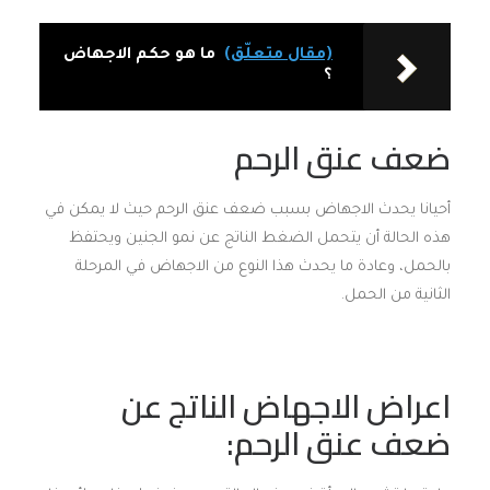
(مقال متعلّق)
ما هو حكم الاجهاض
؟
ضعف عنق الرحم
أحيانا يحدث الاجهاض بسبب ضعف عنق الرحم حيث لا يمكن في
هذه الحالة أن يتحمل الضغط الناتج عن نمو الجنين ويحتفظ
بالحمل، وعادة ما يحدث هذا النوع من الاجهاض في المرحلة
الثانية من الحمل.
اعراض الاجهاض الناتج عن
ضعف عنق الرحم: