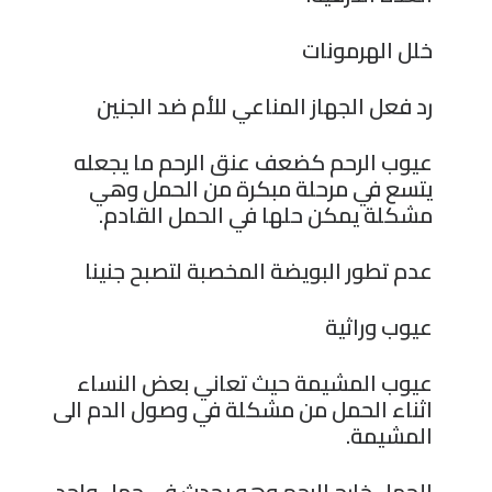
خلل الهرمونات
رد فعل الجهاز المناعي للأم ضد الجنين
عيوب الرحم كضعف عنق الرحم ما يجعله
يتسع في مرحلة مبكرة من الحمل وهي
مشكلة يمكن حلها في الحمل القادم.
عدم تطور البويضة المخصبة لتصبح جنينا
عيوب وراثية
عيوب المشيمة حيث تعاني بعض النساء
اثناء الحمل من مشكلة في وصول الدم الى
المشيمة.
الحمل خارج الرحم وهو يحدث في حمل واحد