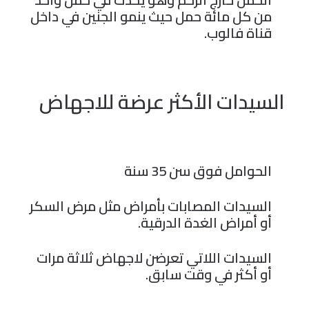
من كل مائة حمل حيث ينمو الجنين في داخل
قناة فالوب.
السيدات الأكثر عرضة للاجهاض
الحوامل فوق سن 35 سنة
السيدات المصابات بأمراض مثل مرض السكر
أو أمراض الغدة الدرقية.
السيدات اللاتي تعرضن لاجهاض ثلاثة مرات
أو أكثر في وقت سابق.