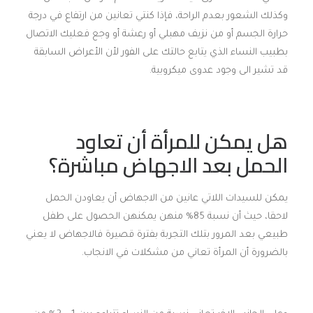
وكذلك الشعور بعدم الراحة، فإذا كنتي تعانين من ارتفاع في درجة
حرارة الجسم أو من نزيف مهبلي أو رعشة أو وجع فعليك الاتصال
بطبيب النساء الذي يتابع حالتك على الفور لأن الأعراض السابقة
قد تشير الى وجود عدوى ميكروبية.
هل يمكن للمرأة أن تعاود
الحمل بعد الاجهاض مباشرة؟
يمكن للسيدات اللاتي عانين من الاجهاض أن يعاودن الحمل
لاحقا، حيث أن نسبة 85% منهن يمكنهن الحصول على طفل
طبيعي بعد المرور بتلك التجربة بفترة قصيرة فالاجهاض لا يعني
بالضرورة أن المرأة تعاني من مشكلات في الانجاب.