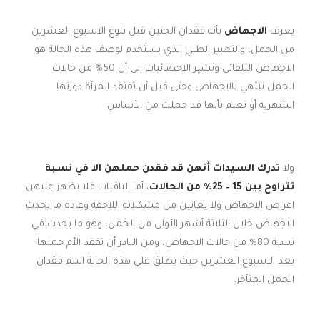
يعرف
الاجهاض
بأنه فقدان الجنين قبل بلوغ الاسبوع العشرين
من الحمل، والتعبير الطبي الذي يستخدم لوصف هذه الحالة هو
الاجهاض التلقائي وتشير الاحصائيات الى أن 50% من حالات
الحمل تنتهي بالاجهاض وحتى قبل أن تفتقد المرأة دورتها
الشهرية أو تعلم بأنها قد حملت من الأساس.
ولا
تدرك السيدات أنهن قد فقدن حملهن الا في نسبة
تتراوح بين 15 – 25% من الحالات
، أما الباقيات فلا يظهر عليهن
اعراض الاجهاض ولا يعانين من مشكلاته اللاحقة وعادة ما يحدث
الاجهاض خلال الثلاثة أشهر الأولى من الحمل، وهو ما يحدث في
نسبة 80% من حالات الاجهاض، ومن النادر أن تفقد الأم حملها
بعد الاسبوع العشرين حيث يطلق على هذه الحالة اسم فقدان
الحمل المتأخر.