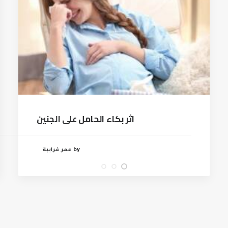
اثر بكاء الحامل على الجنين
by عمر غرايبة