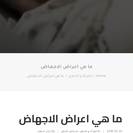
ما هي اعراض الاجهاض
Home
المرأة و الحمل
ما هي اعراض الاجهاض
ما هي اعراض الاجهاض
2018-05-23
|
In
المرأة و الحمل
,
مشاكل الحمل
|
By
حنان محمد