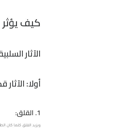
كيف يؤثر 
الآثار السلبية
أولا: الآثار 
1. القلق:
ويزيد القلق كلما كان ال