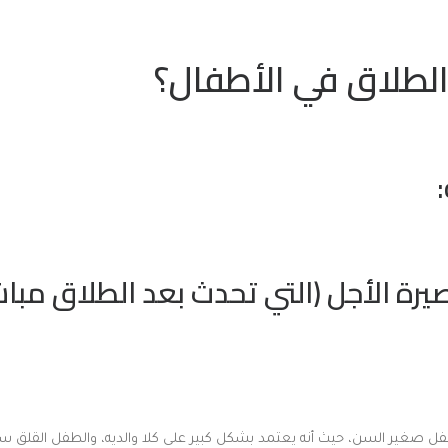
الطلاق في الأطفال؟
:
قصيرة الأجل (التي تحدث بعد الطلاق مباش
طفل صغير السن، حيث أنه يعتمد بشكل كبير على كلا والديه، والطفل القلق س