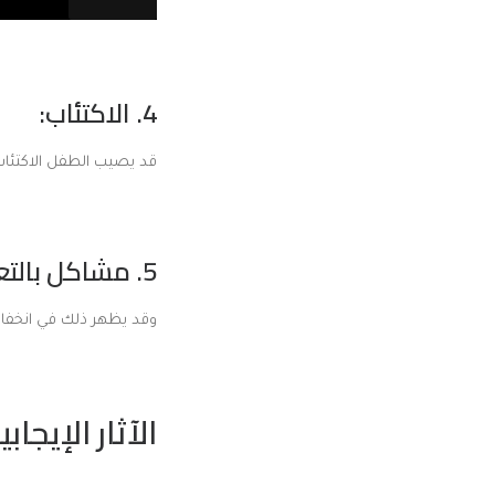
4.
الاكتئاب
:
قد يصيب الطفل الاكتئاب،
5. مشاكل بالتعليم:
وقد يظهر ذلك في انخفاض
الآثار الإيجابي