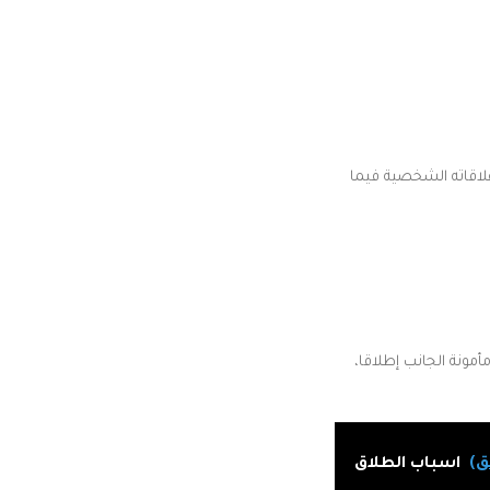
لاقاته الشخصية فيما
ونة الجانب إطلاقا،
ق)
اسباب الطلاق