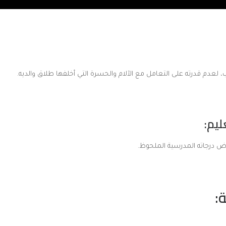
 لعدم قدرته على التعامل مع الآلام والحسرة التي أخلفها طلاق والديه.
 درجاته المدرسية الملحوظ.
ة: