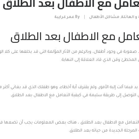
عامل مع الاطفال بعد الطلاق
 و العائلة
,
مشاكل الأطفال
|
By
عمر غرايبة
عامل مع الاطفال بعد الطلاق
عوبة في وجود أطفال، وبالرغم من الآثار المؤلمة التي قد يخلفها على كلا الوا
مخطئ ومَن الذي قاد العلاقة إلى النهاية.
 فيما آلت إليه الأمور، ولم يقترف أية أخطاء، وهو طفلك الذي قد يعاني أكثر م
ى التوصل إلى طريقة سليمة في كيفية التعامل مع الاطفال بعد الطلاق.
التعامل مع الاطفال بعد الطلاق ، هناك بعض المعلومات يجب أن تضعها في
لمرحلة الجديدة من حياته بعد الطلاق.