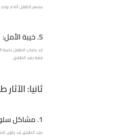
يشعر الطفل أنه لا يوجد 
5. خيبة الأمل:
قد يصاب الطفل بخيبة الأ
معه بعد الطلاق.
ثانيا: الآثار
1. مشاكل سلوكية واجتماعية:
بعد الطلاق قد يكون الط