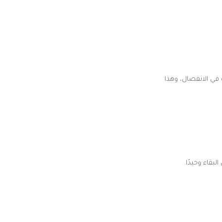
 في الانفصال، وهذا
قاء وحيدًا.