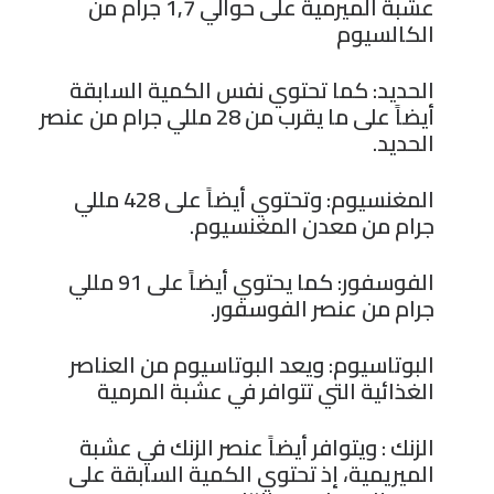
عشبة الميرمية على حوالي 1,7 جرام من
الكالسيوم
الحديد: كما تحتوي نفس الكمية السابقة
أيضاً على ما يقرب من 28 مللي جرام من عنصر
الحديد.
المغنسيوم: وتحتوي أيضاً على 428 مللي
جرام من معدن المغنسيوم.
الفوسفور: كما يحتوي أيضاً على 91 مللي
جرام من عنصر الفوسفور.
البوتاسيوم: ويعد البوتاسيوم من العناصر
الغذائية التي تتوافر في عشبة المرمية
الزنك : ويتوافر أيضاً عنصر الزنك في عشبة
الميريمية، إذ تحتوي الكمية السابقة على