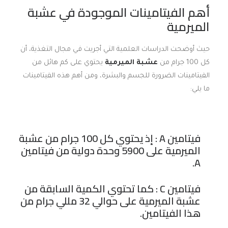
أهم الفيتامينات الموجودة في عشبة
الميرمية
حيث أوضحت الدراسات العلمية التي أجريت في مجال التغذية، أن
كل 100 جرام من
عشبة الميرمية
يحتوي على كم هائل من
الفيتامينات الضرورة للجسم والبشرة، ومن أهم هذه الفيتامينات
ما يلي:
فيتامين A : إذ يحتوي كل 100 جرام من عشبة
الميرمية على 5900 وحدة دولية من فيتامين
A.
فيتامين C : كما تحتوي الكمية السابقة من
عشبة الميرمية على حوالي 32 مللي جرام من
هذا الفيتامين.