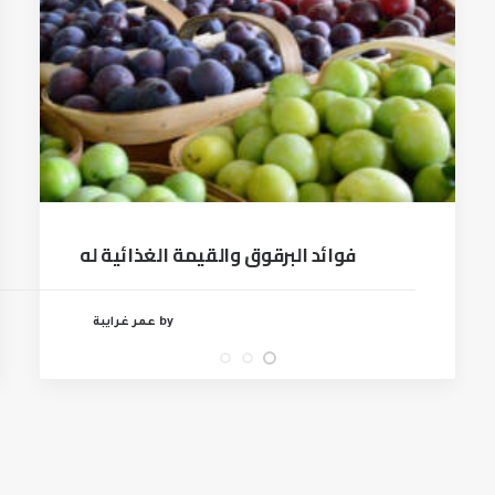
فوائد البرقوق والقيمة الغذائية له
by عمر غرايبة