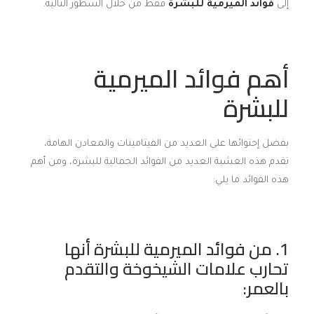
إلى
فوائد الميرمية للبشرة
فقط من خلال السطور التالية.
أهم فوائد الميرمية
للبشرة
بفضل إحتوائها على العديد من الفيتامينات والمعادن الهامة،
تقدم هذه العشبة العديد من الفوائد الجمالية للبشرة، ومن أهم
هذه الفوائد ما يلي:
1. من فوائد الميرمية للبشرة أنها
تحارب علامات الشيخوخة والتقدم
بالعمر: