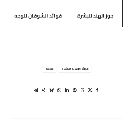
استخدامه
جوز الهند للبشرة
فوائد الشوفان للوجه
فوائد الاغذية للبشرة
ميرمية