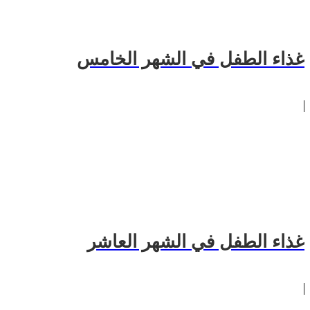
غذاء الطفل في الشهر الخامس
غذاء الطفل في الشهر العاشر