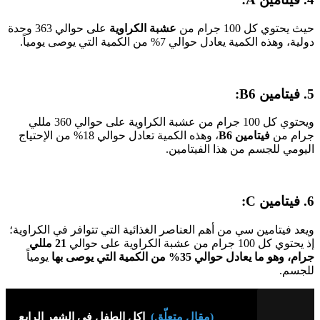
حيث يحتوي كل 100 جرام من
عشبة الكراوية
على حوالي 363 وحدة
دولية، وهذه الكمية يعادل حوالي 7% من الكمية التي يوصى يومياً.
5. فيتامين
B6:
ويحتوي كل 100 جرام من عشبة الكراوية على حوالي 360 مللي
جرام من
فيتامين
B6
، وهذه الكمية تعادل حوالي 18% من الإحتياج
اليومي للجسم من هذا الفيتامين.
6. فيتامين
C:
ويعد فيتامين سي من أهم العناصر الغذائية التي تتوافر في الكراوية؛
إذ يحتوي كل 100 جرام من عشبة الكراوية على حوالي
21 مللي
جرام، وهو ما يعادل حوالي 35% من الكمية التي يوصى بها
يومياً
للجسم.
(مقال متعلّق)
اكل الطفل في الشهر الرابع