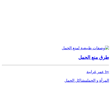
طرق منع الحمل
by عمر غرايبة
المرأة و الحمل
مشاكل الحمل