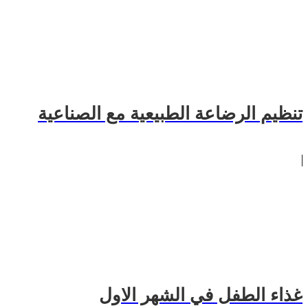
تنظيم الرضاعة الطبيعية مع الصناعية
غذاء الطفل في الشهر الاول