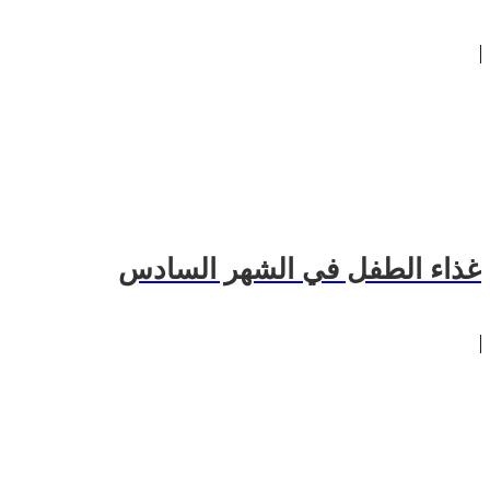
غذاء الطفل في الشهر السادس