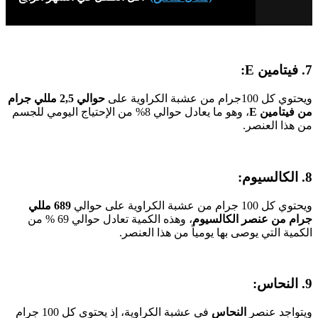
7. فيتامين
E:
ويحتوي كل 100جرام من عشبة الكراوية على
حوالي 2,5 مللي جرام
من
فيتامين
E
، وهو ما يعادل حوالي 8% من الإحتياج اليومي للجسم
من هذا العنصر.
8. الكالسيوم:
ويحتوي كل 100 جرام من عشبة الكراوية على حوالي
689 مللي
جرام من عنصر
الكالسيوم
، وهذه الكمية تعادل حوالي 69 % من
الكمية التي يوصى بها يومياً من هذا العنصر.
9. النحاس:
ويتواجد عنصر
النحاس
في عشبة الكراوية، إذ يحتوي كل 100 جرام