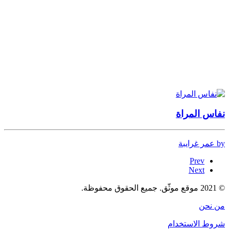
نفاس المراة
by عمر غرايبة
Prev
Next
© 2021 موقع موثّق. جميع الحقوق محفوظة.
من نحن
شروط الاستخدام