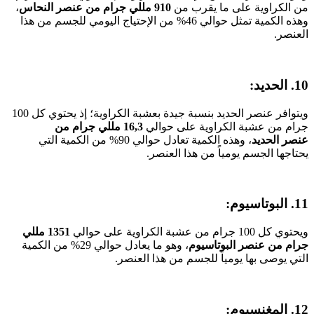
من الكراوية على ما يقرب من
910 مللي جرام من عنصر النحاس
،
وهذه الكمية تمثل حوالي 46% من الإحتياج اليومي للجسم من هذا
العنصر.
10. الحديد:
ويتوافر عنصر الحديد بنسبة جيدة بعشبة الكراوية؛ إذ يحتوي كل 100
جرام من عشبة الكراوية على حوالي
16,3 مللي جرام من
عنصر
الحديد
، وهذه الكمية تعادل حوالي 90% من الكمية التي
يحتاجها الجسم يومياً من هذا العنصر.
11. البوتاسيوم:
ويحتوي كل 100 جرام من عشبة الكراوية على حوالي
1351 مللي
جرام من عنصر البوتاسيوم
، وهو ما يعادل حوالي 29% من الكمية
التي يوصى بها يومياً للجسم من هذا العنصر.
12. المغنسيوم: