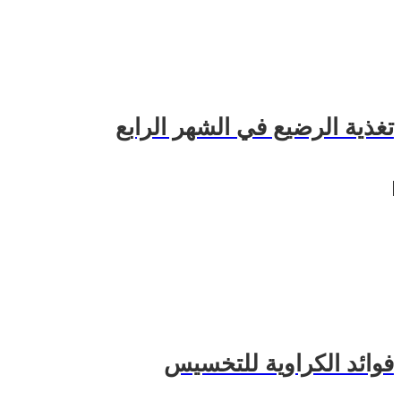
تغذية الرضيع في الشهر الرابع
فوائد الكراوية للتخسيس