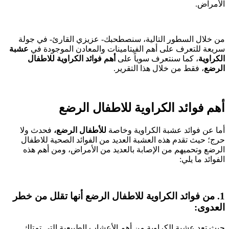
الأمراض.
من خلال السطور التالية، سنصطحبك- عزيزي القارئ- في جولة
سريعة للتعرف على أهم الفيتامينات والمعادن الموجودة في
عشبة
الكراوية
، كما سنتعرف سوياً على
أهم فوائد الكراوية للاطفال
الرضع
، فقط من خلال هذا التقرير.
أهم فوائد الكراوية للاطفال الرضع
أما عن فوائد عشبة الكراوية وخاصة
للأطفال الرضع،
فحدث ولا
حرج؛ حيث تقدم هذه العشبة العديد من الفوائد الصحية للاطفال
الرضع وتحميهم من الإصابة بالعديد من الأمراض، ومن أهم هذه
الفوائد ما يلي:
1. من فوائد الكراوية للاطفال الرضع أنها تقلل من خطر
العدوى:
حيث تعد عشبة الكراوية من أهم الأعشاب الطبيعية التي تمتلك