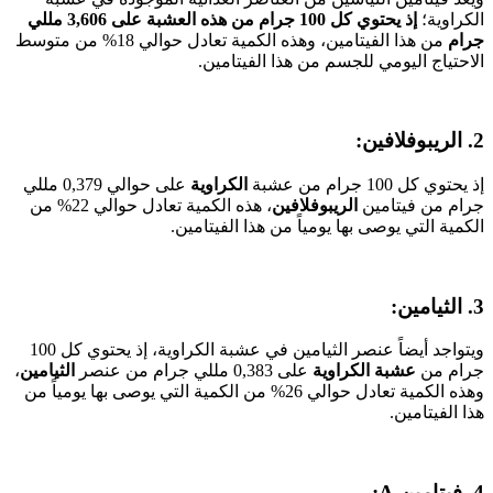
الكراوية؛
إذ يحتوي كل 100 جرام من هذه العشبة على 3,606 مللي
جرام
من هذا الفيتامين، وهذه الكمية تعادل حوالي 18% من متوسط
الاحتياج اليومي للجسم من هذا الفيتامين.
2. الريبوفلافين:
إذ يحتوي كل 100 جرام من عشبة
الكراوية
على حوالي 0,379 مللي
جرام من فيتامين
الريبوفلافين
، هذه الكمية تعادل حوالي 22% من
الكمية التي يوصى بها يومياً من هذا الفيتامين.
3. الثيامين:
ويتواجد أيضاً عنصر الثيامين في عشبة الكراوية، إذ يحتوي كل 100
جرام من
عشبة الكراوية
على 0,383 مللي جرام من عنصر
الثيامين
،
وهذه الكمية تعادل حوالي 26% من الكمية التي يوصى بها يومياً من
هذا الفيتامين.
4. فيتامين
A: