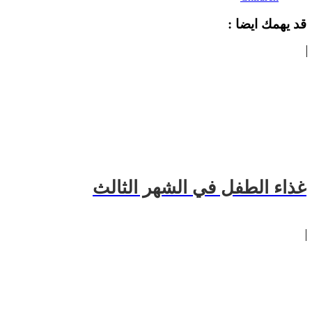
قد يهمك ايضا :
غذاء الطفل في الشهر الثالث