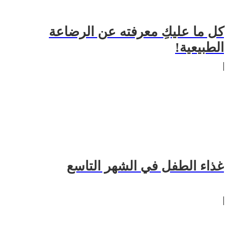
كل ما عليكِ معرفته عن الرضاعة
الطبيعية!
غذاء الطفل في الشهر التاسع