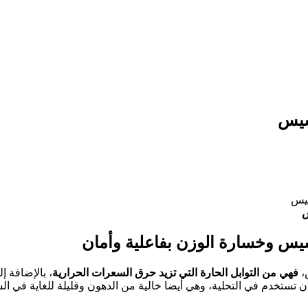
سيس
س
سيس وخسارة الوزن بفاعلية وأمان
،
فهي من التوابل الحارة التي تزيد حرق السعرات الحرارية
، بالإضافة إ
ن تستخدم في التحلية، وهي أيضا خالية من الدهون وقليلة للغاية في ال