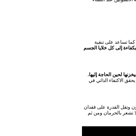
كما تساعد على تنقية
فاءة إلى كل خلايا الجسم
يخزنها لحين الحاجة إليها
،
حقق الاكتفاء الذاتي في
ون وتقل القدرة على فقدان
لا تشعر بالحرمان ومن ثم