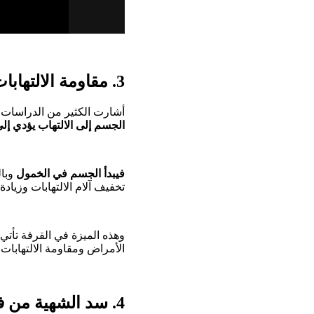
3. مقاومة الالتهابات من فوائد القرفه للتخسيس
أشارت الكثير من الدراسات إ
الجسم إلى الالتهاب يؤدي إلى
فيبدأ الجسم في الخمول
وبال
تخفيف آلام الالتهابات وزيا
وهذه الميزة في القرفة تأتي
الأمراض ومقاومة الالتهابات 
4. سد الشهية من فوائد القرفه للتخسيس