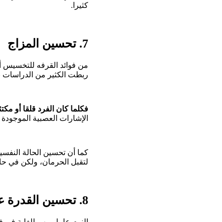
كثيرا.
7. تحسين المزاج
من فوائد القرفه للتخسيس أ
ربطت الكثير من الدراسات 
فكلما كان الفرد قلقا أو مكتئ
الإشارات العصبية الموجودة ب
كما أن تحسين الحالة النفسي
لتقبل الحرمان، ولكن في حال
8. تحسين القدرة على النوم