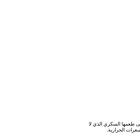
لى طعمها السكري الذي لا
سعرات الحرارية.