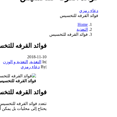
دعاء رمزي
فوائد القرفه للتخسيس
Home
التغذية
فوائد القرفه للتخسيس
فوائد القرفه للتخ
2018-11-10
|
In
التغذية
,
التغذية و الوزن
|
By
دعاء رمزي
فوائد القرفه للتخسي
فوائد القرفه للتخ
تتعدد فوائد القرفه للتخسيس
يحتاج إلى محليات بل يمكن أ