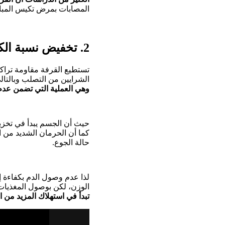
المصابات بمرض تكيس المبا
2. تخفيض نسبة الكوليسترول السيء في الدم
تستطيع القرفة مقاومة تراكم
الشرايين من التصلب وبالتال
وهي العملية التي تضمن عدم
حيث أن الجسم يبدأ في تخزي
كما أن الحرمان الشديد من ا
حالة الجوع.
لذا عدم وصول الدم بكفاءة إ
الوزن، لكن بوصول المغذيات و
تبدأ
في استهلاك المزيد من ا