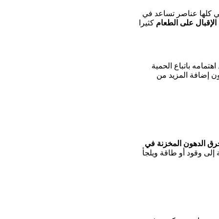
هي كلها عناصر تساعد في
لإقبال على الطعام
كثيرا
اهتمامه باتباع الحمية
ون إضافة المزيد من
رق الدهون المخزنة في
إلى وقود أو طاقة ويلجأ