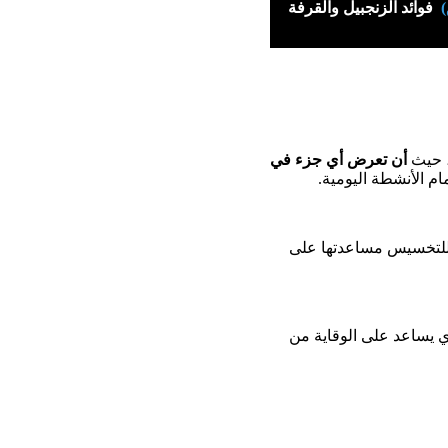
)
فوائد الزنجبيل والقرفة
، حيث
أن تعرض أي جزء في
ام الأنشطة اليومية.
 للتخسيس مساعدتها على
ي يساعد على الوقاية من