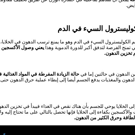
يض.
 الكوليسترول السيء في الدم وهو ما يمنع ترسب الدهون في الخلايا، 
ي تمنح الفرصة لتدفق أكبر للدورة الدموية وهذا
يعني وصول الأكسجين بك
 تخزين الدهون.
ن الدهون في حالتين إما في
حالة الزيادة المفرطة في المواد الغذائية ف
لدهون والمغذيات يدفع الجسم أيضا إلى إبطاء عملية حرق الدهون حتى ي
لى الخلايا يوحي للجسم بأن هناك نقص في الغذاء فيبدأ في تخزين الده
الأكسجين بكفاءة إلى الخلايا فإنها تحصل بالتالي على ما تحتاج إليه و
لطاقة وحرق الكثير من الدهون.