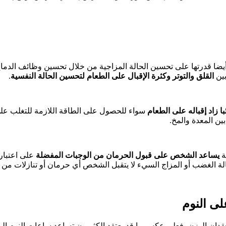
يضا قدرتها على تحسين الحالة المزاجية من خلال تحسين وظائف الدما
بين
القلق والتوتر وكثرة الإقبال على الطعام لتحسين الحالة النفسية
.
با زاد إقباله على الطعام
سواء للحصول على الطاقة اللازمة للتغلب على 
ين المعدة والمخ.
ة
يساعد الشخص على قبول الحرمان من الوجبات المفضلة
على اعتبار
ة الغضب أو المزاج السيء لا يتقبل الشخص أي حرمان أو تنازلات من أ