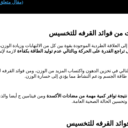
(مقال متعلّق
لى العلاقة الطردية الموجودة بقوة بين كل من الالتهابات وزيادة الوزن
 تراجع القدرة على الحركة وبالتالي عدم توليد الطاقة بكفاءة
لازمة لإتم
تالي في تخزين الدهون واكتساب المزيد من الوزن، ومن فوائد القرفه
دة طاقة الجسم ودعم النشاط مما يؤدي إلى خسارة الوزن.
نتيجة توافر كمية مهمة من مضادات الأكسدة
ومن فيتامين ج أيضا والذ
وتحسين الحالة الصحية العامة.