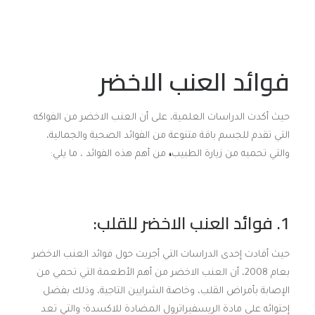
فوائد العنب الاخضر
حيث أكدت الدراسات العلمية، على أن العنب الاخضر من الفواكه
التي تقدم للجسم باقة متنوعة من الفوائد الصحية والجمالية،
والتي تحميه من زيارة الطبيب
،
من أهم هذه الفوائد ، ما يلي:
1. فوائد العنب الاخضر للقلب:
حيث أفادت إحدى الدراسات التي أجريت حول فوائد العنب الاخضر
بعام 2008، أن العنب الاخضر من أهم الأطعمة التي تحمي من
الإصابة بأمراض القلب، وخاصة الشرايين التاجية، وذلك بفضل
إحتوائه على مادة الريسفيراترول المضادة للاكسدة؛ والتي تعد