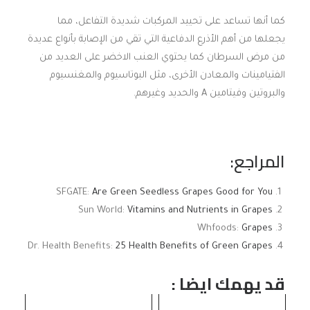
كما أنها تساعد على تحييد المركبات شديدة التفاعل، مما
يجعلها من أهم الأذرع الدفاعية التي تقي من الإصابة بأنواع عديدة
من مرض السرطان كما يحتوي العنب الاخضر على العديد من
الفتيامينات والمعادن الأخرى، مثل البوتاسيوم والمغنسيوم
والبروتين وفيتامين A والحديد وغيرهم.
المراجع:
SFGATE:
Are Green Seedless Grapes Good for You
Sun World:
Vitamins and Nutrients in Grapes
Whfoods:
Grapes
Dr. Health Benefits:
25 Health Benefits of Green Grapes
قد يهمك ايضا :