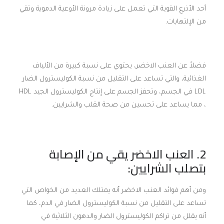
أحد الأذرع القوية التي تعمل على زيادة مرونة الأوعية الدموية وتقي
من الإلتهابات.
فضلاً عن العنب الاخضر، يحتوي على نسبة كبيرة من الألياف
الغذائية، والتي تساعد على التقليل من نسبة الكوليسترول الضار
LDL في الجسم، وتحفز الجسم على إنتاج الكوليسترول الجيد HDL
، مما يساعد على تحسين من صحة القلب والشرايين.
2. العنب الاخضر يقي من الإصابة
بتصلب الشرايين:
ومن أهم فوائد العنب الاخضر أنه يمتلك العديد من الخواص التي
تساعد على التقليل من نسبة الكوليسترول الضار في الدم، كما
أنه يقلل من تراكم الكوليسترول الضار والدهون الثلاثية في