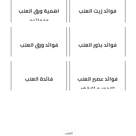
فوائد زيت العنب
اهمية ورق العنب
وفوائده
فوائد بذور العنب
فوائد ورق العنب
فوائد عصير العنب
فائدة العنب
الاحمر و الاخضر
العنب