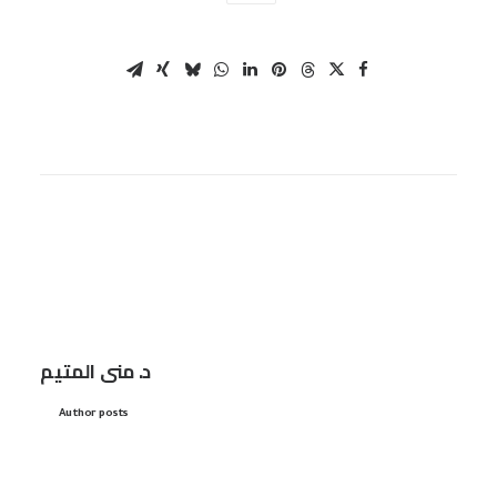
د. منى المتيم
Author posts