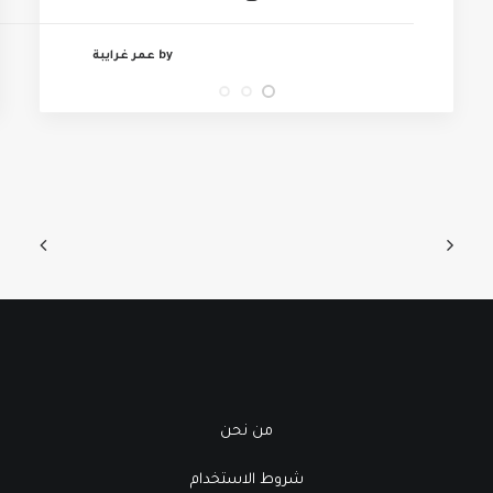
by عمر غرايبة
من نحن
شروط الاستخدام