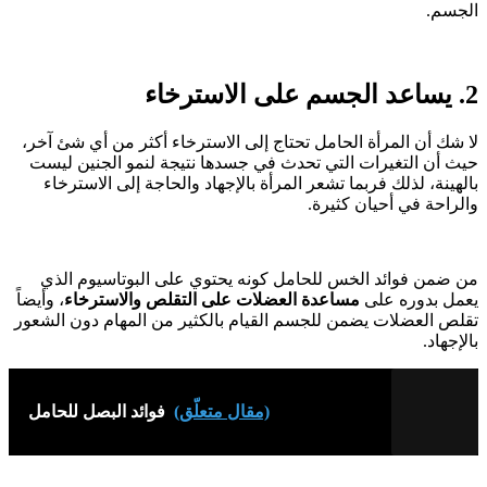
الجسم.
2. يساعد الجسم على الاسترخاء
لا شك أن المرأة الحامل تحتاج إلى الاسترخاء أكثر من أي شئ آخر،
حيث أن التغيرات التي تحدث في جسدها نتيجة لنمو الجنين ليست
بالهينة، لذلك فربما تشعر المرأة بالإجهاد والحاجة إلى الاسترخاء
والراحة في أحيان كثيرة.
من ضمن فوائد الخس للحامل كونه يحتوي على البوتاسيوم الذي
يعمل بدوره على
مساعدة العضلات على التقلص والاسترخاء
، وأيضاً
تقلص العضلات يضمن للجسم القيام بالكثير من المهام دون الشعور
بالإجهاد.
(مقال متعلّق)
فوائد البصل للحامل