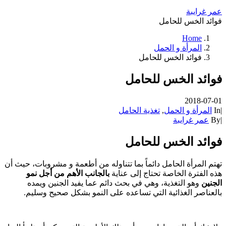
عمر غرايبة
فوائد الخس للحامل
Home
المرأة و الحمل
فوائد الخس للحامل
فوائد الخس للحامل
2018-07-01
|
In
المرأة و الحمل
,
تغذية الحامل
|
By
عمر غرايبة
فوائد الخس للحامل
تهتم المرأة الحامل دائماً بما تتناوله من أطعمة و مشروبات، حيث أن
هذه الفترة الخاصة تحتاج إلى عناية
بالجانب الأهم من أجل نمو
الجنين
وهو التغذية، وهي في بحث دائم عما يفيد الجنين ويمده
بالعناصر الغذائية التي تساعده على النمو بشكل صحيح وسليم.