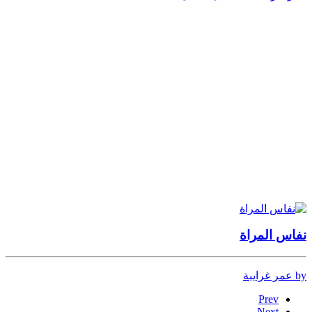
نفاس المراة
by عمر غرايبة
Prev
Next