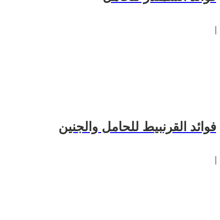
فوائد القرنبيط للحامل والجنين