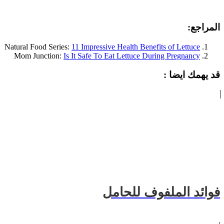
المراجع:
Natural Food Series:
11 Impressive Health Benefits of Lettuce
Mom Junction:
Is It Safe To Eat Lettuce During Pregnancy
قد يهمك ايضا :
فوائد الملفوف للحامل