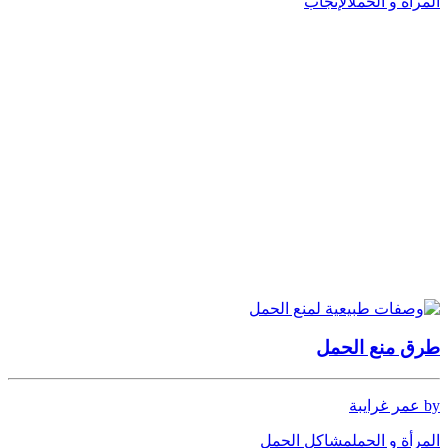
المرأة و الحمل
الإنجاب
طرق منع الحمل
by عمر غرايبة
المرأة و الحمل
مشاكل الحمل