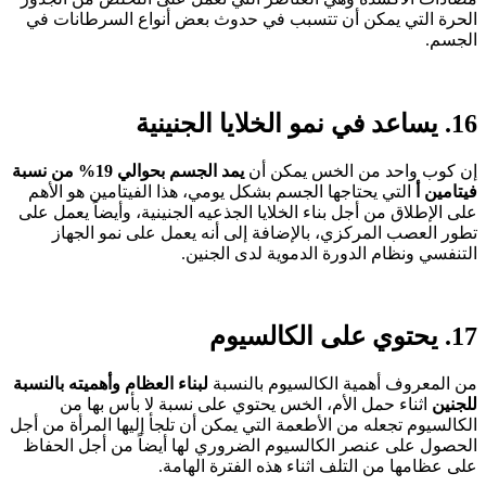
الحرة التي يمكن أن تتسبب في حدوث بعض أنواع السرطانات في
الجسم.
16. يساعد في نمو الخلايا الجنينية
إن كوب واحد من الخس يمكن أن
يمد الجسم بحوالي 19% من نسبة
فيتامين أ
التي يحتاجها الجسم بشكل يومي، هذا الفيتامين هو الأهم
على الإطلاق من أجل بناء الخلايا الجذعيه الجنينية، وأيضاً يعمل على
تطور العصب المركزي، بالإضافة إلى أنه يعمل على نمو الجهاز
التنفسي ونظام الدورة الدموية لدى الجنين.
17. يحتوي على الكالسيوم
من المعروف أهمية الكالسيوم بالنسبة
لبناء العظام وأهميته بالنسبة
للجنين
اثناء حمل الأم، الخس يحتوي على نسبة لا بأس بها من
الكالسيوم تجعله من الأطعمة التي يمكن أن تلجأ إليها المرأة من أجل
الحصول على عنصر الكالسيوم الضروري لها أيضاً من أجل الحفاظ
على عظامها من التلف اثناء هذه الفترة الهامة.