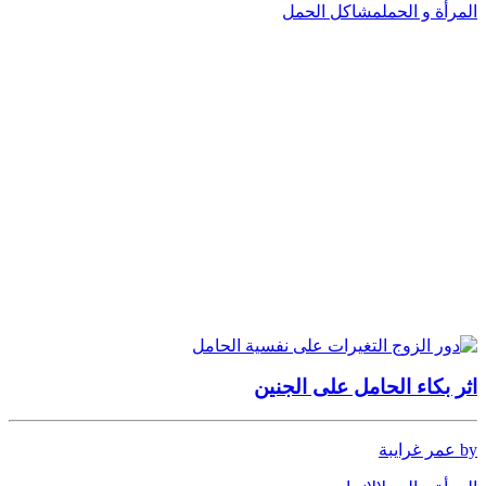
المرأة و الحمل
مشاكل الحمل
اثر بكاء الحامل على الجنين
by عمر غرايبة