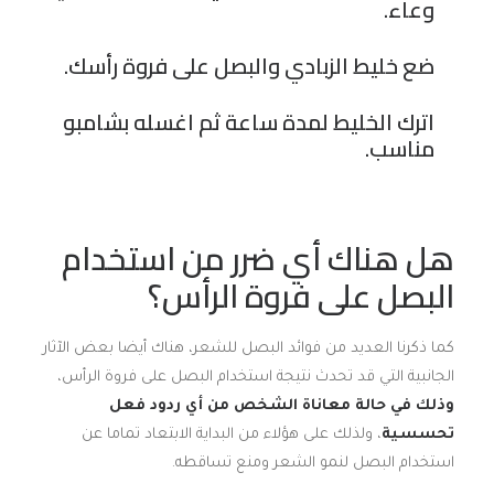
وعاء.
ضع خليط الزبادي والبصل على فروة رأسك.
اترك الخليط لمدة ساعة ثم اغسله بشامبو
مناسب.
هل هناك أي ضرر من استخدام
البصل على فروة الرأس؟
كما ذكرنا العديد من فوائد البصل للشعر، هناك أيضا بعض الآثار
الجانبية التي قد تحدث نتيجة استخدام البصل على فروة الرأس،
وذلك في حالة معاناة الشخص من أي ردود فعل
تحسسية
، ولذلك على هؤلاء من البداية الابتعاد تماما عن
استخدام البصل لنمو الشعر ومنع تساقطه.