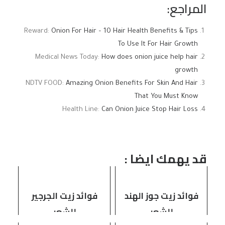
المراجع:
Reward:
Onion For Hair – 10 Hair Health Benefits & Tips
To Use It For Hair Growth
Medical News Today:
How does onion juice help hair
growth
NDTV FOOD:
Amazing Onion Benefits For Skin And Hair
That You Must Know
Health Line:
Can Onion Juice Stop Hair Loss
قد يهمك ايضا :
فوائد زيت جوز الهند
فوائد زيت الجرجير
للشعر
للشعر