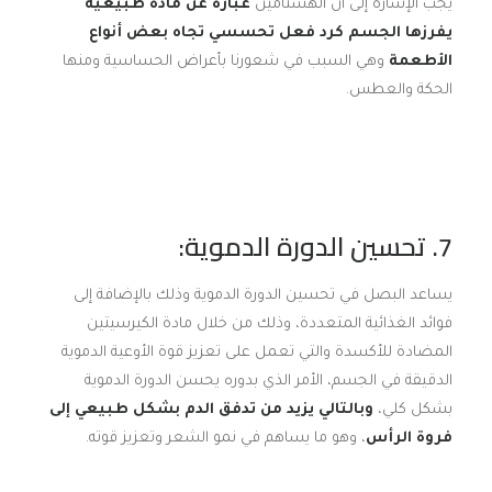
يجب الإشارة إلى أن الهستامين
عبارة عن مادة طبيعية
يفرزها الجسم كرد فعل تحسسي تجاه بعض أنواع
الأطعمة
وهي السبب في شعورنا بأعراض الحساسية ومنها
الحكة والعطس.
7. تحسين الدورة الدموية:
يساعد البصل في تحسين الدورة الدموية وذلك بالإضافة إلى
فوائد الغذائية المتعددة، وذلك من خلال مادة الكيرسيتين
المضادة للأكسدة والتي تعمل على تعزيز قوة الأوعية الدموية
الدقيقة في الجسم، الأمر الذي بدوره يحسن الدورة الدموية
بشكل كلي،
وبالتالي يزيد من تدفق الدم بشكل طبيعي إلى
فروة الرأس
، وهو ما يساهم في نمو الشعر وتعزيز قوته.