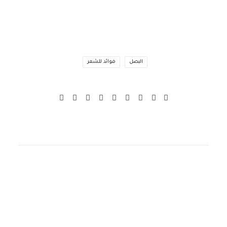
البصل
فوائد للشعر