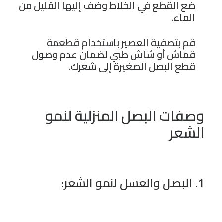
ضع القطع في الخلاط وضف إليها القليل من
الماء.
قم بتصفية العصير باستخدام قطعمة
قماش أو شاش طبي لضمان عدم وصول
قطع البصل الصغيرة إلى شعرك.
وصفات البصل المنزلية لنمو
الشعر
1. البصل والعسل لنمو الشعر: