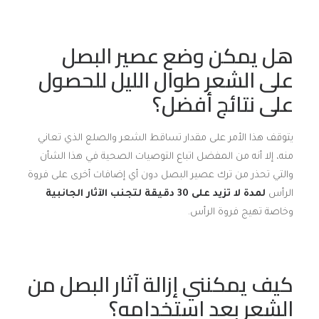
هل يمكن وضع عصير البصل
على الشعر طوال الليل للحصول
على نتائج أفضل؟
يتوقف هذا الأمر على مقدار تساقط الشعر والصلع الذي تعاني
منه، إلا أنه من المفضل اتباع التوصيات الصحية في هذا الشأن
والتي تحذر من ترك عصير البصل دون أي إضافات أخرى على فروة
الرأس
لمدة لا تزيد على 30 دقيقة لتجنب الآثار الجانبية
وخاصة تهيج فروة الرأس.
كيف يمكنني إزالة آثار البصل من
الشعر بعد استخدامه؟