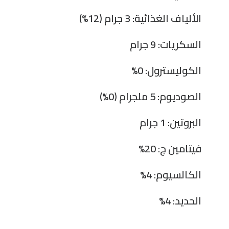
الألياف الغذائية: 3 جرام (12%)
السكريات: 9 جرام
الكوليسترول: 0%
الصوديوم: 5 ملجرام (0%)
البروتين: 1 جرام
فيتامين ج: 20%
الكالسيوم: 4%
الحديد: 4%