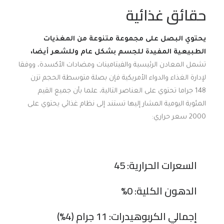
حقائق غذائية
يحتوي البصل على مجموعة متنوعة من المغذيات
الطبيعية المفيدة للجسم بشكل عام وللشعر أيضا،
تشمل المعادن الرئيسية والفيتامينات ومضادات الأكسدة، ووفقا
لإدارة الغذاء والدواء الأمريكية فإن بصلة متوسطة الحجم تزن
148 جراما تحتوي على العناصر التالية، علما بأن جميع القيم
المئوية اليومية المشار إليها تستند إلى نظام غذائي يحتوي على
2000 سعر حراري:
السعرات الحرارية: 45
الدهون الكلية: 0%
إجمالي الكربوهيدرات: 11 جرام (4%)