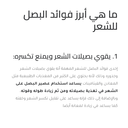
ما هي أبرز فوائد البصل
للشعر
1. يقوي بصيلات الشعر ويمنع تكسره:
إحدى فوائد البصل للشعر المهمة أنه يقوي بصيلات الشعر
وجذوره وذلك لأنه يحتوي على الكثير من المغذيات الطبيعية مثل
المعادن والفيتامينات
يساعد استخدام عصير البصل على
الشعر في تغذية بصيلاته ومن ثم زيادة طوله وقوته
،
وبالإضافة إلى ذلك فإنه يساعد على تقليل تكسر الشعر وخفته
كما يساعد في زيادة لمعانه أيضا.