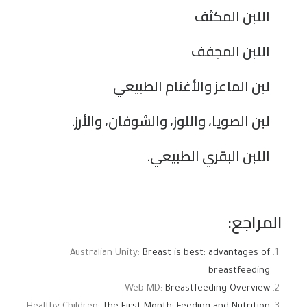
اللبن المكثف
اللبن المجفف
لبن الماعز والأغنام الطبيعي
لبن الصويا، واللوز، والشوفان، والأرز.
اللبن البقري الطبيعي.
المراجع:
Australian Unity:
Breast is best: advantages of
breastfeeding
Web MD:
Breastfeeding Overview
Healthy Children:
The First Month: Feeding and Nutrition