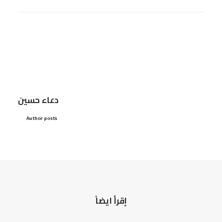
دعاء حسين
Author posts
إقرأ ايضاً