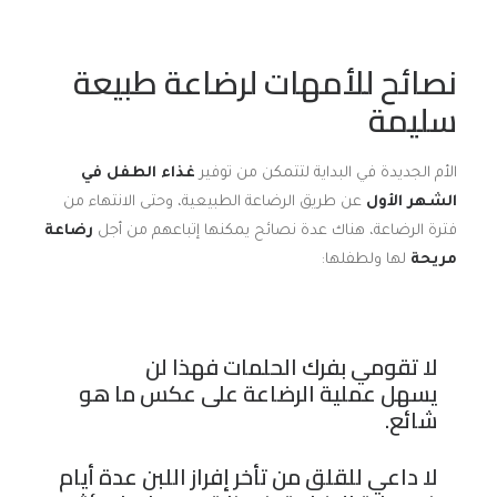
نصائح للأمهات لرضاعة طبيعة
سليمة
الأم الجديدة في البداية لتتمكن من توفير
غذاء الطفل في
الشهر الأول
عن طريق الرضاعة الطبيعية، وحتى الانتهاء من
فترة الرضاعة، هناك عدة نصائح يمكنها إتباعهم من أجل
رضاعة
مريحة
لها ولطفلها:
لا تقومي بفرك الحلمات فهذا لن
يسهل عملية الرضاعة على عكس ما هو
شائع.
لا داعي للقلق من تأخر إفراز اللبن عدة أيام