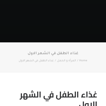
غذاء الطفل في الشهر الاول
Home
المرأة و الحمل
غذاء الطفل في الشهر الاول
غذاء الطفل في الشهر
الاول