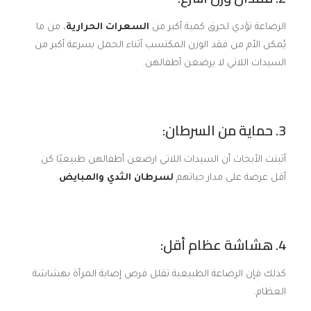
الرضاعة تؤدي لحرق كمية أكبر من
السعرات الحرارية
، من ما
يُمكن الأم من فقد الوزن المكتسب أثناء الحمل بسرعة أكبر من
السيدات اللاتي لا يرضعن أطفالهن.
3. حماية من السرطان:
أثبتت الأبحاث أن السيدات اللاتي ارضعن أطفالهن طبيعيًا كن
أقل عرضة على مدار حياتهم
لسرطان الثدي والمبايض
.
4. هشاشة عظام أقل:
كذلك فإن الرضاعة الطبيعية تقلل فرص إصابة المرأة بهشاشة
العظام.