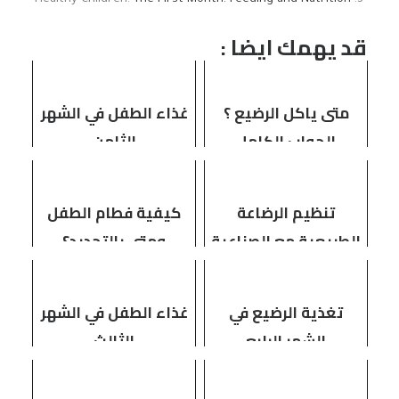
قد يهمك ايضا :
متى ياكل الرضيع ؟
غذاء الطفل في الشهر
الجواب الكامل
الثامن
تنظيم الرضاعة
كيفية فطام الطفل
الطبيعية مع الصناعية
ومتى بالتحديد؟
تغذية الرضيع في
غذاء الطفل في الشهر
الشهر الرابع
الثالث