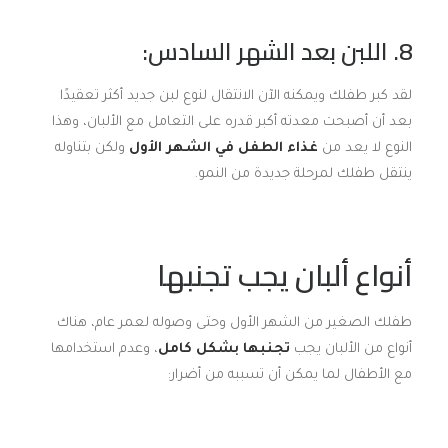
8. اللبن بعد الشهر السادس:
لقد كبر طفلك ويمكنه الآن الانتقال لنوع لبن جديد أكثر تعقيدًا
بعد أن أصبحت معدته أكبر قدره على التعامل مع الألبان، وهذا
النوع لا يعد من
غذاء الطفل في الشهر الأول
ولكن بتناوله
ينتقل طفلك لمرحلة جديدة من النمو.
أنواع ألبان يجب تجنبها
طفلك الصغير من الشهر الأول وحتى وصوله لعمر عام، هناك
أنواع من الألبان يجب
تجنبها بشكل كامل
، وعدم استخدامها
مع الأطفال لما يمكن أن تسببه من أضرار: