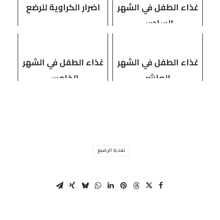
غذاء الطفل في الشهر
اضرار الكراوية للرضع
السادس
غذاء الطفل في الشهر
غذاء الطفل في الشهر
العاشر
الخامس
تغذية الرضيع