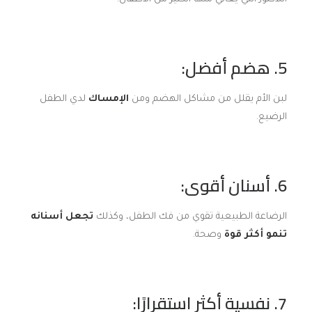
5. هضم أفضل:
لبن الأم يقلل من مشاكل الهضم ومن
الإمساك
لدي الطفل
الرضيع.
6. أسنان أقوى:
الرضاعة الطبيعية تقوي من فك الطفل، وكذلك
تجعل أسنانه
تنمو أكثر قوة
وصحة.
7. نفسية أكثر استقرارًا: