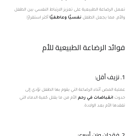
تعمل الرضاعة الطبيعية على تعزيز الارتباط النفسي بين الطفل
والأم، مما يجعل الطفل
نفسيًا وعاطفيًا
أكثر استقرارًا.
فوائد الرضاعة الطبيعية للأم
1. نزيف أقل:
عملية المص أثناء الرضاعة التي يقوم بها الطفل تؤدي إلى
حدوث
انقباضات في رحم
الأم من ما يقلل كمية الدماء التي
تفقدها الأم بعد الولادة.
2. فقدان وزن أسرع: