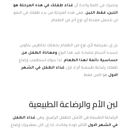
ونخبرك في كلمة واحدة أن
غذاء طفلك في هذه المرحلة هو
اللبن، فقط اللبن
، ففي هذه المرحلة من بدء طفلك في النمو
لن تتحمل معدته أي نوع أخر من الطعام.
بل إن تعريضه لأي نوع من الطعام يجعلكِ تخاطرين بتكوين
جسده أجسام مضادة ضد هذا النوع
ومعاناة الطفل من
حساسية دائمة لهذا الطعام
. لذا سواء استطعتِ إرضاع
طفلك رضاعة طبيعية أم لا فإن
غذاء الطفل في الشهر
الاول
هو اللبن فقط.
لبن الأم والرضاعة الطبيعية
الرضاعة الطبيعة هي الأمثل للطفل الرضيع، وهي
غذاء الطفل
في الشهر الاول
الأكثر جودة وفائدة، لذا إن كان بمقدورك إرضاع