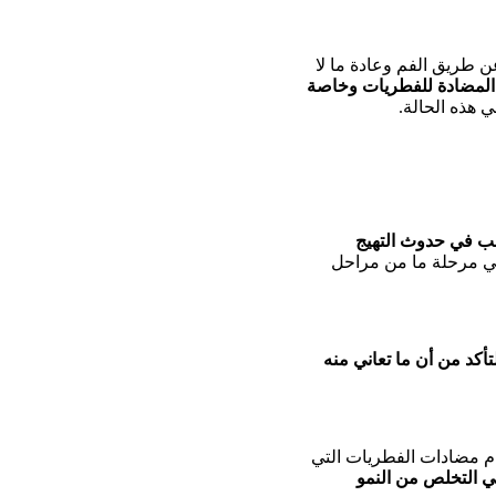
ن طريق الفم وعادة ما لا
 المضادة للفطريات وخاصة
 هذه الحالة.
ب في حدوث التهيج
في مرحلة ما من مراحل
أكد من أن ما تعاني منه
م مضادات الفطريات التي
ي التخلص من النمو