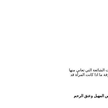
ت الشائعة التي تعاني منها
 ما اذا كانت المرأة قد
 المهبل وعنق الرحم