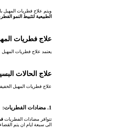
ويتم علاج فطريات المهبل ب
الطبيعية لتثبيط النمو الفطر
علاج فطريات المه
يعتمد علاج فطريات المهبل 
علاج الحالات البس
علاج فطريات المهبل الخفيفة
1. مضادات الفطريات:
تتوافر مضادات الفطريات
في
الى سبعة ايام ان يتم القضاء