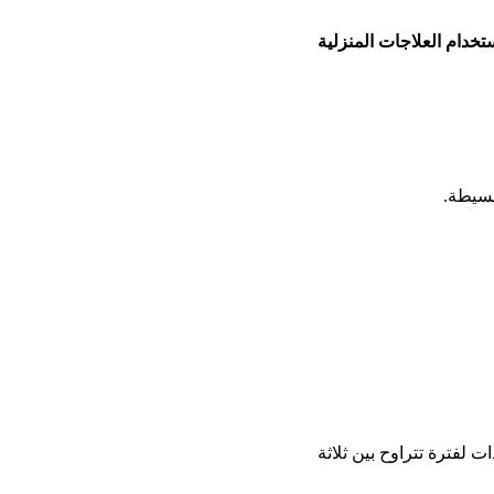
تخدام العلاجات المنزلية
بسيطة.
 لفترة تتراوح بين ثلاثة