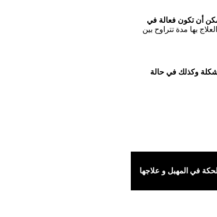
كن أن تكون فعالة في
لاج بها مدة تتراوح بين
مشكلة وكذلك في حالة
حكة في المهبل و علاجها