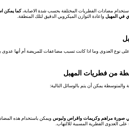
استخدام مضادات الفطريات المختلفة بحسب شدة الاصابة،
كما يمكن اس
ي في المهبل
واعادة التوازن الميكروبي الدقيق لتلك المنطقة.
بل
على نوع العدوى وما اذا كانت تسبب مضاعفات للمريضة أم أنها عدوى 
يطة من فطريات المهبل
 والمتوسطة يمكن أن يتم بالوسائل التالية:
 صورة مراهم وكريمات واقراص ولبوس
ويمكن باستخدام هذه المضادات
 على العدوى الفطرية المسببة للالتهاب.