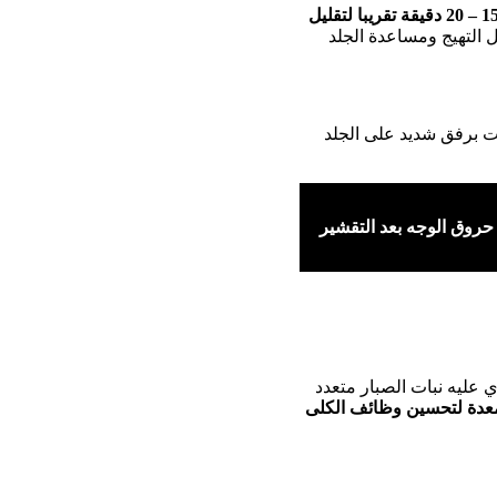
والبقاء في هذا الماء مدة تتراوح بين 15 – 20 دقيقة تقريبا لتقليل
التهيج ومساعدة الجلد
ت برفق شديد على الجلد
حروق الوجه بعد التقشير
 عليه نبات الصبار متعدد
معدة لتحسين وظائف الكلى