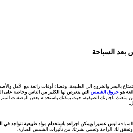
بعد السباحة
متاع بالبحر والخروج الى الطبيعة، وقضاء أوقات رائعة مع الأهل والأصد
ئعة هو
حروق الشمس
التي يتعرض لها الكثير من الناس وخاصة على ا
ن متعتك باجازتك الصيفية، حيث يمكنك باستخدام بعض الوصفات المنز
.
السباحة
ليس عسيرا ويمكن اجراءه باستخدام مواد طبيعية تتواجد في الم
 وتحقق لك الراحة وتحمي بشرتك من تأثيرات الشمس الضارة.