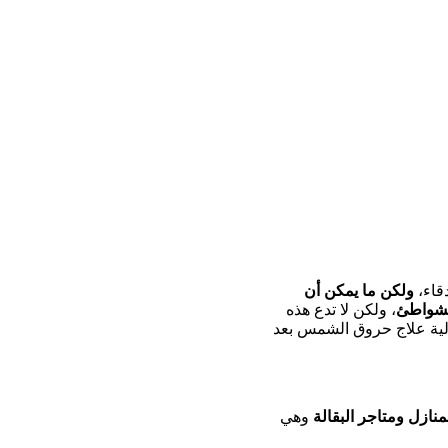
قاء،
ولكن ما يمكن أن
لشواطئ
، ولكن لا تدع هذه
لية علاج حروق الشمس بعد
نازل ومتاجر البقالة
وهي