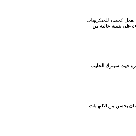
 يعمل كمضاد للميكروبات
ه على نسبة عالية من
رة حيث سيترك الحليب
ن يحسن من الالتهابات