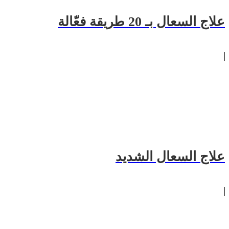
علاج السعال بـ 20 طريقة فعّالة
علاج السعال الشديد