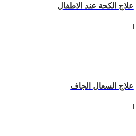
علاج الكحة عند الاطفال
علاج السعال الجاف