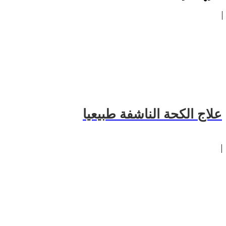
علاج الكحة الناشفة طبيعيا