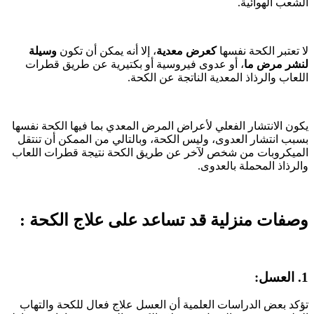
الشعب الهوائية.
لا تعتبر الكحة نفسها
كعرض معدية
، إلا أنه يمكن أن تكون
وسيلة
لنشر مرض ما
، أو عدوى فيروسية أو بكتيرية عن طريق قطرات
اللعاب والرذاذ المعدية الناتجة عن الكحة.
يكون الانتشار الفعلي لأعراض المرض المعدي بما فيها الكحة نفسها
بسبب انتشار العدوى، وليس الكحة، وبالتالي من الممكن أن تنتقل
الميكروبات من شخص لآخر عن طريق الكحة نتيجة قطرات اللعاب
والرذاذ المحملة بالعدوى.
وصفات منزلية قد تساعد على علاج الكحة :
1. العسل:
تؤكد بعض الدراسات العلمية أن العسل علاج فعال للكحة والتهاب