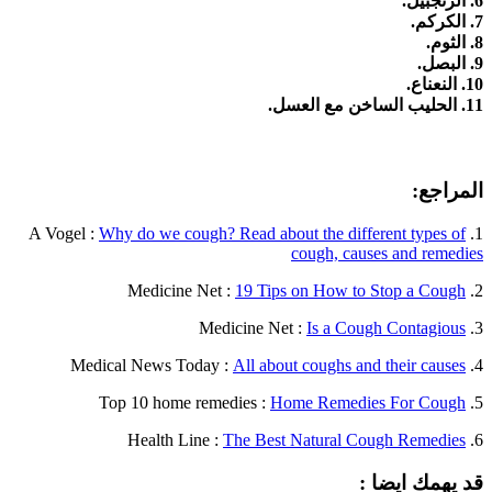
6. الزنجبيل.
7. الكركم.
8. الثوم.
9. البصل.
10. النعناع.
11. الحليب الساخن مع العسل.
المراجع:
Why do we cough? Read about the different types of
1. A Vogel :
cough, causes and remedies
19 Tips on How to Stop a Cough
2. Medicine Net :
Is a Cough Contagious
3. Medicine Net :
All about coughs and their causes
4. Medical News Today :
Home Remedies For Cough
5. Top 10 home remedies :
The Best Natural Cough Remedies
6. Health Line :
قد يهمك ايضا :