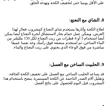
على الأقل يوميا حتى لتخفيف الكحة وتهدئة الحلق.
8. الشاي مع النعنع:
لعلاج الكحة وآثارها يستخدم شاي النعناع كمشروب فعال لهذا
الغرض، ويمكن عمل حمام بخار لاستنشاق أبخرة النعناع أيضا يمكن
أيضا استخدام 3 أو 4 قطرات من زيت النعناع لكل 150 ملليلتر من
الماء الساخن، ثم استخدم منشفة فوق رأسك وخذ نفسا عميقا
مباشرة من فوق الوعاء الذي يحتوي على زيت النعناع والماء.
9. الحلبيت الساخن مع العسل:
قد يساعد الحليب الساخن مع العسل على تخفيف الكحة الجافة،
وتقليل آلام الصدر الناجمة عن الكحة المستمرة. ينصح باستخدام هذا
المشروب قبل النوم للحصول على نتائج أفضل.