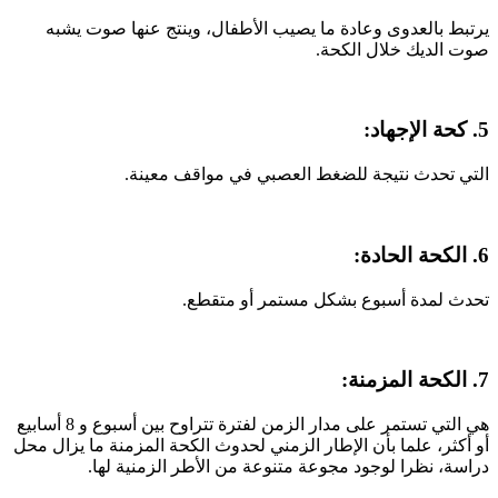
يرتبط بالعدوى وعادة ما يصيب الأطفال، وينتج عنها صوت يشبه
صوت الديك خلال الكحة.
5. كحة الإجهاد:
التي تحدث نتيجة للضغط العصبي في مواقف معينة.
6. الكحة الحادة:
تحدث لمدة أسبوع بشكل مستمر أو متقطع.
7. الكحة المزمنة:
هي التي تستمر على مدار الزمن لفترة تتراوح بين أسبوع و 8 أسابيع
أو أكثر، علما بأن الإطار الزمني لحدوث الكحة المزمنة ما يزال محل
دراسة، نظرا لوجود مجوعة متنوعة من الأطر الزمنية لها.