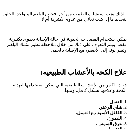
ولذلك يجب استشارة الطبيب من أجل فحص البلغم المتواجد بالحلق
لتحديد ما إذا كنت تعاني من عدوى بكتيرية أم لا.
يمكن استخدام المضادات الحيوية في حالة الإصابة بعدوى بكتيرية
فقط، ويتم التعرف علي ذلك من خلال ملاحظة تطور سُمك البلغم
وتغير لونه إلى الأصفر، مع الإصابة بالحمى.
علاج الكحة بالأعشاب الطبيعية:
هناك الكثير من الأعشاب الطبيعية التي يمكن استخدامها لتهدئة
الكحة وعلاجها بشكل كامل، ومنها:
1. العسل.
2. شاي الزعتر.
3. الفلفل الأسود مع العسل.
4. الليمون.
5. عرق السوس.