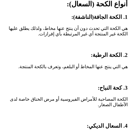
أنواع الكحة (السعال):
1. الكحة الجافة(الناشفة):
هي الكحة التي تحدث دون أن ينتج عنها مخاط، ولذلك يطلق عليها
الكحة غير المنتجة أي غير المرتبطة بأي إفرازات.
2. الكحة الرطبة:
هي التي ينتج عنها المخاط أو البلغم، وتعرف بالكحة المنتجة.
3. كحة النباح:
الكحة المصاحبة للأمراض الفيروسية أو مرض الخناق خاصة لدى
الأطفال الصغار.
4. السعال الديكي: