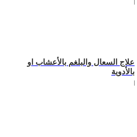
علاج السعال والبلغم بالأعشاب او
بالأدوية