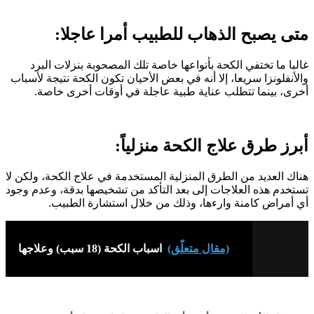
متى يصبح الذهاب للطبيب أمرا عاجلا:
غالبا ما تختفي الكحة بأنواعها خاصة تلك المصحوبة بنزلات البرد
والأنفلونزا سريعا، إلا أنه في بعض الأحيان تكون الكحة نتيجة لأسباب
أخرى، بينما تتطلب عناية طبية عاجلة في أوقات أخرى خاصة.
أبرز طرق علاج الكحة منزلياً:
هناك العديد من الطرق المنزلية المستخدمة في علاج الكحة، ولكن لا
تستخدم هذه العلاجات إلى بعد التأكد من تشخيصها بدقة، وعدم وجود
أي أمراض كامنة وارءها، وذلك من خلال استشارة الطبيب.
(مقال متعلّق)
اسباب الكحة (18 سبب) وعلاجها