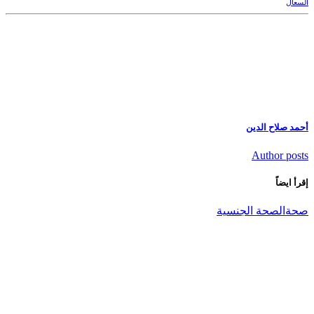
السعال
أحمد صلاح الدين
Author posts
إقرأ ايضاً
صحة
الصحة الجنسية