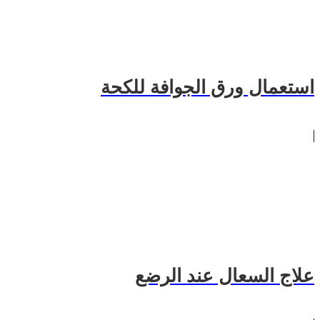
استعمال ورق الجوافة للكحة
علاج السعال عند الرضع