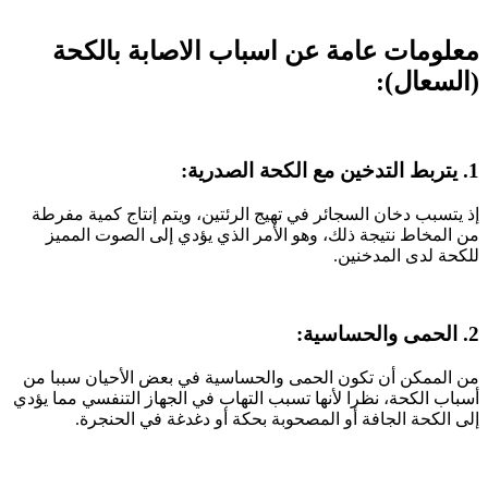
معلومات عامة عن اسباب الاصابة بالكحة
(السعال):
1. يتربط التدخين مع الكحة الصدرية:
إذ يتسبب دخان السجائر في تهيج الرئتين، ويتم إنتاج كمية مفرطة
من المخاط نتيجة ذلك، وهو الأمر الذي يؤدي إلى الصوت المميز
للكحة لدى المدخنين.
2. الحمى والحساسية:
من الممكن أن تكون الحمى والحساسية في بعض الأحيان سببا من
أسباب الكحة، نظرا لأنها تسبب التهاب في الجهاز التنفسي مما يؤدي
إلى الكحة الجافة أو المصحوبة بحكة أو دغدغة في الحنجرة.