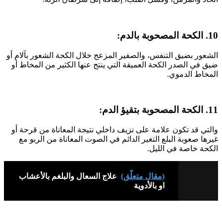
10. الكحة المصحوبة بالدم:
الشعور بضيق التنفس، والصفير المزعج خلال الكحة الشعور بآلام أو
ضيق في الصدر الكحة العميقة التي ينتج عنها الكثير من المخاط أو
المخاط الدموي.
11. الكحة المصحوبة بتقيؤ الدم:
والتي قد تكون علامة على نزيف داخلي نتيجة المعاناة من قرحة أو
غيرها صعوبة البلع التغير الدائم في الصوت المعاناة من الربو مع
الكحة خاصة في الليل.
(مقال متعلّق)
علاج السعال والبلغم بالأعشاب
او بالأدوية