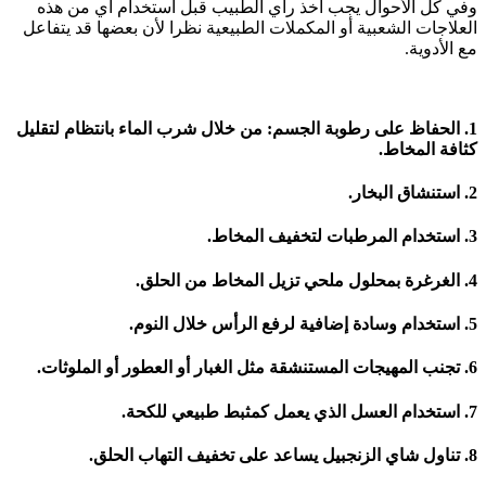
وفي كل الأحوال يجب أخذ رأي الطبيب قبل استخدام أي من هذه
العلاجات الشعبية أو المكملات الطبيعية نظرا لأن بعضها قد يتفاعل
مع الأدوية.
1. الحفاظ على رطوبة الجسم: من خلال شرب الماء بانتظام لتقليل
كثافة المخاط.
2. استنشاق البخار.
3. استخدام المرطبات لتخفيف المخاط.
4. الغرغرة بمحلول ملحي تزيل المخاط من الحلق.
5. استخدام وسادة إضافية لرفع الرأس خلال النوم.
6. تجنب المهيجات المستنشقة مثل الغبار أو العطور أو الملوثات.
7. استخدام العسل الذي يعمل كمثبط طبيعي للكحة.
8. تناول شاي الزنجبيل يساعد على تخفيف التهاب الحلق.