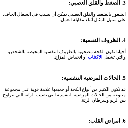
3. الضغط والقلق العصبي:
الشعور بالضغط والقلق العصبي يمكن أن يسبب في السعال الجاف،
على سبيل المثال أثناء مقابلة العمل.
4. الظروف النفسية:
أحيانا تكون الكحة مصحوبة بالظروف النفسية المحيطة بالشخص،
والتي تشمل
الاكتئاب
أو انخفاض المزاج.
5. الحالات المرضية التنفسية:
قد تكون الكثير من أنواع الكحة أو جميعها علامة قوية على مجموعة
متنوعة من الحالات المرضية التنفسية التي تصيب الرئة، التي تتراوح
بين الربو وسرطان الرئة.
6. امراض القلب: