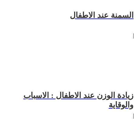
السمنة عند الاطفال
زيادة الوزن عند الاطفال : الاسباب
والوقاية