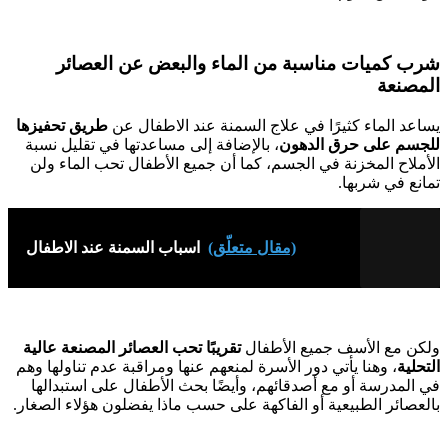
شرب كميات مناسبة من الماء والبعض عن العصائر
المصنعة
يساعد الماء كثيرًا في علاج السمنة عند الاطفال عن
طريق تحفيزها
للجسم على حرق الدهون
، بالإضافة إلى مساعدتها في تقليل نسبة
الأملاح المخزنة في الجسم، كما أن جميع الأطفال تحب الماء ولن
تمانع في شربها.
(مقال متعلّق)
اسباب السمنة عند الاطفال
ولكن مع الأسف جميع الأطفال
تقريبًا تحب العصائر المصنعة عالية
التحلية
، وهنا يأتي دور الأسرة لمنعهم عنها ومراقبة عدم تناولها وهم
في المدرسة أو مع أصدقائهم، وأيضًا بحث الأطفال على استبدالها
بالعصائر الطبيعية أو الفاكهة على حسب ماذا يفضلون هؤلاء الصغار.