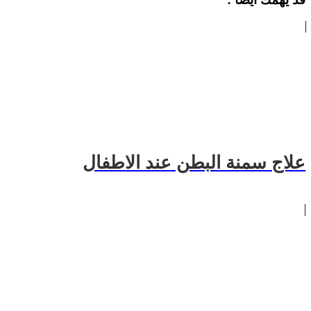
علاج سمنة البطن عند الاطفال