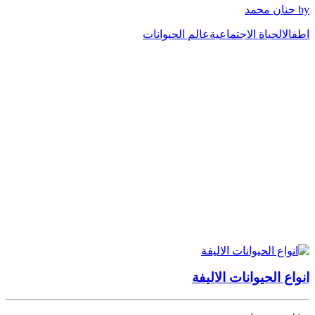
by حنان محمد
اطفال
الحياة الاجتماعية
عالم الحيوانات
انواع الحيوانات الاليفة