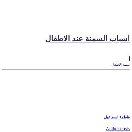
اسباب السمنة عند الاطفال
سمنة الاطفال
فاطمة اسماعيل
Author posts