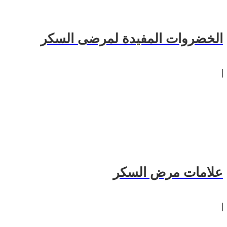
الخضروات المفيدة لمرضى السكر
علامات مرض السكر