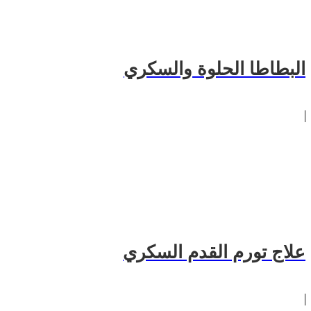
البطاطا الحلوة والسكري
علاج تورم القدم السكري