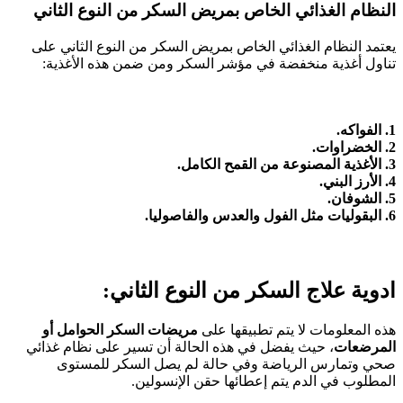
النظام الغذائي الخاص بمريض السكر من النوع الثاني
يعتمد النظام الغذائي الخاص بمريض السكر من النوع الثاني على
تناول أغذية منخفضة في مؤشر السكر ومن ضمن هذه الأغذية:
1. الفواكه.
2. الخضراوات.
3. الأغذية المصنوعة من القمح الكامل.
4. الأرز البني.
5. الشوفان.
6. البقوليات مثل الفول والعدس والفاصوليا.
ادوية علاج السكر من النوع الثاني:
هذه المعلومات لا يتم تطبيقها على
مريضات السكر الحوامل أو
المرضعات
، حيث يفضل في هذه الحالة أن تسير على نظام غذائي
صحي وتمارس الرياضة وفي حالة لم يصل السكر للمستوى
المطلوب في الدم يتم إعطائها حقن الإنسولين.