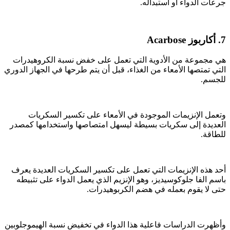
جرعات الدواء أو استبداله.
7. أكاربوز Acarbose
هي مجموعة من الأدوية التي تعمل على خفض نسبة الكروهيدرات
التي تمتصها الأمعاء من الغذاء، قبل أن يتم طرحها في الجهاز الدوري
للجسم.
وتعمل الإنزيمات الموجودة في الأمعاء على تكسير السكريات
العديدة إلى سكريات بسيطة ليسهل امتصاصها واستخدامها كمصدر
للطاقة.
أحد هذه الإنزيمات التي تعمل على تكسير السكريات العديدة يعرف
باسم الفا جلوكوسيديز، وهو الإنزيم الذي يعمل الدواء على تثبيطه
حتى لا يقوم بعمله في هضم الكربوهيدرات.
وأظهرت الدراسات فاعلية هذا الدواء في تخفيض نسبة الهيموجلوبين