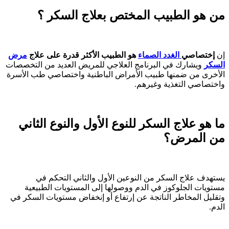
من هو الطبيب المختص بعلاج السكر ؟
إن
إختصاصي
الغدد الصماء
هو الطبيب الأكثر قدرة على علاج
مرض
السكر
ويشارك في البرنامج العلاجي للمريض العديد من التخصصات
الأخرى من ضمنها طبيب الأمراض الباطنية واختصاصي طب الأسرة
واختصاصي التغذية وغيرهم.
ما هو علاج السكر للنوع الأول والنوع الثاني
من المرض؟
يستهدف علاج السكر من النوعين الأول والثاني التحكم في
مستويات الجلوكوز في الدم ووصولها إلى المستويات الطبيعية
وتقليل المخاطر الناتجة عن إرتفاع أو إنخفاض مستويات السكر في
الدم.