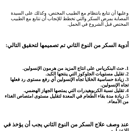
وعليها أن تتابع بانتظام مع الطبيب المختص، وكذلك على السيدة
المصابة بمرض السكر والتي تخطط للإنجاب أن تتابع مع الطبيب
المختص قبل الشروع في الحمل.
أدوية السكر من النوع الثاني تم تصميمها لتحقيق التالي:
1. حث البنكرياس على انتاج المزيد من هرمون الإنسولين.
2. تقليل مستويات الجلوكوز التي ينتجها الكبد.
3. زيادة حساسية الخلايا تجاه الإنسولين أي رفع مستوى رد فعلها
تجاه الإنسولين.
4. تقليل نسبة الكربوهيدرات التي يمتصها الجهاز الهضمي.
5. زيادة مدة بقاء الطعام في المعدة لتقليل مستوى امتصاص الغذاء
من الأمعاء.
عند وصف علاج السكر من النوع الثاني يجب أن يؤخذ في
الإعتبار: