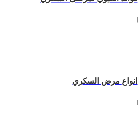
انواع مرض السكري