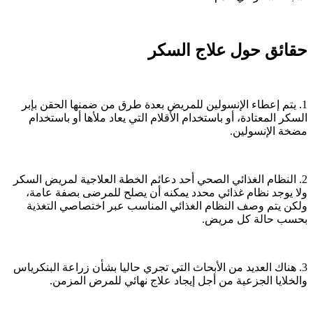
حقائق حول علاج السكر
1. يتم إعطاء الإنسولين للمريض بعدة طرق من ضمنها الحقن بإبر
السكر المعتادة، أو باستخدام الأقلام التي يعاد ملأها أو باستخدام
مضخة الإنسولين.
2. النظام الغذائي الصحي أحد دعائم الخطة العلاجية لمريض السكر
ولا يوجد نظام غذائي محدد يمكنه أن يصلح للمرضى بصفة عامة،
ولكن يتم وصف النظام الغذائي المناسب عبر اختصاصي التغذية
بحسب حالة كل مريض.
3. هناك العديد من الأبحاث التي تجري حاليا بشأن زراعة البنكرياس
والخلايا الجزعية من أجل إيجاد علاج نهائي للمرض المزمن.