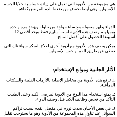
هي مجموعة من الأدوية التي تعمل على زيادة حساسية خلايا الجسم
للإنسولين وهي أيضا تخفض من ضغط الدم المرتفع بكفاءة.
الدواء يظهر مفعوله بعد ساعة واحد من تناوله ويؤخذ مرة واحدة
يوميا يتم وصف هذه الأدوية لستة أسابيع فقط وبحد أقصى 12
أسبوعا للحصول على أفضل النتائج.
يمكن وصف هذه الأدوية مع أدوية أخرى لعلاج السكر سواء تلك التي
تعطى عن طريق الفم أو حقن الإنسولين.
الأثار الجانبية وموانع الإستخدام:
1. ترفع هذه الأدوية من مخاطر الإصابة بالأزمات القلبية والسكتات
الدماغية.
2. يمنع استخدام هذا النوع من الأدوية لمرضى الكبد وعلى الطبيب
التأكد من فحص وظائف الكبد قبل وصف الدواء.
3. في بعض الأحيان يحدث تورم في مفصل القدم بسبب تراكم
السوائل عند تناول هذه المجموعة من الأدوية وهو ما يستوجب تقليل