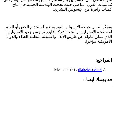
ثمانينيات القرن الماضي حيث نجحت الهندسة الجينية في انتاج
كميات وافرة من الإنسولين البشري.
ويمكن تناول جرعة الإنسولين اليومية عبر استخدام الحقن أو القلم
أو مضخة الإنسولين، وأنتجت شركة فايزر نوع من جديد الإنسولين
الذي يمكن تناوله عن طريق الأنف واعتمدته منظمة الغذاء والدواء
الأمريكية مؤخرا.
المراجع:
Medicine net :
diabetes center
قد يهمك ايضا :