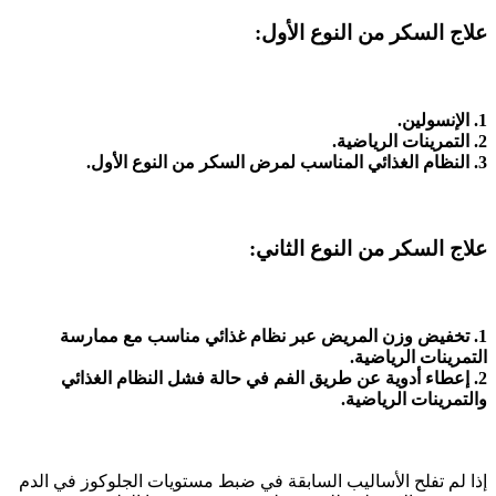
علاج السكر من النوع الأول:
1. الإنسولين.
2. التمرينات الرياضية.
3. النظام الغذائي المناسب لمرض السكر من النوع الأول.
علاج السكر من النوع الثاني:
1. تخفيض وزن المريض عبر نظام غذائي مناسب مع ممارسة
التمرينات الرياضية.
2. إعطاء أدوية عن طريق الفم في حالة فشل النظام الغذائي
والتمرينات الرياضية.
إذا لم تفلح الأساليب السابقة في ضبط مستويات الجلوكوز في الدم