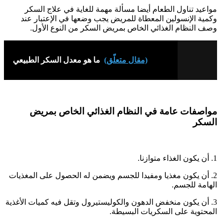
مواعيد تناول الطعام أيضا مسألة مهمة للغاية في علاج السكر
وكمية الإنسولين المعطاة للمريض يجب وضعها في الإعتبار عند
وصف النظام الغذائي الخاص بمريض السكر من النوع الأول.
(مقال متعلّق)
ما هو معدل السكر الطبيعي
مواصفات عامة في النظام الغذائي الخاص بمريض
السكر
1. أن يكون الغذاء متوازنا.
2. أن يكون مغذيا ومفيدا للجسم ويضمن له الحصول على المغذيات
الهامة للجسم.
3. أن يكون منخفض الدهون والكوليستيرول وتقل فيه كميات الأغذية
المحتوية على السكريات البسيطة.