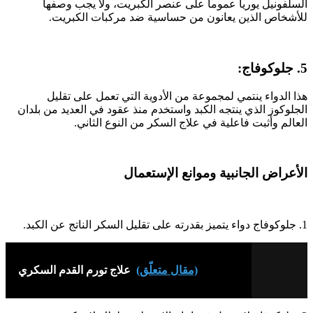
السلفونيل يوريا عموما على عنصر الكبريت، ولا يجب وصفها
للأشخاص الذين يعانون من حساسية ضد مركبات الكبريت.
5. جلوكوفاج:
هذا الدواء ينتمي لمجموعة من الأدوية التي تعمل على تقليل
الجلوكوز الذي ينتجه الكبد واستخدم منذ عقود في العديد من بلدان
العالم وأثبت فاعلية في علاج السكر من النوع الثاني.
الأعراض الجانبية وموانع الإستعمال
1. جلوكوفاج دواء يتميز بقدرته على تقليل السكر الناتج عن الكبد.
(مقال متعلّق)
علاج تورم القدم السكري