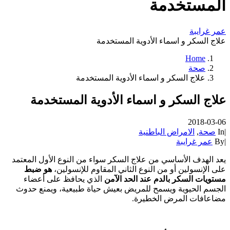
المستخدمة
عمر غرايبة
علاج السكر و اسماء الأدوية المستخدمة
Home
صحة
علاج السكر و اسماء الأدوية المستخدمة
علاج السكر و اسماء الأدوية المستخدمة
2018-03-06
|
In
صحة
,
الامراض الباطنية
|
By
عمر غرايبة
يعد الهدف الأساسي من علاج السكر سواء من النوع الأول المعتمد
على الإنسولين أو من النوع الثاني المقاوم للإنسولين،
هو ضبط
مستويات السكر بالدم عند الحد الآمن
الذي يحافظ على أعضاء
الجسم الحيوية ويسمح للمريض بعيش حياة طبيعية، ويمنع حدوث
مضاعافات المرض الخطيرة.