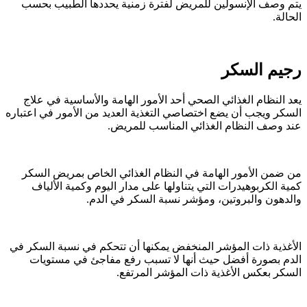
يتم وصف الإنسولين للمريض لفترة زمنية يحددها الطبيب بحسب
الحالة.
رجيم السكر
يعد النظام الغذائي الصحي أحد الأمور الهامة والأساسية في علاج
السكر ويجب أن يضع اختصاصي التغذية العديد من الأمور في اعتباره
عند وصف النظام الغذائي المناسب للمريض.
من ضمن الأمور الهامة في النظام الغذائي الخاص بمريض السكر
كمية الكربوهيدرات التي يتناولها على مدار اليوم وكمية الألياف
والدهون والبروتين، ومؤشر نسبة السكر في الدم.
الأغذية ذات المؤشر المنخفض يمكنها أن تتحكم في نسبة السكر في
الدم بصورة أفضل حيث أنها لا تسبب رفع مفاجئ في مستويات
السكر بعكس الأغذية ذات المؤشر المرتفع.