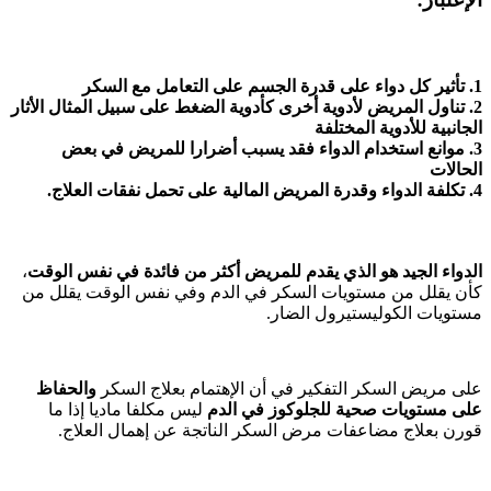
1. تأثير كل دواء على قدرة الجسم على التعامل مع السكر
2. تناول المريض لأدوية أخرى كأدوية الضغط على سبيل المثال الأثار
الجانبية للأدوية المختلفة
3. موانع استخدام الدواء فقد يسبب أضرارا للمريض في بعض
الحالات
4. تكلفة الدواء وقدرة المريض المالية على تحمل نفقات العلاج.
الدواء الجيد هو الذي يقدم للمريض أكثر من فائدة في نفس الوقت
،
كأن يقلل من مستويات السكر في الدم وفي نفس الوقت يقلل من
مستويات الكوليستيرول الضار.
على مريض السكر التفكير في أن الإهتمام بعلاج السكر
والحفاظ
على مستويات صحية للجلوكوز في الدم
ليس مكلفا ماديا إذا ما
قورن بعلاج مضاعفات مرض السكر الناتجة عن إهمال العلاج.