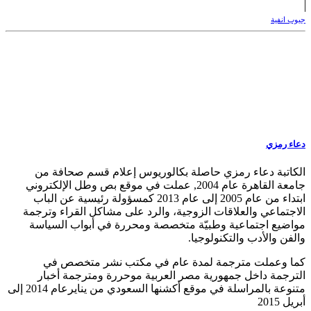
جيوب انفية
دعاء رمزي
الكاتبة دعاء رمزي حاصلة بكالوريوس إعلام قسم صحافة من
جامعة القاهرة عام 2004, عملت في موقع بص وطل الإلكتروني
ابتداء من عام 2005 إلى عام 2013 كمسؤولة رئيسية عن الباب
الاجتماعي والعلاقات الزوجية، والرد على مشاكل القراء وترجمة
مواضيع اجتماعية وطبيّة متخصصة ومحررة في أبواب السياسة
والفن والأدب والتكنولوجيا.
كما وعملت مترجمة لمدة عام في مكتب نشر متخصص في
الترجمة داخل جمهورية مصر العربية موحررة ومترجمة أخبار
متنوعة بالمراسلة في موقع أكشنها السعودي من ينايرعام 2014 إلى
أبريل 2015