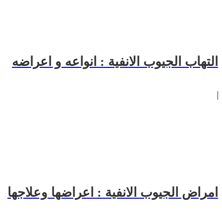
التهاب الجيوب الانفية : انواعه و اعراضه
امراض الجيوب الانفية : اعراضها وعلاجها