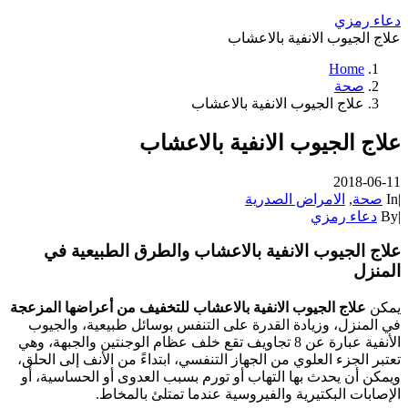
دعاء رمزي
علاج الجيوب الانفية بالاعشاب
Home
صحة
علاج الجيوب الانفية بالاعشاب
علاج الجيوب الانفية بالاعشاب
2018-06-11
|
In
صحة
,
الامراض الصدرية
|
By
دعاء رمزي
علاج الجيوب الانفية بالاعشاب والطرق الطبيعية في
المنزل
يمكن
علاج الجيوب الانفية بالاعشاب للتخفيف من أعراضها المزعجة
في المنزل، وزيادة القدرة على التنفس بوسائل طبيعية، والجيوب
الأنفية عبارة عن 8 تجاويف تقع خلف عظام الوجنتين والجبهة، وهي
تعتبر الجزء العلوي من الجهاز التنفسي، ابتداءً من الأنف إلى الحلق،
ويمكن أن يحدث بها التهاب أو تورم بسبب العدوى أو الحساسية، أو
الإصابات البكتيرية والفيروسية عندما تمتلئ بالمخاط.