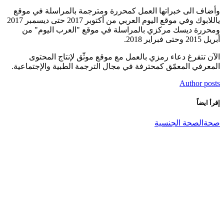
وأضاف الى خبراتها العمل كمحررة ومترجمة بالمراسلة في موقع
ياللابوك وفي موقع اليوم العربي من أكتوبر 2017 حتى ديسمبر 2017
ومحررة ديسك مركزي بالمراسلة في موقع "العرب اليوم" من
أبريل 2015 وحتى فبراير 2018.
الآن تتفرغ دعاء رمزي بالعمل مع موقع موثّق لإنتاج المحتوى
المعرفي المعمّق كمحترفة في مجال الترجمة الطبية والإجتماعية.
Author posts
إقرأ ايضاً
صحة
الصحة الجنسية