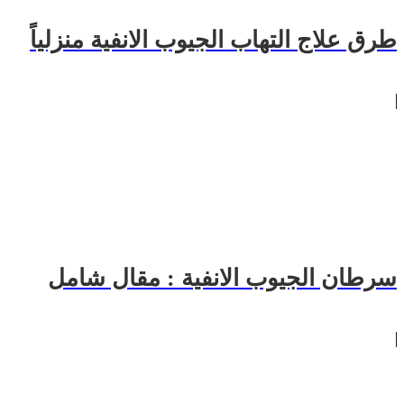
طرق علاج التهاب الجيوب الانفية منزلياً
سرطان الجيوب الانفية : مقال شامل