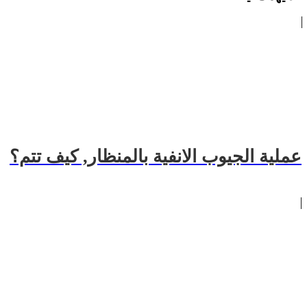
عملية الجيوب الانفية بالمنظار, كيف تتم؟