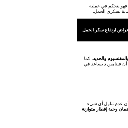
 فهو يتحكم في عملية
صابة بسكري الحمل.
راض ارتفاع سكر الحمل
المغنسيوم والحديد
، كما
 أن فيتامين د يساعد في
ن عدم تناول أي شيء
ان وجبة إفطار متوازنة