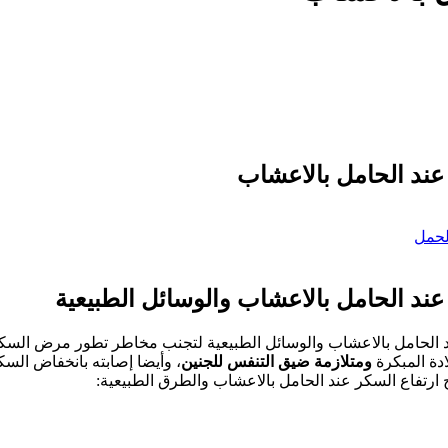
 عند الحامل بالاعشاب
لحمل
عند الحامل بالاعشاب والوسائل الطبيعية
د الحامل بالاعشاب والوسائل الطبيعية لتجنب مخاطر تطور مرض السكر
دة المبكرة
ومتلازمة ضيق التنفس
للجنين
، وأيضا إصابته بانخفاض الس
رتفاع السكر عند الحامل بالاعشاب والطرق الطبيعية: