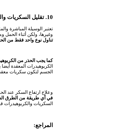
10. تقليل السكريات والكربوهيدرات:
تعتبر الوسيلة المباشرة وال
وغيرها، ولكن أثناء الحمل و
تناول نوع واحد فقط من الح
كما يجب الحذر من الكربوهيدر
الكربوهيدرات المعقدة أيضا ي
الجسم لتكون سكريات معقدة
وعلاج ارتفاع السكر عند ال
في أي طريقة من الطرق الس
السكريات والكربوهيدرات ق
المراجع: