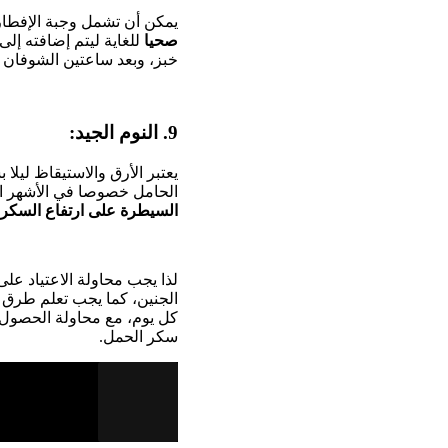
يمكن أن تشمل وجبة الإفطار
صحيا
للغاية ليتم إضافته إلى
خبز، وبعد ساعتين الشوفان م
9. النوم الجيد:
يعتبر الأرق والاستيقاظ ليلا
الحامل خصوصا في الأشهر الأ
السيطرة على ارتفاع السكر 
لذا يجب محاولة الاعتياد عل
الجنين، كما يجب تعلم طرق ال
سكر الحمل.