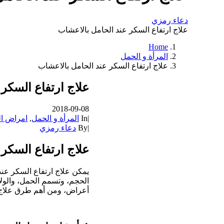
دعاء رمزي
علاج ارتفاع السكر عند الحامل بالاعشاب
Home
المرأة و الحمل
علاج ارتفاع السكر عند الحامل بالاعشاب
علاج ارتفاع السكر
2018-09-08
|
In
المرأة و الحمل
,
امراض ا
|
By
دعاء رمزي
علاج ارتفاع السكر 
يمكن علاج ارتفاع السكر عن
الحجم، وتسمم الحمل، والولا
أعراض، ومن أهم طرق علاج ا