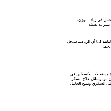
حمل في زيادة الوزن،
ابتة
كما أن الرياضة ستحل
لحمل.
ة مستقبلات الأنسولين في
تان من وسائل علاج السكر
لى السكري وتمنح الحامل