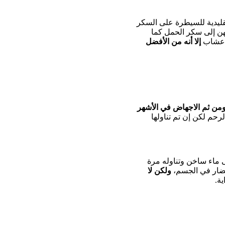
تقليدية للسيطرة على السكر
ضهن إلى سكر الحمل كما
لاعشاب
إلا أنه من الأفضل
ومن ثم الاجهاض في الأشهر
الرحم لكن إن تم تناولها
 ماء ساخن وتناوله مرة
الضار في الجسم،
ولكن لا
ة.