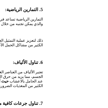
5. التمارين الرياضية:
التمارين الرياضية تساعد ف
والذي يمكن تجنبه من خلال
ذلك لتعزيز عملية التمثيل ا
الكثير من مشاكل الحمل الأخ
6. تناول الألياف:
تعتبر الألياف من العناصر ا
الجسم، مما يزيد من حرق الس
عند الحامل بالاعشاب
حيث أن
الكثير من المغذيات الضروري
7. تناول جرعات كافية من فتامين د: