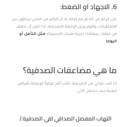
6. الاجهاد او الضغط:
على الرغم من أنه لم يتم إثباته، إلا أن الكثير من الناس يربطون بين
الاضطرابات والتوتر وبين الإصابة بالصدفية، لذا حاول أن تخفف
من قلقك، ويمكنك تجربة تقنيات الاسترخاء
مثل التأمل أو
اليوجا
.
.
ما هي مضاعفات الصدفية؟
اذا كنت تعاني من الصدفية، فأنت أكثر عرضةً للإصابة بأمراض
معينة حيث تشمل الآتي:
التهاب المفصل الصدافي (في الصدفية ).