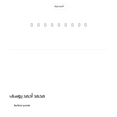
الصدفية
محمد أحمد يوسف
Author posts