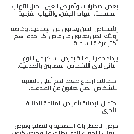
بعض اضطرابات وأمراض العين – مثل التهاب
الملتحمة، التهاب الجفن، والتهاب القزحية.
الأشخاص الذين يعانون من الصدفية، وخاصة
أولئك الذين يعانون من مرض أكثر حدة ، هم
أكثر عرضة للسمنة.
يزداد خطر الإصابة
بمرض السكر
من النوع
الثاني لدى الأشخاص المصابين بالصدفية.
احتمالات ارتفاع ضغط الدم أعلى بالنسبة
للأشخاص الذين يعانون من الصدفية.
احتمال الإصابة بأمراض المناعة الذاتية
الأخرى.
مرض الاضطرابات الهضمية والتصلب ومرض
التهاب الأمعاء الذي يطلق عليه مرض كرون.