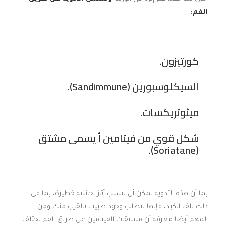
الفم:
كورتيزون.
السيكلوسبورين (Sandimmune).
ميثوتريكسات.
شكل قوي من فيتامين أ يسمى مشتق
(Soriatane).
بما أن هذه الأدوية يمكن أن تسبب آثارًا جانبية خطيرة، بما في
ذلك تلف الكبد، فإنها تتطلب وجود طبيب بالقرب منك ومن
المهم أيضا معرفة أن مشتقات الفيتامين عن طريق الفم تختلف