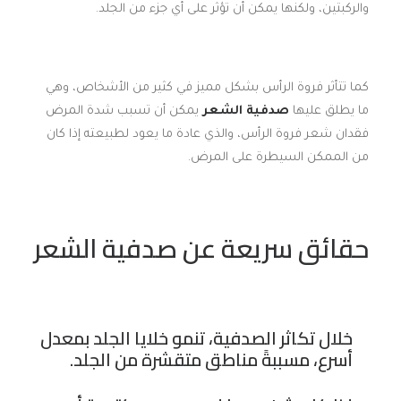
والركبتين، ولكنها يمكن أن تؤثر على أي جزء من الجلد.
كما تتأثر فروة الرأس بشكل مميز في كثير من الأشخاص، وهي
ما يطلق عليها
صدفية الشعر
يمكن أن تسبب شدة المرض
فقدان شعر فروة الرأس، والذي عادة ما يعود لطبيعته إذا كان
من الممكن السيطرة على المرض.
حقائق سريعة عن صدفية الشعر
خلال تكاثر الصدفية، تنمو خلايا الجلد بمعدل
أسرع، مسببةً مناطق متقشرة من الجلد.