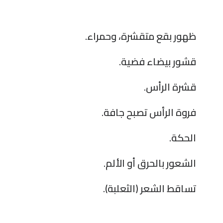
ظهور بقع متقشرة، وحمراء.
قشور بيضاء فضية.
قشرة الرأس.
فروة الرأس تصبح جافة.
الحكة.
الشعور بالحرق أو الألم.
تساقط الشعر (الثعلبة).