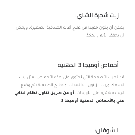
زيت شجرة الشاي:
يمكن أن يكون مفيدا في علاج آفات الصدفية الصغيرة، ويمكن
أن يخفف الألم والحكة.
أحماض أوميجا 3 الدهنية:
قد تحارب الأطعمة التي تحتوي على هذه الأحماض، مثل زيت
السمك وزيت الزيتون، الالتهابات. ولعلاج الصدفية يتم وضع
الزيت مباشرة على اللويحات،
أو عن طريق تناول نظام غذائي
غني بالأحماض الدهنية
أوميغا 3
.
الشوفان: