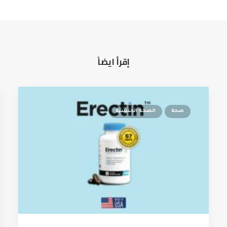
إقرأ ايضاً
صحة
الصحة الجنسية