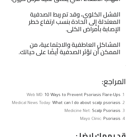
الفشل الكلوي، وقد تم ربط الصدفية
المعتدلة إلى الحادة بنسب ارتفاع خطر
الإصابة بأمراض الكلى.
المشاكل العاطفية والاجتماعية، من
الممكن أن تؤثر الصدفية أيضًا على حياتك.
.
المراجع:
Web MD:
10 Ways to Prevent Psoriasis Flare-Ups
Medical News Today:
What can I do about scalp psoriasis
Medicine Net:
Scalp Psoriasis
Mayo Clinic:
Psoriasis
قد يهمك ايضا :