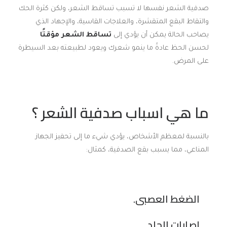
صدفية الشعر نفسها لا تسبب تساقط الشعر، ولكن كثرة الحك
والتقاط البقع المتقشرة، والعلاجات القاسية، والإجهاد الذي
يصاحب الحالة يمكن أن يؤدي إلى
تساقط الشعر مؤقتًا
لحسن الحظ عادةً ما ينمو شعرك ويعود لطبيعته بعد السيطرة
على المرض.
ما هي اسباب صدفية الشعر ؟
بالنسبة لمعظم الأشخاص، يؤدي شيء ما إلى تحفيز الجهاز
المناعي، مما يسبب بقع الصدفية، كمثال:
الضغط العصبى.
إصابات الجلد.