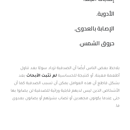
الأدوية.
الإصابة بالعدوى.
حروق الشمس.
يلاحظ بعض الناس أيضًا أن الصدفية تزداد سوءًا بعد تناول
أطعمة معينة، أو كنتيجة للحساسية
لم تثبت الأبحاث
بعد
بشكل قاطع أن هذه العوامل يمكن أن تسبب الصدفية كما أن
الأشخاص الذين ليس لديهم قابلية وراثية للصدفية لن يصابوا بها
حتى عندما يكونون مجهدين أو تصاب بشرتهم أو يصابون بعدوى
ما.