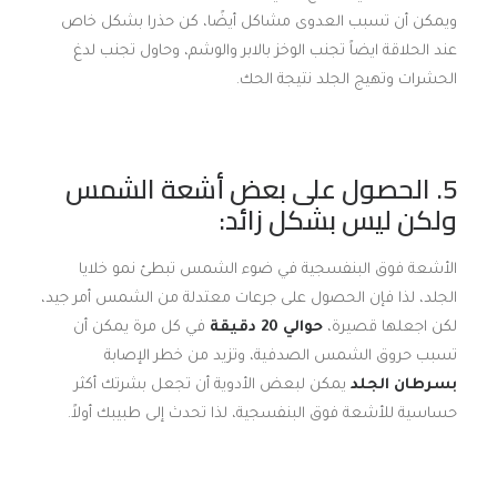
ويمكن أن تسبب العدوى مشاكل أيضًا، كن حذرا بشكل خاص
عند الحلاقة ايضاً تجنب الوخز بالابر والوشم، وحاول تجنب لدغ
الحشرات وتهيج الجلد نتيجة الحك.
5. الحصول على بعض أشعة الشمس
ولكن ليس بشكل زائد:
الأشعة فوق البنفسجية في ضوء الشمس تبطئ نمو خلايا
الجلد، لذا فإن الحصول على جرعات معتدلة من الشمس أمر جيد،
لكن اجعلها قصيرة،
حوالي 20 دقيقة
في كل مرة يمكن أن
تسبب حروق الشمس الصدفية، وتزيد من خطر الإصابة
بسرطان الجلد
يمكن لبعض الأدوية أن تجعل بشرتك أكثر
حساسية للأشعة فوق البنفسجية، لذا تحدث إلى طبيبك أولاً.