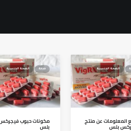
الصحة الجنسية
صحة
الصحة الجنسية
 المعلومات عن منتج
مكونات حبوب فيجركس
ركس بلس
بلس