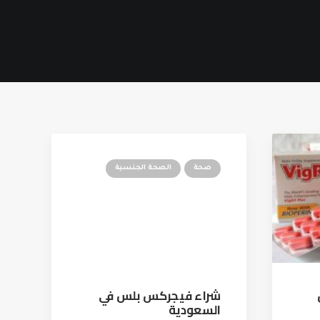
صحة
الصحة الجنسية
شراء فيجركس بلس في
السعودية