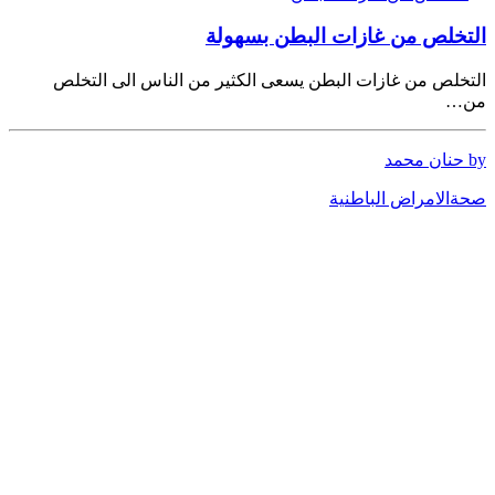
التخلص من غازات البطن بسهولة
التخلص من غازات البطن يسعى الكثير من الناس الى التخلص
من…
by حنان محمد
صحة
الامراض الباطنية