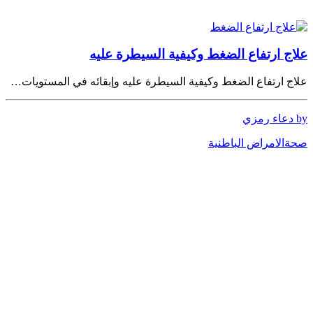
علاج ارتفاع الضغط وكيفية السيطرة عليه
علاج ارتفاع الضغط وكيفية السيطرة عليه وإبقائه في المستويات…
by دعاء رمزي
صحة
الامراض الباطنية