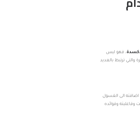
أكسدة
، فهو ليس
 والتي ترتبط بالعديد
اضافته الى الغسول
ت وفاعليته وفوائده