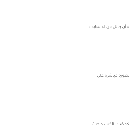
أن يقلل من الالتهابات
زيت بصورة مباشرة على
 كمضاد للأكسدة حيث