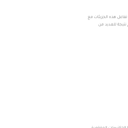
تفاعل هذه الجزيئات مع
نتيجة للعديد من