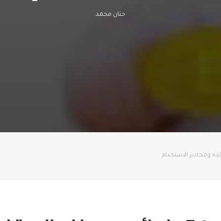
حنان محمد