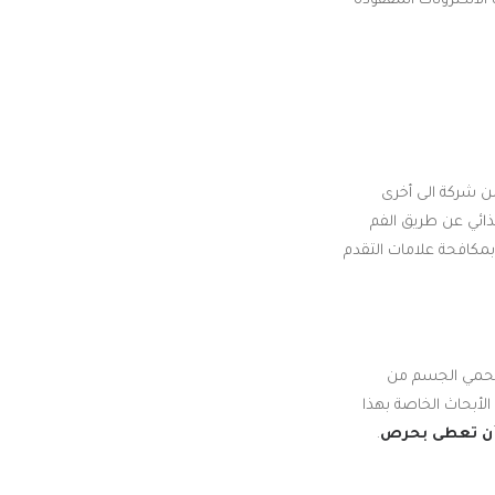
الالكترونات المفقودة
 شركة الى أخرى
ذائي عن طريق الفم
ة بمكافحة علامات التقدم
 المناعة وتحمي الجسم من
لأبحاث الخاصة بهذا
ن تعطى بحرص
.