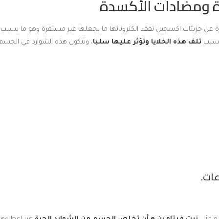
رة ومضادات الأكسدة
رة عن جزيئات اكسجين تفقد الكتروناتها ما يجعلها غير مستقرة وهو ما يسبب 
 تسبب
تلف هذه الخلايا وتؤثر عليها سلبا
، وتتكون هذه الشوارد في الجسم 
ات.