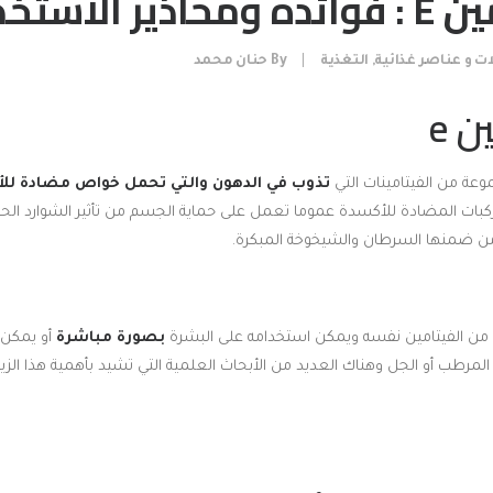
 الاستخدام
ت و عناصر غذائية
,
التغذية
|
By
حنان محمد
 e
تذوب في الدهون والتي تحمل خواص مضادة لل
كبات المضادة للأكسدة عموما تعمل على حماية الجسم من تأثير الشوارد الحرة
 ضمنها السرطان والشيخوخة المبكرة.
بصورة مباشرة
أو يمكن 
 المرطب أو الجل وهناك العديد من الأبحاث العلمية التي تشيد بأهمية هذا الزي