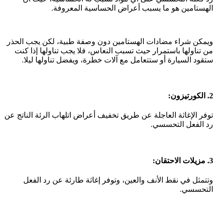
الهستامين هو ما يسبب أعراض الحساسية المعروفة.
ويمكن شراء مضادات الهستامين دون وصفة طبية، لكن يجب الحذر
من تناولها باستمرار حيث تسبب النعاس، فلا يجب تناولها إذا كنت
ستقود السيارة أو ستتعامل مع آلات خطرة، ويفضل تناولها ليلا.
2. الكورتيزون:
توفر الإغاثة العاجلة عن طريق تخفيف أعراض اتلهاب الرئة الناتج عن
رد الفعل التحسسي.
3. مزيلات الاحتقان:
وتتمثل في نقط الأنف والعين، وتوفر إغاثة طارئة عن رد الفعل
التحسسي.