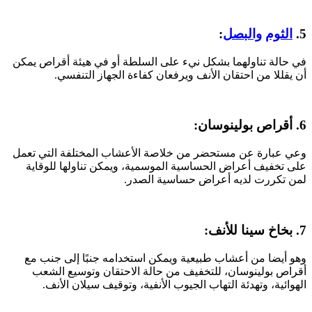
5.
الثوم
والبصل
:
في حالة تناولهما بشكل نيء على السلطة أو في هيئة أقراص يمكن
أن يقللا من احتقان الأنف ويرفعان كفاءة الجهاز التنفسي.
6. أقراص بولينوسان:
وعي عبارة عن مستحضر من خلاصة الأعشاب المختلفة التي تعمل
على تخفيف أعراض الحساسية الموسمية، ويمكن تناولها للوقاية
لمن تكررت لديه أعراض حساسية الصدر.
7. بخاخ سينا للأنف:
وهو أيضا من أعشاب طبيعية ويمكن استخدامه جنبًا إلى جنب مع
أقراص بولينوسان، للتخفيف من حالة الاحتقان وتوسيع الشعب
الهوائية، وتهدئة التهاب الجيوب الأنفية، وتوقيف سيلان الأنف.