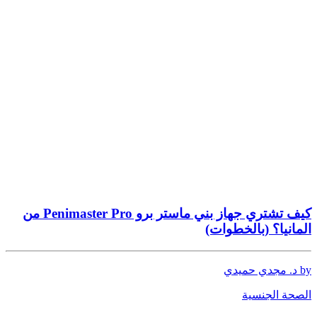
كيف تشتري جهاز بني ماستر برو Penimaster Pro من
المانيا؟ (بالخطوات)
by د. مجدي حميدي
الصحة الجنسية