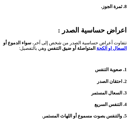
8. ثمرة الجوز.
اعراض حساسية الصدر :
تتفاوت أعراض حساسية الصدر من شخص إلى آخر،
سواء الدموع أو
السعال او الكحة
المتواصلة أو ضيق التنفس
وهي بالتفصيل:
1. صعوبة التنفس
2. احتقان الصدر
3. السعال المستمر
4. التنفس السريع
5. والتنفس بصوت مسموع أو اللهاث المستمر.