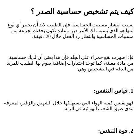
كيف يتم تشخيص حساسية الصدر ؟
بسبب انتشار مسببت الحساسية فإن الطبيب لابد أن يختبر أي نوع
منها هو الذي يسبب لك الأعراض، وعادة تكون بحقنك بجرعة من
مسببات الحساسية وانتظار رد الفعل خلال 20 دقيقة.
فإذا ظهرت بقع حمراء على الجلد فإن هذا يعني أن لديك حساسية
من مادة معينة، كما توجد اختبارات إضافية يقوم بها الطبيب للمزيد
من الدقة في التشخيص وهي:
1. قياس التنفس:
فهو يقيس كمية الهواء التي تستهلكها خلال الشهيق والزفير، لمعرفة
مدى ضيق الشعب الهوائية في الرئة.
2. قوة التنفس: