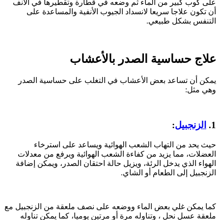
على كوب كبير من الماء ثم وضعه في قطارة وتقطيرها في الأنف
أن تكون علاجا سريعا لانسداد الجيوب الأنفية والمساعدة على
التنفس بشكل طبيعي.
علاج حساسية الصدر بالأعشاب
يمكن أن تساعد بعض الأعشاب في التغلب على حساسية الصدر
وهي مثل:
1.
الزنجبيل
:
حيث يحد من التهاب الشعب الهوائية ويساعد على استرخاء
العضلات، مما يزيد من كفاءة الشعب الهوائية ويرفع من معدلات
الهواء الذي يدخل الرئة، ويزيل حالة احتقان الصدر، ويمكن إضافة
الزنجبيل إلى الطعام أو الشاي.
كما يمكن غلي بعض الماء ووضعه على نصف ملعقة من الزنجبيل مع
ملعقة عسل نحل ، وتناوله مرة أو مرتين يوميا، كما يمكن تناوله