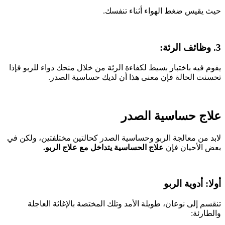
حيث يقيس ضغط الهواء أثناء تنفسك.
3. وظائف الرئة:
يفوم فيه باختبار بسيط لكفاءة الرئة من خلال منحك دواء للربو فإذا
تحسنت الحالة فإن معنى هذا أن لديك حساسية الصدر.
علاج حساسية الصدر
لابد من معالجة الربو وحساسية الصدر كحالتين مختلفتين، ولكن في
بعض الأحيان فإن
علاج الحساسية يتداخل مع علاج الربو.
أولا: أدوية الربو
تنقسم إلى نوعان، طويلة الأمد وتلك المختصة بالإغاثة العاجلة
والطارئة: