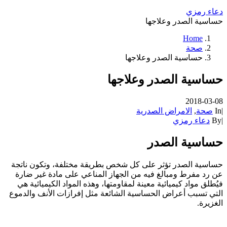
دعاء رمزي
حساسية الصدر وعلاجها
Home
صحة
حساسية الصدر وعلاجها
حساسية الصدر وعلاجها
2018-03-08
|
In
صحة
,
الامراض الصدرية
|
By
دعاء رمزي
حساسية الصدر
حساسية الصدر تؤثر على كل شخص بطريقة مختلفة، وتكون ناتجة
عن رد مفرط ومبالغ فيه من الجهاز المناعي على مادة غير ضارة
فيُطلق مواد كيميائية معينة لمقاومتها، وهذه المواد الكيميائية هي
التي تسبب أعراض الحساسية الشائعة مثل إفرازات الأنف والدموع
الغزيرة.