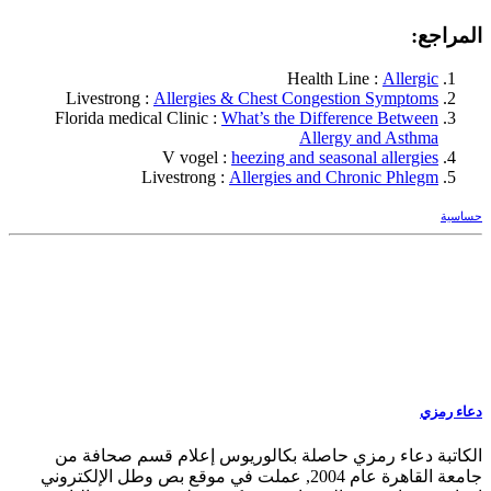
المراجع:
Health Line :
Allergic
Livestrong :
Allergies & Chest Congestion Symptoms
Florida medical Clinic :
What’s the Difference Between
Allergy and Asthma
V vogel :
heezing and seasonal allergies
Livestrong :
Allergies and Chronic Phlegm
حساسية
دعاء رمزي
الكاتبة دعاء رمزي حاصلة بكالوريوس إعلام قسم صحافة من
جامعة القاهرة عام 2004, عملت في موقع بص وطل الإلكتروني