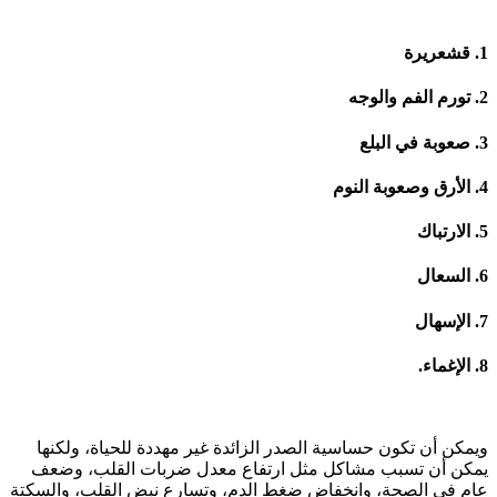
1. قشعريرة
2. تورم الفم والوجه
3. صعوبة في البلع
4. الأرق وصعوبة النوم
5. الارتباك
6. السعال
7. الإسهال
8. الإغماء.
ويمكن أن تكون حساسية الصدر الزائدة غير مهددة للحياة، ولكنها
يمكن أن تسبب مشاكل مثل ارتفاع معدل ضربات القلب، وضعف
عام في الصحة، وانخفاض ضغط الدم، وتسارع نبض القلب، والسكتة