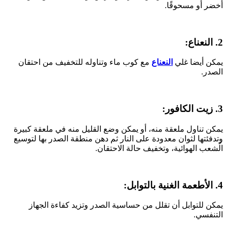
أخضر أو مسحوقًا.
2. النعناع:
يمكن أيضا غلي
النعناع
مع كوب ماء وتناوله للتخفيف من احتقان
الصدر.
3. زيت الكافور:
يمكن تناول ملعقة منه، أو يمكن وضع القليل منه في ملعقة كبيرة
وتدفئتها لثوان معدودة على النار ثم دهن منطقة الصدر بها لتوسيع
الُشعب الهوائية، وتخفيف حالة الاحتقان.
4. الأطعمة الغنية بالتوابل:
يمكن للتوابل أن تقلل من حساسية الصدر وتزيد كفاءة الجهاز
التنفسي.