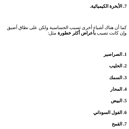
7. الأبخرة الكيميائية.
كما أن هناك أشياء أخرى تسبب الحساسية ولكن على نطاق أضيق
وإن كانت تصيب
بأعراض أكثر خطورة
مثل:
1. الصراصير
2. الحليب
3. السمك
4. المحار
5. البيض
6. الفول السوداني
7. القمح