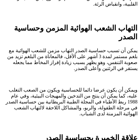
القلبية، وانقباض الرئة.
التهاب الشعب الهوائية المزمن وحساسية
الصدر
يمكن أن تسبب حساسية الصدر التهاب مزمن للشعب الهوائية مع
بلغم مستمر لمدة 3 أشهر على الأقل، فالمعاناة من البلغم تزيد من
صعوبة التنفس، وهو يظهر بسبب زيادة إفراز المخاط مما يجعله
يستقر في الرئتين وأعلى الصدر.
ويمكن أن يكون عرضا دائما للحساسية ويكون من الصعب التغلب
عليه، كما يمكن أن ينتج من التدخين والمهيجات البيئية، وفي عام
1988 ربط الأطباء في المجلة الطبية البريطانية بين حساسية الصدر
في مرحلة الطفولة، والربو، والمشاكل اللاحقة لالتهاب الشعب
الهوائية المزمنة لدى الشباب.
علاقة الخميرة بحساسية الصدر