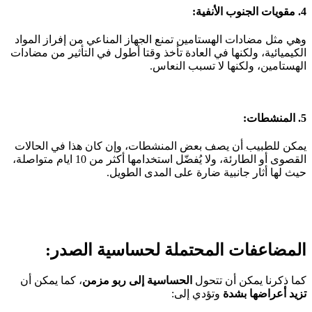
4. مقويات الجنوب الأنفية:
وهي مثل مضادات الهستامين تمنع الجهاز المناعي من إفراز المواد
الكيميائية، ولكنها في العادة تأخذ وقتا أطول في التأثير من مضادات
الهستامين، ولكنها لا تسبب النعاس.
5. المنشطات:
يمكن للطبيب أن يصف بعض المنشطات، وإن كان هذا في الحالات
القصوى أو الطارئة، ولا يُفضّل استخدامها أكثر من 10 ايام متواصلة،
حيث لها أثار جانبية ضارة على المدى الطويل.
المضاعفات المحتملة لحساسية الصدر:
كما ذكرنا يمكن أن تتحول
الحساسية إلى ربو مزمن
، كما يمكن أن
تزيد أعراضها بشدة
وتؤدي إلى: