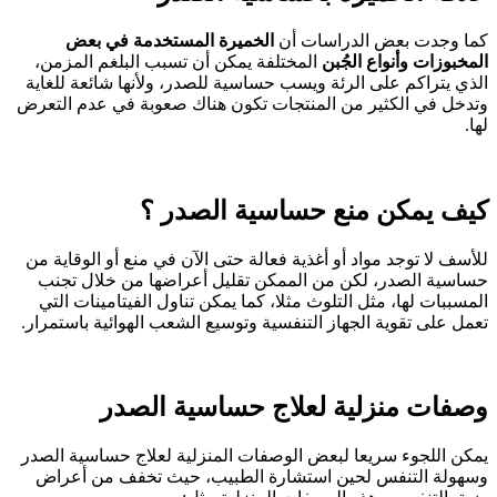
كما وجدت بعض الدراسات أن
الخميرة المستخدمة في بعض
المخبوزات وأنواع الجُبن
المختلفة يمكن أن تسبب البلغم المزمن،
الذي يتراكم على الرئة ويسب حساسية للصدر، ولأنها شائعة للغاية
وتدخل في الكثير من المنتجات تكون هناك صعوبة في عدم التعرض
لها.
كيف يمكن منع حساسية الصدر ؟
للأسف لا توجد مواد أو أغذية فعالة حتى الآن في منع أو الوقاية من
حساسية الصدر، لكن من الممكن تقليل أعراضها من خلال تجنب
المسببات لها، مثل التلوث مثلا، كما يمكن تناول الفيتامينات التي
تعمل على تقوية الجهاز التنفسية وتوسيع الشعب الهوائية باستمرار.
وصفات منزلية لعلاج حساسية الصدر
يمكن اللجوء سريعا لبعض الوصفات المنزلية لعلاج حساسية الصدر
وسهولة التنفس لحين استشارة الطبيب، حيث تخفف من أعراض