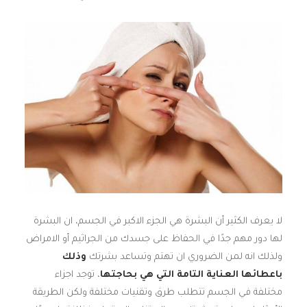
لا يعرف الكثير أن البشرة هي الجزء الاكبر في الجسم، ان البشرة
لها دور مهم جدًا في الحفاظ على جسدك من الجراثيم أو الامراض
ولذلك انه لمن الضروري ان تهتم وتساعد بشرتك
وذلك
باعطائها العناية التامة التي هي بحاجتها
، توجد اجزاء
مختلفة في الجسم تتطلب طرق وتقنيات مختلفة ولكن الطريقة