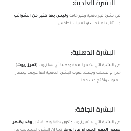
البشرة العادية:
هي بشرة غير دهنية وعير جافة
وليس بها كثير من الشوائب
ولا تتأثر بالمنتجات أو تغيرات الطقس.
البشرة الدهنية:
هي البشرة التي نظهر لامعة ودهنية أي بها زيوت (
تفرز زيوت
)
حتى لو غسلت وجهك، عيوب البشرة الدهنية انها عرضة لإظهار
العيوب وتفتح مسامها.
البشرة الجافة:
هي البشرة التي لا تفرز زيوت وتكون جافة وبها قشور
وقد يظهر
بعض البقع الحمراء في الوجه
كما ان البشرة الحساسة هي