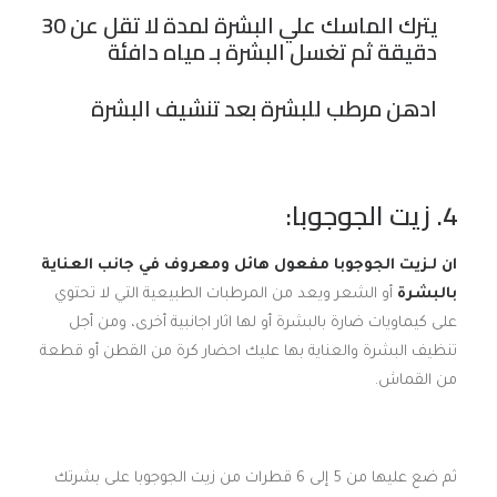
يترك الماسك علي البشرة لمدة لا تقل عن 30
دقيقة ثم تغسل البشرة بـ مياه دافئة
ادهن مرطب للبشرة بعد تنشيف البشرة
4.
زيت الجوجوبا:
ان لـزيت الجوجوبا مفعول هائل ومعروف في جانب العناية
بالبشرة
أو الشعر ويعد من المرطبات الطبيعية التي لا تحتوي
على كيماويات ضارة بالبشرة أو لها اثار اجانبية أخرى، ومن أجل
تنظيف البشرة والعناية بها عليك احضار كرة من القطن أو قطعة
من القماش.
ثم ضع عليها من 5 إلى 6 قطرات من زيت الجوجوبا على بشرتك