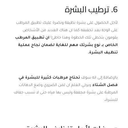
6. ترطيب البشرة
لأجل الحصول على بشرة نظيفة ونضرة عليك تطبيق المرطب
على الوجه بعد تجفيفه كما ان هناك العديد من الأشخاص
يقومون بتخطي تلك الخطوة وهذا خاطئ!
ان تطبيق المرطب
الخاص بـ نوع بشرتك مهم للغاية لضمان نجاح عملية
تنظيف البشرة.
بالإضافة إلى انه سوف
تحتاج مرطبات كثيرة للبشرة في
فصل الشتاء
ويرجي العلم ان لمن الضروي وضع الدهانات
المرطبة على بشرة مجففة وليس بها مياه حتى لا تسبب جفاف
للبشرة
.