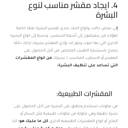
4. ايجاد مقشر مناسب لنوع
البشرة
إ
لى بعض حالات وانواع الجلد يجدي تقشير البشرة نفعًا خاصة
لهؤلاء من يتعرضون إلى أشعة الشمس، ونسبة إلى انواع البشرة
الاخري التي بها حبوب وبثور قد يؤذي المقشر بشرتك لذلك دائمًا
ينصح باستشارة الطبيب المختص من أجل الحصول على
المقشر أو الاسكرب المناسب لـ بشرتك
من انواع المقشرات
التي تساعد على تنظيف البشرة
:
المقشرات الطبيعية:
هي مكونات تستخدم وتطبق على البشرة من أجل الحصول على
بشرة نظيفة وهي مكونة من مكونات طبيعية مثل السكر أو
الملح أو انواع المقشرات الطبيعية الاخري
كل ما عليك هو:
اخذ