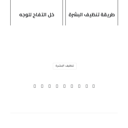
طريقة تنظيف البشرة
خل التفاح للوجه
تنظيف البشرة