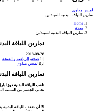
لميس مداوي
تمارين اللياقة البدنية للمبتدئين
Home
صحة
تمارين اللياقة البدنية للمبتدئين
تمارين اللياقة البدن
2018-08-28
|
In
صحة
,
الرياضة و الصحة
|
By
لميس مداوي
تمارين اللياقة البدن
تلعب اللياقة البدنية دورًا با
تحمي الجسم من السمنة ال
الا أن ضعف اللياقة البدنية