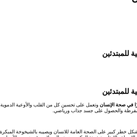
ية للمبتدئين
ية للمبتدئين
رزًا في صحة الإنسان
وتعمل على تحسين كل من القلب والأوعية الدموية و
مفرطة والحصول على جسد جذاب ورياضي.
 يشكل خطر كبير على الصحة العامة للانسان ويصيبه بالشيخوخة المبكرة