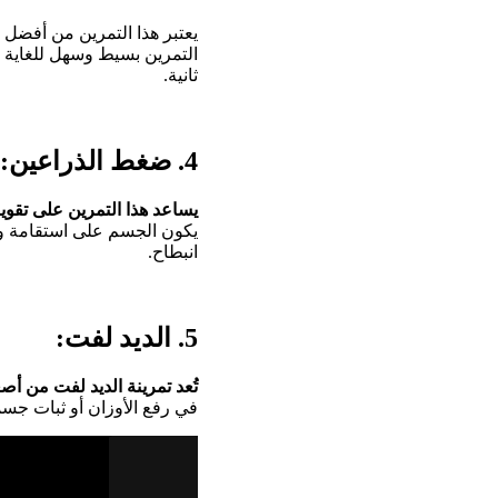
يعتبر هذا التمرين من أفضل تم
ثانية.
4. ضغط الذراعين:
يساعد هذا التمرين على تقوية
يكون الجسم على استقامة وا
انبطاح.
5. الديد لفت:
تُعد تمرينة الديد لفت من أصع
في رفع الأوزان أو ثبات جسما