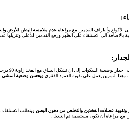
لى الأكواع وأطراف القدمين
مع مراعاة عدم ملامسة البطن للأرض وال
 بالاضافة الي الاستلقاء على الظهر ورفع القدمين للأعلي وتنزيلها عد
، وهذا التمرين يعمل علي تقوية العمود الفقري
ويحسن وضعية المشي ويج
وتقوية عضلات الفخذين والتخلص من دهون البطن
ويتطلب الاستلقاء عل
مع مراعاة أن تكون مستقيمة ثم التبديل.