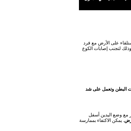
تلقاء على الأرض مع فرد
ذلك لتجنب إصابات الكوع
ت البطن وتعمل على شد
ر مع وضع اليدين أسفل
رض
. يمكن الاكتفاء بممارسة