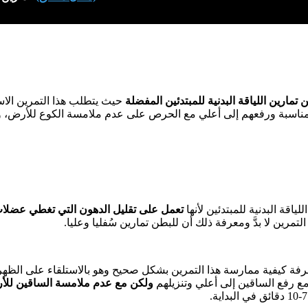
 تمارين اللياقة البدنية للمبتدئين المفضلة
حيث يتطلب هذا التمرين الاس
مناسبة ورفعهم إلى أعلي مع الحرص على عدم ملامسة الكوع للأرض، و
ياقة البدنية للمبتدئين لأنها
تعمل على تقليل الدهون التي تغطي عضلا
 التمرين لا بدَّ ومعرفة ذلك أن للبطن تمارين سُفليا وعليا.
رفة كيفية ممارسة هذا التمرين بشكل صحيح وهو بالاستلقاء على الظه
 رفع الساقين إلى أعلي وتنزيلهم
ولكن مع عدم ملامسة الساقين للأ