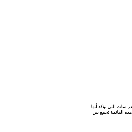
دراسات التي تؤكد أنها
 القائمة تجمع بين