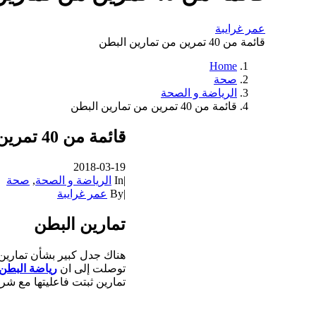
عمر غرايبة
قائمة من 40 تمرين من تمارين البطن
Home
صحة
الرياضة و الصحة
قائمة من 40 تمرين من تمارين البطن
قائمة من 40 تمرين من تمارين البطن
2018-03-19
|
In
الرياضة و الصحة
,
صحة
|
By
عمر غرايبة
تمارين البطن
هناك جدل كبير بشأن تمارين ا
توصلت إلى ان
رياضة البطن 
تمارين ثبتت فاعليتها مع ش