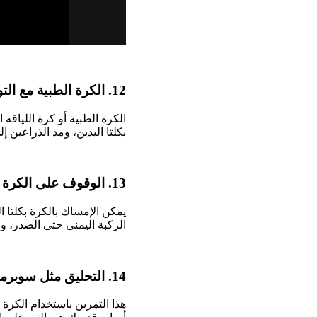
12. الكرة الطبية مع التويست الروسي:
الكرة الطبية أو كرة اللياق
بكلتا اليدين، ومد الذراعين إ
13. الوقوف على الكرة الطبية:
يمكن الإمساك بالكرة بكلتا 
الركبة اليمنى حتى الصدر، وا
14. التحليق مثل سوبرمان:
هذا التمرين باستخدام الكر