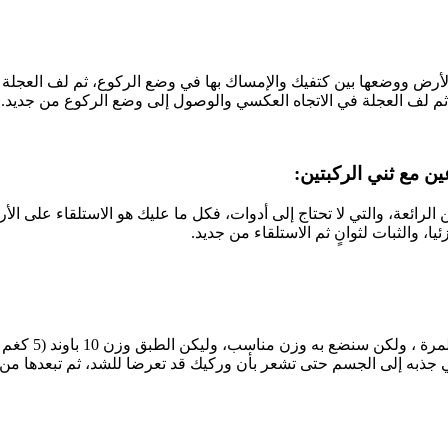
لأرض ووضعها بين كتفيك والإمساك بها في وضع الركوع، ثم لف العجلة 
ثم لف العجلة في الاتجاه العكسي والوصول إلى وضع الركوع من جديد.
 الرائعة، والتي لا تحتاج إلى أدوات، فكل ما عليك هو الاستلقاء على ال
يا، والثبات لثوانٍ ثم الاستلقاء من جديد.
هذا القضيب لن نرفع
في جذبه إلى الجسم حتى تشعر بأن وركيك قد تعرضا للشد، ثم تبعدها من