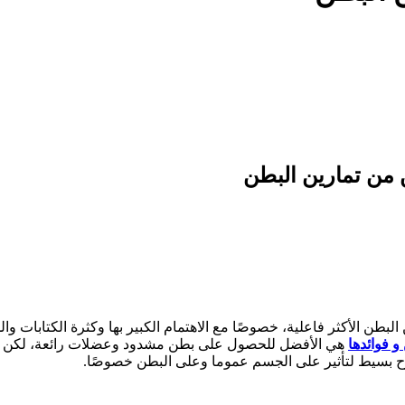
لبطن الأكثر فاعلية، خصوصًا مع الاهتمام الكبير بها وكثرة الكتابات وال
و فوائدها
هي الأفضل للحصول على بطن مشدود وعضلات رائعة، لكن هذه
رح بسيط لتأثير على الجسم عموما وعلى البطن خصوصًا.