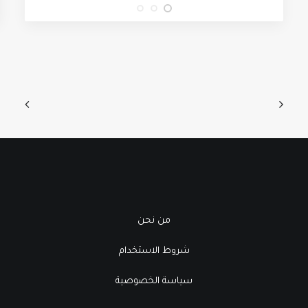
من نحن
شروط الاستخدام
سياسة الخصوصية