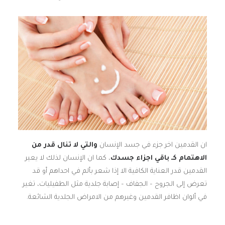
ان القدمين اخر جزء في جسد الإنسان
والتي لا تنال قدر من
الاهتمام كـ باقي اجزاء جسدك
، كما ان الإنسان لذلك لا يعير
القدمين قدر العناية الكافية الا إذا شعر بألم في احداهم أو قد
تعرض إلى الجروح – الجفاف – إصابة جلدية مثل الطفيليات، تغير
في ألوان اظافر القدمين وغيرهم من الامراض الجلدية الشائعة.