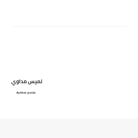
لميس مداوي
Author posts