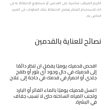
الكريم المرطب مباشرة على القدمين أو تستطيع الاحتفاظ به في
اناء للاستخدام المتكر يفضل الاحتفاظ بتلك المكونات في المبرد
الخاص بك
نصائح للعناية بالقدمين
افحص قدميك يوميًا يفضل ان تنظر دائمًا
إلى قدميك في حال وجود أي بثور أو طفح
جلدي أو احمرار في قدمك في حاجة إلى علاج.
اغسل قدميك يوميًا بالماء الفاتر أو البارد
وتجنب المياه الساخنه حتى لا تسبب جفاف
في البشرة.