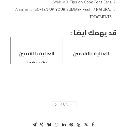
Web MD:
Tips on Good Foot Care
Annmarie:
SOFTEN UP YOUR SUMMER FEET—7 NATURAL
TREATMENTS
قد يهمك ايضا :
العناية بالقدمين
العناية بالقدمين
وتبييضها
العناية بالقدمين