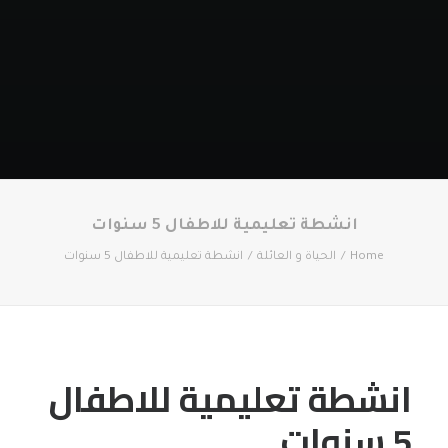
انشطة تعليمية للاطفال 5 سنوات
Home
الحياة و العائلة
انشطة تعليمية للاطفال 5 سنوات
انشطة تعليمية للاطفال
5 سنوات