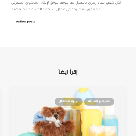
الآن تتفرغ دعاء رمزي بالعمل مع موقع موثّق لإنتاج المحتوى المعرفي
المعمّق كمحترفة في مجال الترجمة الطبية والإجتماعية.
Author posts
إقرأ ايضاً
الحياة و العائلة
تربية الأطفال