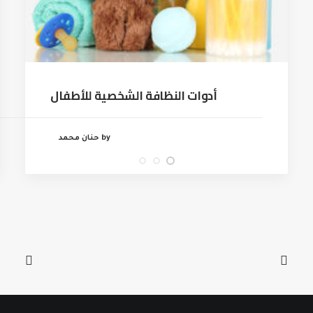
أدوات النظافة الشخصية للأطفال
by حنان محمد