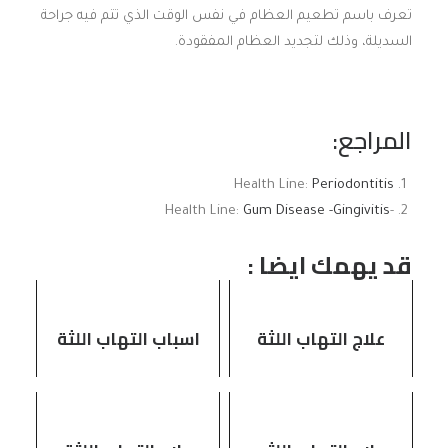
تعرف باسم تطعيم العظام في نفس الوقت الذي تتم فيه جراحة
السديلة، وذلك لتجديد العظام المفقودة.
المراجع:
Health Line:
Periodontitis
Gum Disease -Gingivitis
-Health Line:
قد يهمك ايضا :
علاج التهاب اللثة
اسباب التهاب اللثة