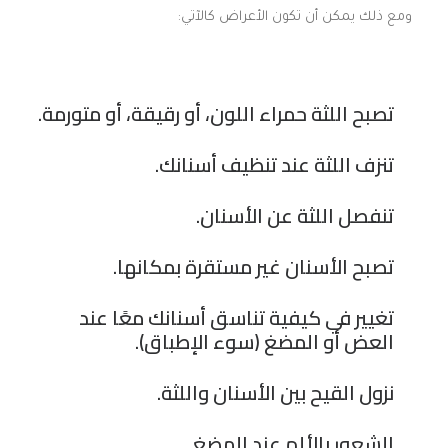
ومع ذلك يمكن أن تكون الأعراض كالآتي:
تصبح اللثة حمراء اللون، أو رقيقة، أو متورمة.
تنزف اللثة عند تنظيف أسنانك.
تنفصل اللثة عن الأسنان.
تصبح الأسنان غير مستقرة بمكانها.
تغيير في كيفية تناسق أسنانك معًا عند
العض أو المضغ (سوء الإطباق).
نزول القيح بين الأسنان واللثة.
الشعور بالألم عند المضغ.