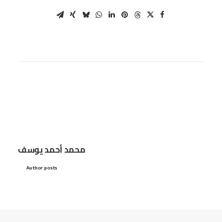
محمد أحمد يوسف
Author posts