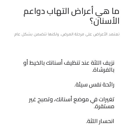
ما هي أعراض التهاب دواعم
الأسنان؟
تعتمد الأعراض على مرحلة المرض، ولكنها تتضمن بشكل عام:
نزيف اللثة عند تنظيف أسنانك بالخيط أو
بالفرشاة.
رائحة نفس سيئة.
تغيرات في موضع أسنانك، وتصبح غير
مستقرة.
انحسار اللثة.