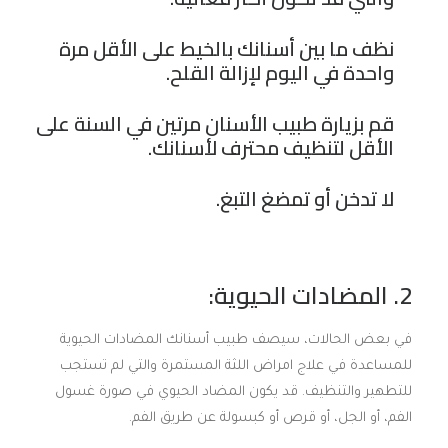
نظف ما بين أسنانك بالخيط على الأقل مرة
واحدة في اليوم لإزالة القلح.
قم بزيارة طبيب الأسنان مرتين في السنة على
الأقل لتنظيف محترف لأسنانك.
لا تدخن أو تمضغ التبغ.
2. المضادات الحيوية:
في بعض الحالات، سيصف طبيب أسنانك المضادات الحيوية
للمساعدة في علاج امراض اللثة المستمرة والتي لم تستجب
للتطهير والتنظيف. قد يكون المضاد الحيوي في صورة غسول
الفم، أو الجل، أو قرص أو كبسولة عن طريق الفم.