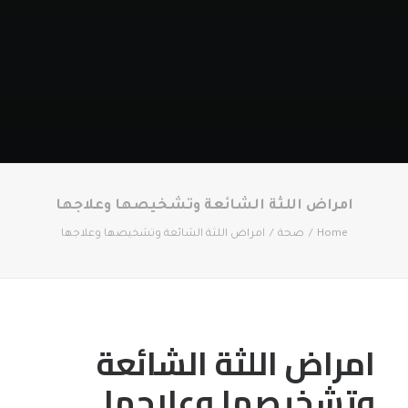
امراض اللثة الشائعة وتشخيصها وعلاجها
Home
صحة
امراض اللثة الشائعة وتشخيصها وعلاجها
امراض اللثة الشائعة
وتشخيصها وعلاجها