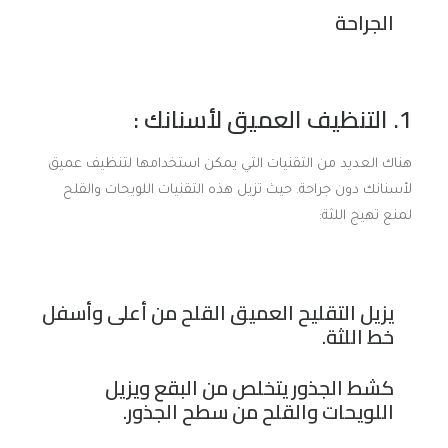
الجراحة
1. التنظيف العميق لأسنانك :
هناك العديد من التقنيات التي يمكن استخدامها لتنظيف عميق
لأسنانك دون جراحة. حيث تزيل هذه التقنيات اللويحات والقلح
لمنع تهيج اللثة:
يزيل التقليح العميق القلح من أعلى وأسفل
خط اللثة.
كشط الجذور يتخلص من البقع ويزيل
اللويحات والقلح من سطح الجذور.