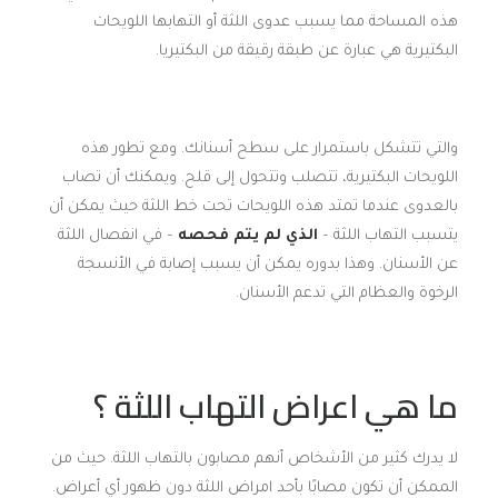
هذه المساحة مما يسبب عدوى اللثة أو التهابها اللويحات
البكتيرية هي عبارة عن طبقة رقيقة من البكتيريا.
والتي تتشكل باستمرار على سطح أسنانك. ومع تطور هذه
اللويحات البكتيرية، تتصلب وتتحول إلى قلح. ويمكنك أن تصاب
بالعدوى عندما تمتد هذه اللويحات تحت خط اللثة حيث يمكن أن
يتسبب التهاب اللثة –
الذي لم يتم فحصه
– في انفصال اللثة
عن الأسنان. وهذا بدوره يمكن أن يسبب إصابة في الأنسجة
الرخوة والعظام التي تدعم الأسنان.
ما هي اعراض التهاب اللثة ؟
لا يدرك كثير من الأشخاص أنهم مصابون بالتهاب اللثة. حيث من
الممكن أن تكون مصابًا بأحد امراض اللثة دون ظهور أي أعراض.