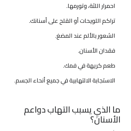
احمرار اللثة، وتورمها.
تراكم اللويحات أو القلح على أسنانك.
الشعور بالألم عند المضغ.
فقدان الأسنان.
طعم كريهة في فمك.
الاستجابة الالتهابية في جميع أنحاء الجسم.
ما الذي يسبب التهاب دواعم
الأسنان؟