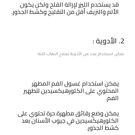
قد يستخدم الليزر لإزالة القلح ولكن يكون
الألم والنزيف أقل من التقليح وكشط الجذور.
2. الأدوية :
يمكن استخدام عدد من الأدوية لعلاج التهاب اللثة:
يمكن استخدام غسول الفم المطهر
المحتوي على الكلورهيكسيدين لتطهير
الفم.
يمكن وضع رقائق مطهرة حرة تحتوي على
الكلورهيكسيدين في جيوب الأسنان بعد
كشط الجذور.