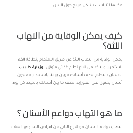
مكانها لتتناسب بشكل مريح حول السن.
كيف يمكن الوقاية من التهاب
اللثة؟
يمكن الوقاية من التهاب اللثة عن طريق الاهتمام بنظافة الفم
باستمرار. والتأكد من اتباع نظام غذائي متوازن،
وزيارة طبيب
الأسنان بانتظام. نظف أسنانك مرتين يوميًا باستخدام معجون
أسنان يحتوي على الفلورايد. نظف ما بين أسنانك بالخيط كل يوم.
ما هو التهاب دواعم الأسنان ؟
التهاب دواعم الأسنان هو النوع الثاني من امراض اللثة وهو التهاب