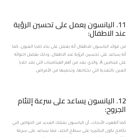
11. اليانسون يعمل على تحسين الرؤية
عند الاطفال:
من فوائد اليانسون للاطفال أنه يعمل على بناء خلايا العيون، كما
أنه يساعد على تحسين الرؤية عند الاطفال، وذلك بفضل احتوائه
على فيتامين A، والذي يعد من أهم الفيتامينات التي تمد خلايا
العين بالتغذية التي تحتاجها، وتحميها من الأمراض.
12. اليانسون يساعد على سرعة إلتئام
الجروح:
كما أظهرت الأبحاث، أن اليانسون يمتلك العديد من الخواص التي
تكافح تكون البكتيريا على سطح الجلد، مما يساعد على سرعة