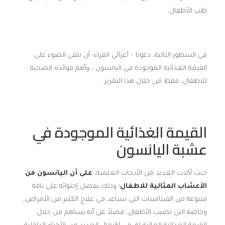
طب الأطفال.
في السطور التالية، دعونا – أعزائي القراء- أن نلقي الضوء على
القيمة الغذائية الموجودة في اليانسون ، وأهم فوائده الصحية
للاطفال، فقط من خلال هذا التقرير :
القيمة الغذائية الموجودة في
عشبة اليانسون
حيث أكدت العديد من الأبحاث العلمية،
على أن اليانسون من
الأعشاب المثالية للاطفال
؛ وذلك بفضل إحتوائه على باقة
متنوعة من الفيتامينات التي تساعد في علاج الكثير من الأمراض،
وخاصة التي تصيب الأطفال، فضلاً عن أنه يساهم من خلال