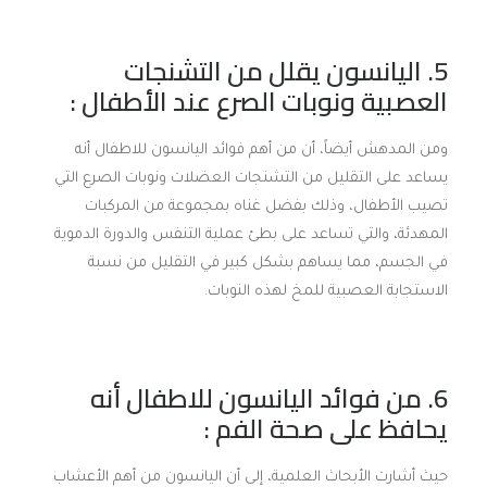
5. اليانسون يقلل من التشنجات
العصبية ونوبات الصرع عند الأطفال :
ومن المدهش أيضاً، أن من أهم فوائد اليانسون للاطفال أنه
يساعد على التقليل من التشنجات العضلات ونوبات الصرع التي
تصيب الأطفال، وذلك بفضل غناه بمجموعة من المركبات
المهدئة، والتي تساعد على بطئ عملية التنفس والدورة الدموية
في الجسم، مما يساهم بشكل كبير في التقليل من نسبة
الاستجابة العصبية للمخ لهذه النوبات.
6. من فوائد اليانسون للاطفال أنه
يحافظ على صحة الفم :
حيث أشارت الأبحاث العلمية، إلى أن اليانسون من أهم الأعشاب