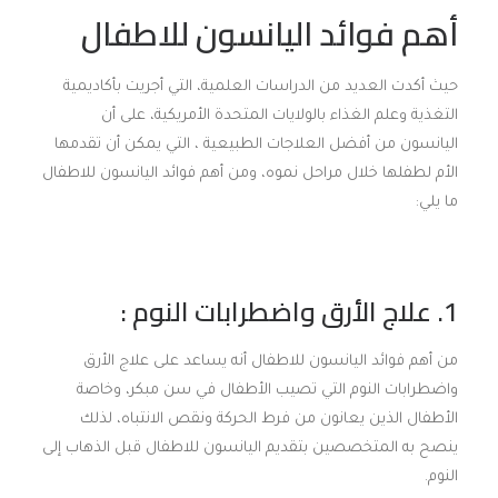
أهم فوائد اليانسون للاطفال
حيث أكدت العديد من الدراسات العلمية، التي أجريت بأكاديمية
التغذية وعلم الغذاء بالولايات المتحدة الأمريكية، على أن
اليانسون من أفضل العلاجات الطبيعية ، التي يمكن أن تقدمها
الأم لطفلها خلال مراحل نموه، ومن أهم فوائد اليانسون للاطفال
ما يلي:
1. علاج الأرق واضطرابات النوم :
من أهم فوائد اليانسون للاطفال أنه يساعد على علاج الأرق
واضطرابات النوم التي تصيب الأطفال في سن مبكر، وخاصة
الأطفال الذين يعانون من فرط الحركة ونقص الانتباه، لذلك
ينصح به المتخصصين بتقديم اليانسون للاطفال قبل الذهاب إلى
النوم.