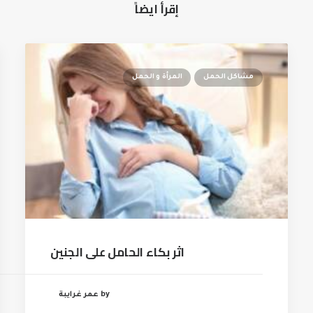
إقرأ ايضاً
مشاكل الحمل
المرأة و الحمل
اثر بكاء الحامل على الجنين
by عمر غرايبة