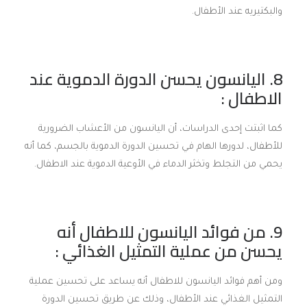
والبكتيريه عند الأطفال.
8. اليانسون يحسن الدورة الدموية عند
الاطفال :
كما اثبتت إحدى الدراسات، أن اليانسون من الأعشاب الضرورية
للأطفال، لدورها الهام في تحسين الدورة الدموية بالجسم، كما أنه
يحمي من التجلط وتخثر الدماء في الأوعية الدموية عند الاطفال.
9. من فوائد اليانسون للاطفال أنه
يحسن من عملية التمثيل الغذائي :
ومن أهم فوائد اليانسون للاطفال أنه يساعد على تحسين عملية
التمثيل الغذائي عند الأطفال، وذلك عن طريق تحسين الدورة