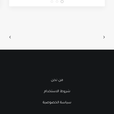
من نحن
شروط الاستخدام
سياسة الخصوصية