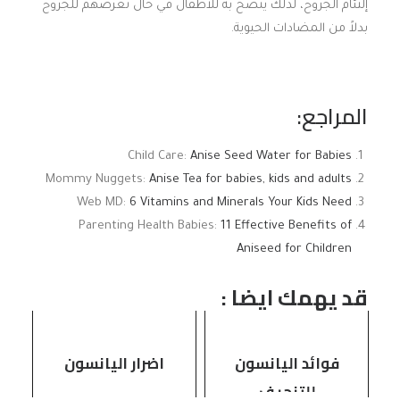
إلتئام الجروح، لذلك ينصح به للاطفال في حال تعرصهم للجروح
بدلاً من المضادات الحيوية.
المراجع:
Child Care:
Anise Seed Water for Babies
Mommy Nuggets:
Anise Tea for babies, kids and adults
Web MD:
6 Vitamins and Minerals Your Kids Need
Parenting Health Babies:
11 Effective Benefits of
Aniseed for Children
قد يهمك ايضا :
فوائد اليانسون
اضرار اليانسون
للتنحيف