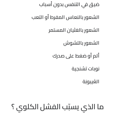
ضيق في التنفس بدون أسباب
الشعور بالنعاس المفرط أو التعب
الشعور بالغثيان المستمر
الشعور بالتشوش
ألم أو ضغط على صدرك
نوبات تشنجية
الغَيبوبَة
ما الذي يسبّب الفشل الكلوي ؟