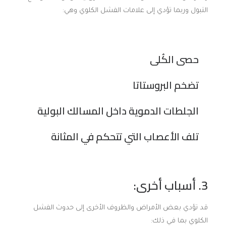
التبول وربما تؤدي إلى علامات الفشل الكلوي وهي:
حصى الكُلى
تضخم البروستاتا
الجلطات الدموية داخل المسالك البولية
تلف الأعصاب التي تتحكم في المثانة
3. أسباب أخرى:
قد تؤدي بعض الأمراض والظروف الأخرى إلى حدوث الفشل
الكلوي بما في ذلك: