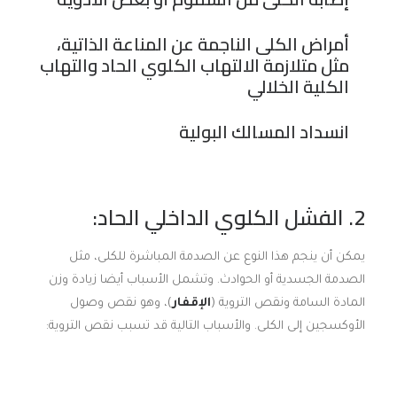
أمراض الكلى الناجمة عن المناعة الذاتية،
مثل متلازمة الالتهاب الكلوي الحاد والتهاب
الكلية الخلالي
انسداد المسالك البولية
2. الفشل الكلوي الداخلي الحاد:
يمكن أن ينجم هذا النوع عن الصدمة المباشرة للكلى، مثل
الصدمة الجسدية أو الحوادث. وتشمل الأسباب أيضا زيادة وزن
المادة السامة ونقص التروية (
الإقفار
)، وهو نقص وصول
الأوكسجين إلى الكلى. والأسباب التالية قد تسبب نقص التروية: