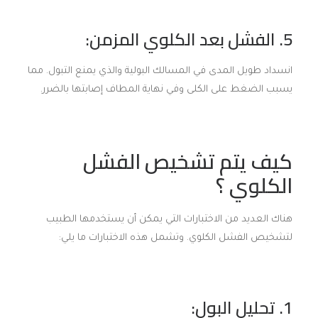
5. الفشل بعد الكلوي المزمن:
انسداد طويل المدى في المسالك البولية والذي يمنع التبول. مما
يسبب الضغط على الكلى وفي نهاية المطاف إصابتها بالضرر.
كيف يتم تشخيص الفشل
الكلوي ؟
هناك العديد من الاختبارات التي يمكن أن يستخدمها الطبيب
لتشخيص الفشل الكلوي. وتشمل هذه الاختبارات ما يلي:
1. تحليل البول: