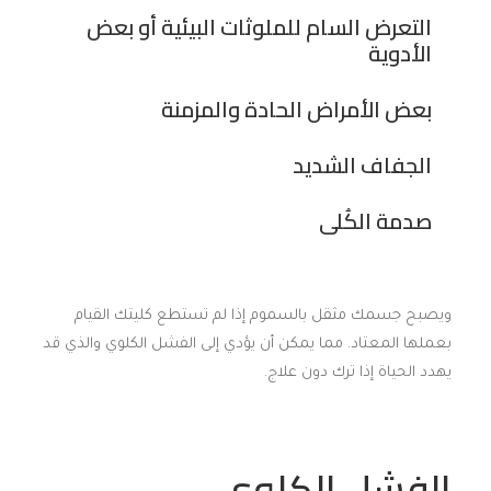
التعرض السام للملوثات البيئية أو بعض
الأدوية
بعض الأمراض الحادة والمزمنة
الجفاف الشديد
صدمة الكُلى
ويصبح جسمك مثقل بالسموم إذا لم تستطع كليتك القيام
بعملها المعتاد. مما يمكن أن يؤدي إلى الفشل الكلوي والذي قد
يهدد الحياة إذا ترك دون علاج.
الفشل الكلوي