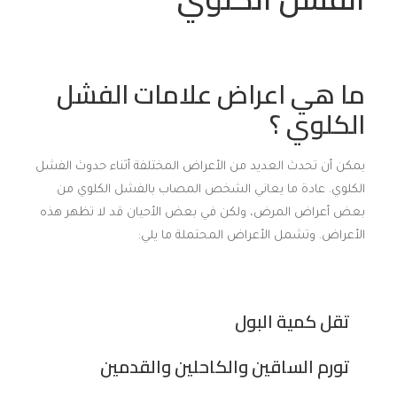
ما هي اعراض علامات الفشل
الكلوي ؟
يمكن أن تحدث العديد من الأعراض المختلفة أثناء حدوث الفشل
الكلوي. عادة ما يعاني الشخص المصاب بالفشل الكلوي من
بعض أعراض المرض، ولكن في بعض الأحيان قد لا تظهر هذه
الأعراض. وتشمل الأعراض المحتملة ما يلي:
تقل كمية البول
تورم الساقين والكاحلين والقدمين