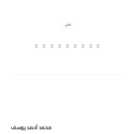
الكلى
محمد أحمد يوسف