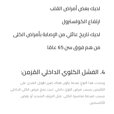
لديك بعض أمراض القلب
ارتفاع الكولسترول
لديك تاريخ عائلي من الإصابة بأمراض الكلى
من هم فوق سن 65 عامًا
4. الفشل الكلوي الداخلي المُزمِن:
ويحدث هذا النوع عندما يكون هناك ضرر طويل المدى على
الكليتين بسبب مرض كلوي داخلي. حيث ينتج مرض الكلى الداخلي
بسبب صدمة مباشرة للكلى، مثل النزيف الشديد أو نقص
الأكسجين.