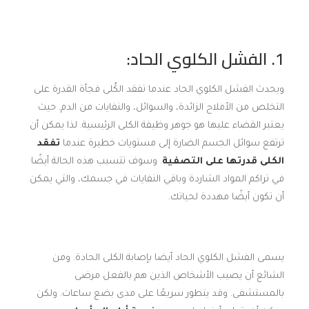
1. الفشل الكلوي الحاد:
ويحدث الفشل الكلوي الحاد عندما تفقد الكُلى فجأة القدرة على
التخلص من الأملاح الزائدة، والسوائل، والنفايات من الدم. حيث
يعتبر القضاء عليها هو جوهر وظيفة الكلى الرئيسية. لذا يمكن أن
ترتفع سوائل الجسم الضارة إلى مستويات خطيرة عندما
تفقد
الكلى قدرتها على التصفية
. وسوف تتسبب هذه الحالة أيضًا
في تراكم المواد الشاردة وباقي النفايات في جسمك، والتي يمكن
أن تكون أيضًا مهددة لحياتك.
يسمى الفشل الكلوي الحاد أيضا بإصابة الكلى الحادة. ومن
الشائع أن يصيب الأشخاص الذين هم بالفعل مرضى
بالمستشفى. وقد يتطور سريعًا على مدى بضع ساعات. ولكن