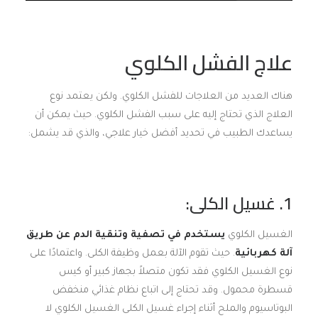
علاج الفشل الكلوي
هناك العديد من العلاجات للفشل الكلوي. ولكن يعتمد نوع
العلاج الذي تحتاج إليه على سبب الفشل الكلوي. حيث يمكن أن
يساعدك الطبيب في تحديد أفضل خيار علاجي، والذي قد يشمل:
1. غسيل الكلى:
الغسيل الكلوي
يستخدم في تصفية وتنقية الدم عن طريق
آلة كهربائية
. حيث تقوم الآلة بعمل وظيفة الكلى. واعتمادًا على
نوع الغسيل الكلوي فقد تكون متصلاً بجهاز كبير أو كيس
قسطرة محمول. وقد تحتاج إلى اتباع نظام غذائي منخفض
البوتاسيوم والملح أثناء إجراء غسيل الكلى الغسيل الكلوي لا