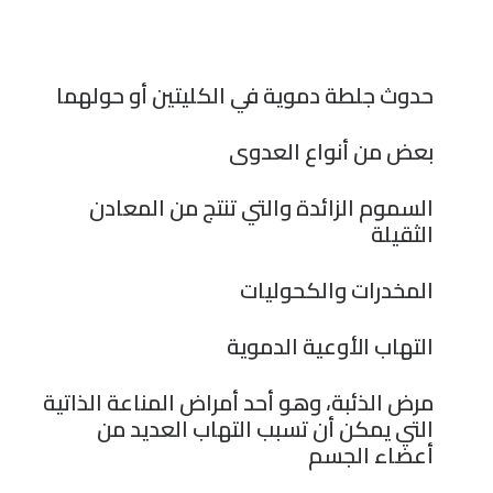
حدوث جلطة دموية في الكليتين أو حولهما
بعض من أنواع العدوى
السموم الزائدة والتي تنتج من المعادن
الثقيلة
المخدرات والكحوليات
التهاب الأوعية الدموية
مرض الذئبة، وهو أحد أمراض المناعة الذاتية
التي يمكن أن تسبب التهاب العديد من
أعضاء الجسم