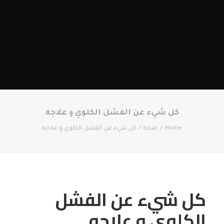
كل شيء عن الفشل الكلوي و علاجه
Home
صحة
كل شيء عن الفشل الكلوي و علاجه
كل شيء عن الفشل
الكلوي و علاجه