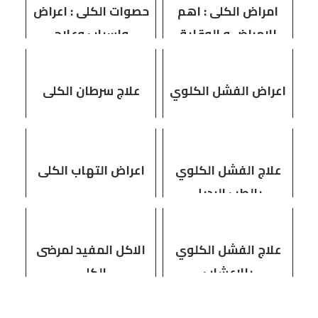
امراض الكلى : اهم
حصوات الكلى : اعراض
الامراض و الوقاية
واسباب وعلاج
منها
اعراض الفشل الكلوي
علاج سرطان الكلى
علاج الفشل الكلوي
اعراض التهاب الكلى
بالطب البديل
علاج الفشل الكلوي
الاكل المفيد لمرضى
بالاعشاب
الكلى