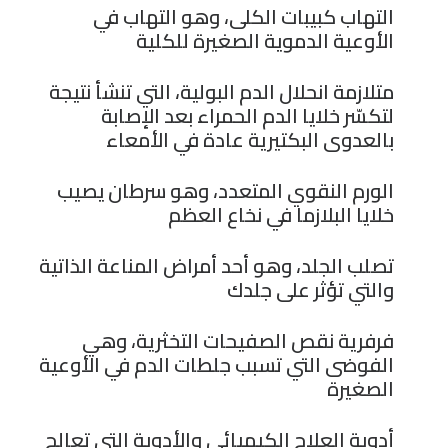
التهاب كبيبات الكلى، وهو التهاب في
الأوعية الدموية الصغيرة للكلية
متلازمة انحلال الدم البولية، التي تنشأ نتيجة
لتكسّر خلايا الدم الحمراء بعد الإصابة
بالعدوى البكتيرية عادة في الأمعاء
الورم النقوي المتعدد، وهو سرطان يصيب
خلايا البلازما في نخاع العظم
تصلب الجلد، وهو أحد أمراض المناعة الذاتية
والتي تؤثر على جلدك
فرفرية نقص الصفيحات التخثرية، وهي
الفوضى التي تسبب جلطات الدم في الأوعية
الصغيرة
أدوية العلاج الكيميائي والأدوية التي تعالج