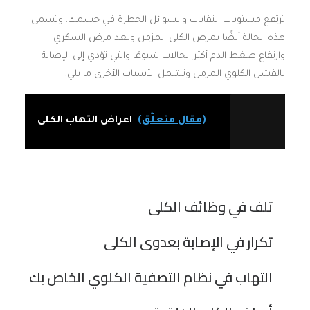
ترتفع مستويات النفايات والسوائل الخطرة في جسمك. وتسمى
هذه الحالة أيضًا بمرض الكلى المزمن ويعد مرض السكري
وارتفاع ضغط الدم أكثر الحالات شيوعًا والتي تؤدي إلى الإصابة
بالفشل الكلوي المزمن وتشمل الأسباب الأخرى ما يلي:
(مقال متعلّق)
اعراض التهاب الكلى
تلف في وظائف الكلى
تكرار في الإصابة بعدوى الكلى
التهاب في نظام التصفية الكلوي الخاص بك