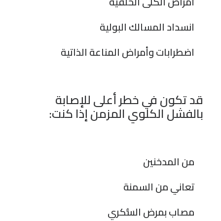
أمراض الكلى الخلقية
انسداد المسالك البولية
اضطرابات وأمراض المناعة الذاتية
قد تكون في خطر أعلى للإصابة
بالفشل الكلوي المزمن إذا كنت:
من المدخنين
تعاني من السمنة
مصاب بمرض السُّكري