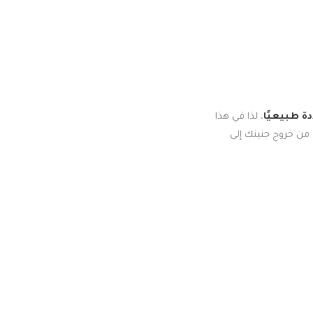
دة طبيعيًا
، لذا في هذا
 من خروج جنينك إلى