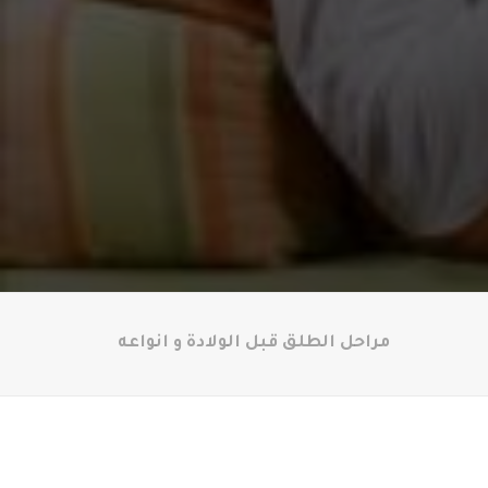
مراحل الطلق قبل الولادة و انواعه