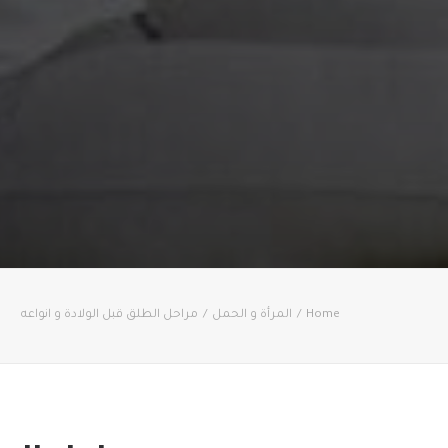
Home
المرأة و الحمل
مراحل الطلق قبل الولادة و انواعه