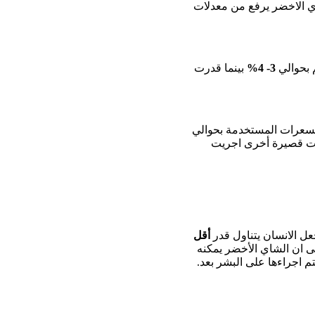
ي الاخضر يرفع من معدلات
 بحوالي
3- 4%
بينما قدرت
لسعرات المستخدمة بحوالي
سات قصيرة أخرى اجريت
عل الانسان يتناول قدر
أقل
ى ان الشاي الأخضر يمكنه
 اجراءها على البشر بعد.