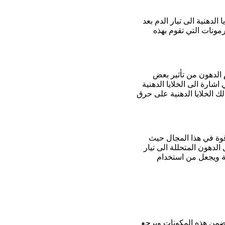
 الدهنية الى تيار الدم بعد
مونات التي تقوم بهذه
الدهون من تأثير بعض
شارة الى الخلايا الدهنية
ك الخلايا الدهنية على حرق
وة في هذا المجال حيث
الدهون المتحللة الى تيار
لية ويجعل من استخدام
ل ضمن هذه المكونات ويرجع