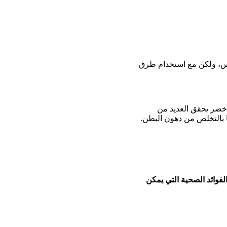
لناس، ولكن مع استخدام طرق
خضر يحقق العديد من
بالتخلص من دهون البطن.
لفوائد الصحية التي يمكن