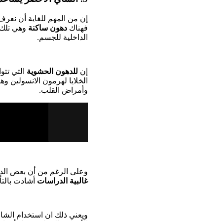
إن من المهم للغاية أن نعرف
فهناك
دهون ساكنة
وهي تلك 
الداخلية للجسم.
إن
للدهون الحشوية
التي تتو
الخلايا لهرمون الانسولين وه
وأمراض القلب.
وعلى الرغم من أن بعض ال
غالبية الدراسات
أشادت بالتأ
ويعني ذلك ان استخدام الشا