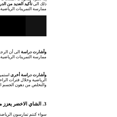
ذلك الى
تأكيد العديد من الد
ممارسة التمرينات الرياضية.
وأشارت دراسة
الى أن الرجا
ممارسة التمرينات الرياضية 
وأشارت دراسة أخرى
استمرت
الرياضية وخلال فترات الرا
والتخلص من دهون الجسم الز
3. الشاي الاخضر يعزز من عمليات الهدم بالجسم:
سواء كنتم تمارسون الرياضة 