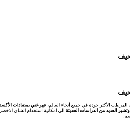
حيف
حيف
المرطب الأكثر جودة في جميع أنحاء العالم، فهو
غني بمضادات الأكسد
وتشير العديد من الدراسات الحديثة
الى امكانية استخدام الشاي الاخضر
سم.