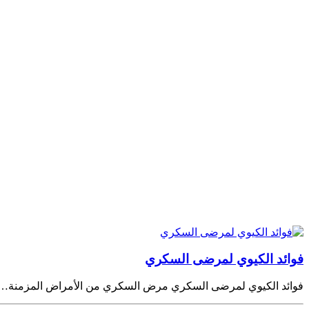
فوائد الكيوي لمرضى السكري
فوائد الكيوي لمرضى السكري مرض السكري من الأمراض المزمنة…