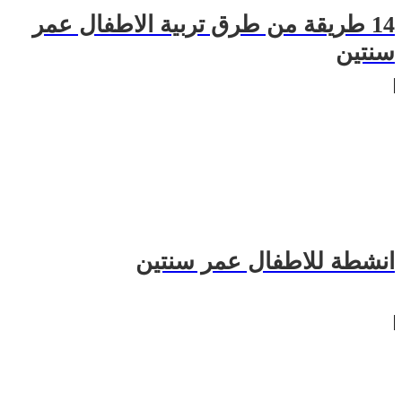
14 طريقة من طرق تربية الاطفال عمر
سنتين
انشطة للاطفال عمر سنتين