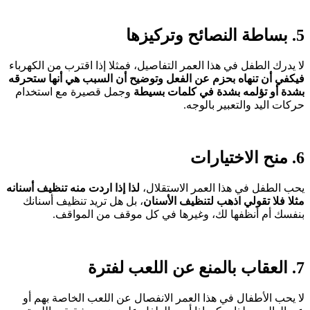
5. بساطة النصائح وتركيزها
لا يدرك الطفل في هذا العمر التفاصيل، فمثلا إذا اقترب من الكهرباء
فيكفي أن تنهاه بحزم عن الفعل وتوضيح أن السبب هي أنها ستحرقه
بشدة أو تؤلمه بشدة في كلمات بسيطة
وجمل قصيرة مع استخدام
حركات اليد والتعبير بالوجه.
6. منح الاختيارات
يحب الطفل في هذا العمر الاستقلال،
لذا إذا اردت منه تنظيف أسنانه
مثلا فلا تقولي اذهب لتنظيف الأسنان
، بل هل تريد تنظيف أسنانك
بنفسك أم أنظفها لك، وغيرها في كل موقف من المواقف.
7. العقاب بالمنع عن اللعب لفترة
لا يحب الأطفال في هذا العمر الانفصال عن اللعب الخاصة بهم أو