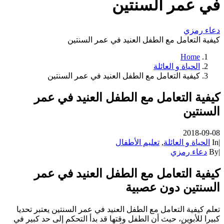
في عمر السنتين
دعاء رمزي
كيفية التعامل مع الطفل العنيد في عمر السنتين
Home
الحياة و العائلة
كيفية التعامل مع الطفل العنيد في عمر السنتين
كيفية التعامل مع الطفل العنيد في عمر
السنتين
2018-09-08
|
In
الحياة و العائلة
,
تعليم الأطفال
|
By
دعاء رمزي
كيفية التعامل مع الطفل العنيد في عمر
السنتين دون عصبية
تعلم كيفية التعامل مع الطفل العنيد في عمر السنتين يعتبر تحديا
كبيرا للأبوين، حيث أن الطفل وقتها قد بدأ التحكم إلى حد كبير في