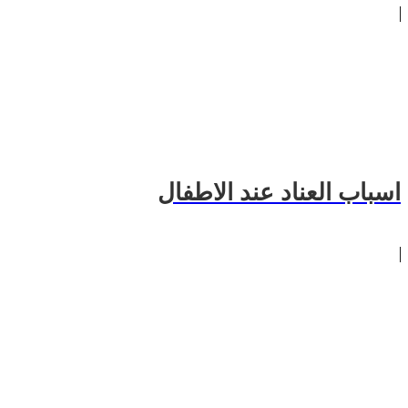
اسباب العناد عند الاطفال