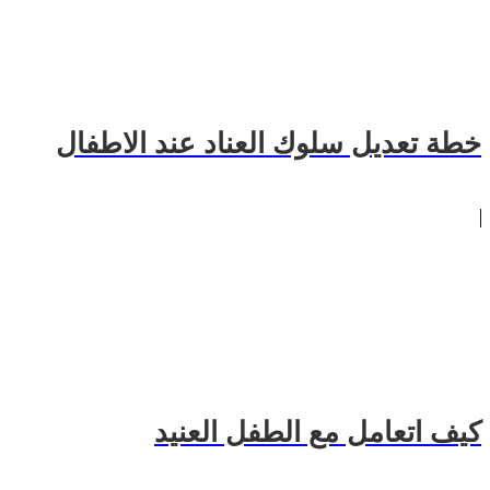
خطة تعديل سلوك العناد عند الاطفال
كيف اتعامل مع الطفل العنيد