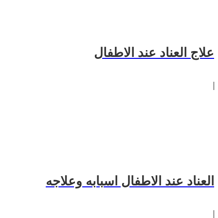
علاج العناد عند الاطفال
العناد عند الاطفال اسبابه وعلاجه