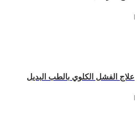
علاج الفشل الكلوي بالطب البديل