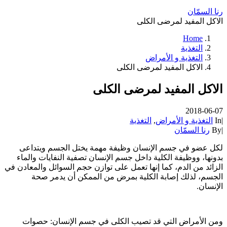
رنا السمّان
الاكل المفيد لمرضى الكلى
Home
التغذية
التغذية و الأمراض
الاكل المفيد لمرضى الكلى
الاكل المفيد لمرضى الكلى
2018-06-07
|
In
التغذية و الأمراض
,
التغذية
|
By
رنا السمّان
لكل عضو في جسم الإنسان وظيفة مهمة يختل الجسم ويتداعى
بدونها، ووظيفة الكلية داخل جسم الإنسان تصفية النفايات والماء
الزائد من الدم، كما إنها تعمل على توازن حجم السوائل والمعادن في
الجسم، لذلك إصابة الكلية بمرض من الممكن أن يدمر صحة
الإنسان.
ومن الأمراض التي قد تصيب الكلى في جسم الإنسان: حصوات