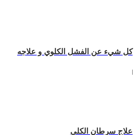
كل شيء عن الفشل الكلوي و علاجه
علاج سرطان الكلى