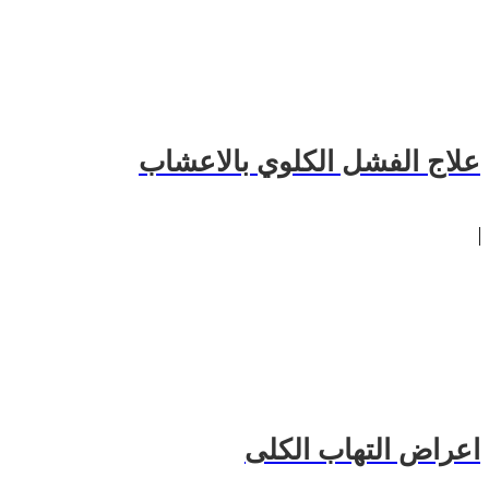
علاج الفشل الكلوي بالاعشاب
اعراض التهاب الكلى