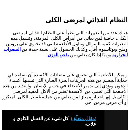
النظام الغذائي لمرضى الكلى
هناك عدد من التغييرات التي تطرأ على النظام الغذائي لمرضى
الكلى، خاصة لمن يعاني من أمراض الكلى المزمنة، وتشمل هذه
التغيرات كمية السوائل وتناول الأطعمة التي قد تحتوي على بروتين
وملح وبوتاسيوم أقل، وكذلك الحصول على نسبة جيدة من
السعرات
الحرارية
يوميًا إذا كان يعاني من
نقص الوزن
.
و يمكن للأطعمة التي تحتوي على مضادات الأكسدة أن تساعد في
حماية الجسم من هذه الجزيئات الحرة الضارة التي تسببها أكسدة
الدهون وتؤدي إلى تدمير الأعضاء في جسم الإنسان، والعديد من هذه
الأطعمة التي تحمي من الأكسدة تعتبر من الاكل المفيد لمرضى
الكلى بل إنها اختيار ممتاز لمن يعاني من عملية غسيل الكلى المتكرر
أو أي مرض مزمن آخر.
(مقال متعلّق)
كل شيء عن الفشل الكلوي و
علاجه