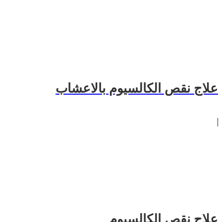
علاج نقص الكالسيوم بالاعشاب
علاج نقص الكالسيوم