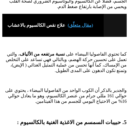
الجسم، فضلاً عن الكالسيوم والبوتاسيوم الضروري لصحة القلب
ويحمي من الإصابة بارتفاع ضغط الدم.
(مقال متعلّق)
علاج نقص الكالسيوم بالاعشاب
كما تحتوي الفاصوليا البيضاء على
نسبة مرتفعه من الألياف
، والتي
تعمل على تحسين حركة الهضم، وبالتالي فهي تساعد على التخلص
من الإمساك، كما أنها تحسن من عملية التمثيل الغذائي ( الإيض)،
وتمنع تكون الدهون على المدى الطويل.
والجدير بالذكر أن الكوب الواحد من الفاصوليا البيضاء ، يحتوي على
حوالي 161 مللي جرام من عنصر الكالسيوم، وهو ما يعادل حوالي
16% من الاحتياج اليومي للجسم من هذا الفيتامين.
5. حبيبات السمسم من الاغذية الغنية بالكالسيوم :