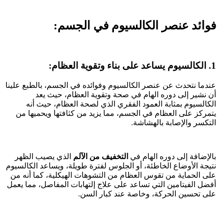
فوائد عنصر الكالسيوم في الجسم:
1. الكالسيوم يساعد على بناء وتقوية العظام:
عندما نتحدث عن عنصر الكالسيوم وفوائده في الجسم، بالطبع علينا
أن نشير إلى دوره الهام في صحة وتقوية العظام، حيث يعد
الكالسيوم بمثابة العمود الفقري الذي لصحة العظام، حيث أنه
يتمركز على العظام في الجسم، مما يزيد من كثافتها ويحميها من
التكسر والإصابة بالهشاشة.
بالإضافة إلى دوره الهام في
التخفيف من الآلم
الذي يصيب الظهر
نتيجة الأوضاع الخاطئة، أو الجلوس لفترة طويلة، ويساعد الكالسيوم
على الحماية من تقوس العظام من التشوهات الهيكلية، كما أنه من
أفضل الفيتامين التي تساعد على علاج إلتهابات المفاصل، مما يعمل
على تحسين الحركة، وخاصة عند كبار السن.