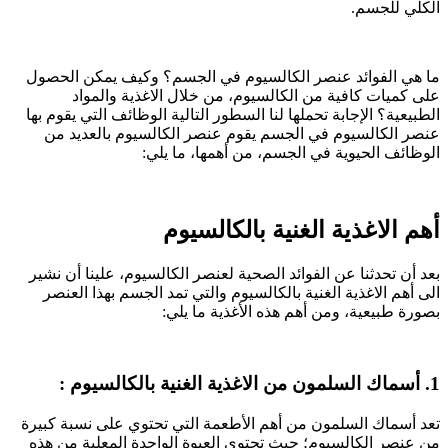
الكلي للجسم.
ما هي الفوائد عنصر الكالسيوم في الجسم؟ وكيف يمكن الحصول
على كميات كافية من الكالسيوم، من خلال الاغذية والمواد
الطبيعية؟ الإجابة تحملها لنا السطور التالية الوظائف التي يقوم بها
عنصر الكالسيوم في الجسم يقوم عنصر الكالسيوم بالعديد من
الوظائف الحيوية في الجسم، من أهمها، ما يلي:
أهم الاغذية الغنية بالكالسيوم
بعد أن تحدثنا عن الفوائد الصحية لعنصر الكالسيوم، علينا أن نشير
الى أهم الاغذية الغنية بالكالسيوم والتي تمد الجسم بهذا العنصر
بصورة طبيعية، ومن أهم هذه الأغذية ما يلي:
1. أسماك السلمون من الاغذية الغنية بالكالسيوم :
تعد أسماك السلمون من أهم الأطعمة التي تحتوي على نسبة كبيرة
من عنصر الكالسيوم؛ حيث تحتوي العبوة الواحدة المعلبة من هذه