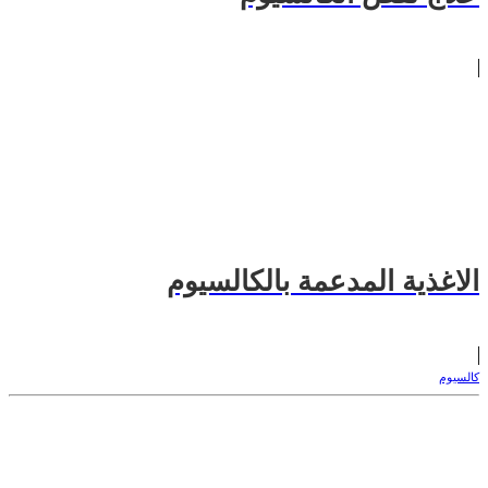
الاغذية المدعمة بالكالسيوم
كالسيوم