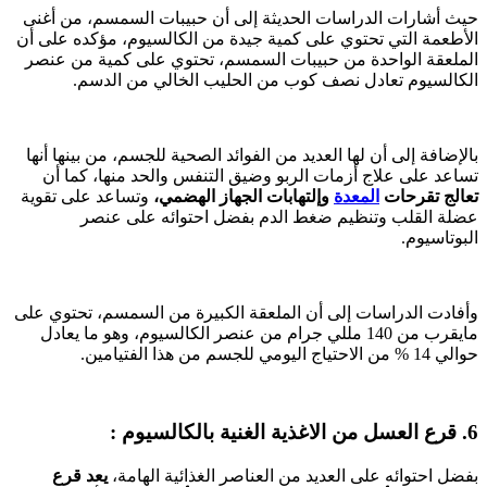
حيث أشارات الدراسات الحديثة إلى أن حبيبات السمسم، من أغنى
الأطعمة التي تحتوي على كمية جيدة من الكالسيوم، مؤكده على أن
الملعقة الواحدة من حبيبات السمسم، تحتوي على كمية من عنصر
الكالسيوم تعادل نصف كوب من الحليب الخالي من الدسم.
بالإضافة إلى أن لها العديد من الفوائد الصحية للجسم، من بينها أنها
تساعد على علاج أزمات الربو وضيق التنفس والحد منها، كما أن
تعالج تقرحات
المعدة
وإلتهابات الجهاز الهضمي،
وتساعد على تقوية
عضلة القلب وتنظيم ضغط الدم بفضل احتوائه على عنصر
البوتاسيوم.
وأفادت الدراسات إلى أن الملعقة الكبيرة من السمسم، تحتوي على
مايقرب من 140 مللي جرام من عنصر الكالسيوم، وهو ما يعادل
حوالي 14 % من الاحتياج اليومي للجسم من هذا الفتيامين.
6. قرع العسل من الاغذية الغنية بالكالسيوم :
بفضل احتوائه على العديد من العناصر الغذائية الهامة،
يعد قرع