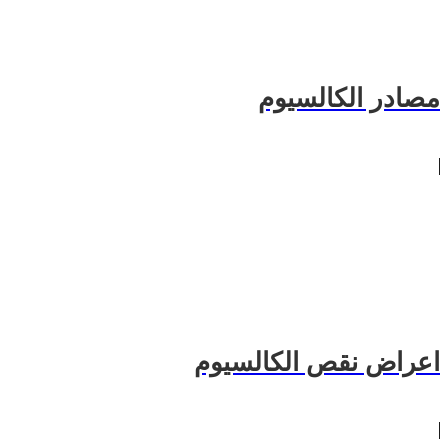
مصادر الكالسيوم
اعراض نقص الكالسيوم