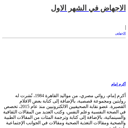
الاجهاض في الشهر الاول
الاجهاض
أكرم إمام
أكرم إمام، روائي مصري، من مواليد القاهرة 1984، نُشرت له
روايتين ومجموعة قصصية، بالإضافة إلى كتابة بعض الافلام
القصيرة. عضو نقابة الصحيفيين الالكترونيين منذ عام 2015، تخصص
في الصحة النفسية وعلم النفس، وكتب العديد من المقالات الثقافية
والسينمائية، بالإضافة إلى كتابة وترجمة المئات من المقالات الطبية
والصحية ومقالات التغذية الصحية ومقالات في الجوانب الإجتماعية