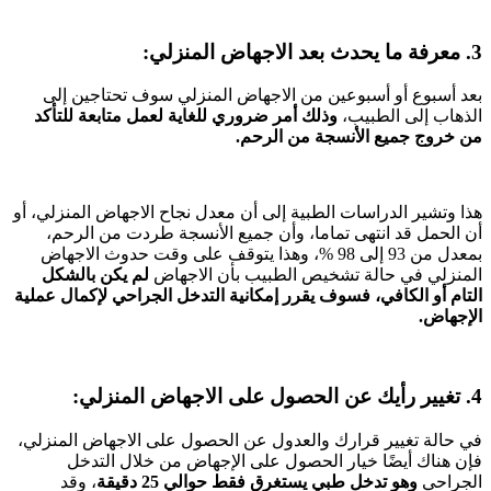
3. معرفة ما يحدث بعد الاجهاض المنزلي:
بعد أسبوع أو أسبوعين من الاجهاض المنزلي سوف تحتاجين إلى
الذهاب إلى الطبيب،
وذلك أمر ضروري للغاية لعمل متابعة للتأكد
من خروج جميع الأنسجة من الرحم.
هذا وتشير الدراسات الطبية إلى أن معدل نجاح الاجهاض المنزلي، أو
أن الحمل قد انتهى تماما، وأن جميع الأنسجة طردت من الرحم،
بمعدل من 93 إلى 98 %، وهذا يتوقف على وقت حدوث الاجهاض
المنزلي في حالة تشخيص الطبيب بأن الاجهاض
لم يكن بالشكل
التام أو الكافي، فسوف يقرر إمكانية التدخل الجراحي لإكمال عملية
الإجهاض.
4. تغيير رأيك عن الحصول على الاجهاض المنزلي:
في حالة تغيير قرارك والعدول عن الحصول على الاجهاض المنزلي،
فإن هناك أيضًا خيار الحصول على الإجهاض من خلال التدخل
الجراحي
وهو تدخل طبي يستغرق فقط حوالي 25 دقيقة
، وقد