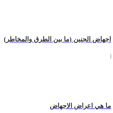
اجهاض الجنين (ما بين الطرق والمخاطر)
ما هي اعراض الاجهاض