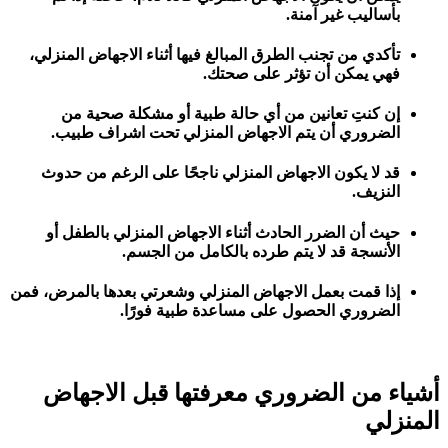
بأساليب غير آمنة.
تأكدي من تجنب الطرق المبالغ فيها أثناء الاجهاض المنزلي،
فهي يمكن أن تؤثر على صحتك.
إن كنتِ تعانين من أي حالة طبية أو مشكلة صحية من
الضروري أن يتم الاجهاض المنزلي تحت اشراف طبيب.
قد لا يكون الاجهاض المنزلي ناجحًا على الرغم من حدوث
النزيف.
حيث أن الضرر الحادث أثناء الاجهاض المنزلي بالطفل أو
الأنسجة قد لا يتم طرده بالكامل من الجسم.
إذا قمت بعمل الاجهاض المنزلي وشعرتي بعدها بالمرض، فمن
الضروري الحصول على مساعدة طبية فورًا.
أشياء من الضروري معرفتها قبل الاجهاض
المنزلي