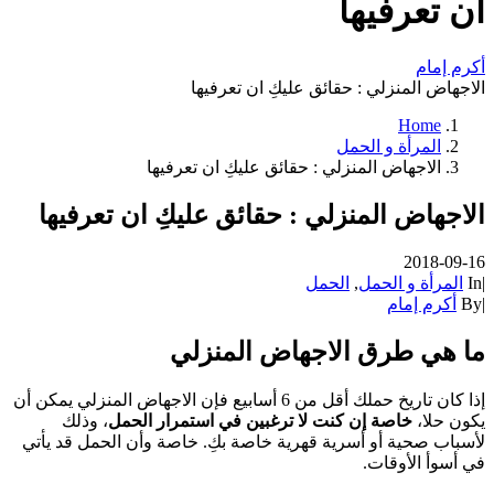
ان تعرفيها
أكرم إمام
الاجهاض المنزلي : حقائق عليكِ ان تعرفيها
Home
المرأة و الحمل
الاجهاض المنزلي : حقائق عليكِ ان تعرفيها
الاجهاض المنزلي : حقائق عليكِ ان تعرفيها
2018-09-16
|
In
المرأة و الحمل
,
الحمل
|
By
أكرم إمام
ما هي طرق الاجهاض المنزلي
إذا كان تاريخ حملك أقل من 6 أسابيع فإن الاجهاض المنزلي يمكن أن
يكون حلا،
خاصة إن كنت لا ترغبين في استمرار الحمل
، وذلك
لأسباب صحية أو أسرية قهرية خاصة بكِ. خاصة وأن الحمل قد يأتي
في أسوأ الأوقات.