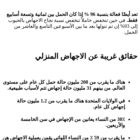
تعد أيضًا فعالة بنسبة 96 % إذا كان الحمل بين ثمانية وتسعة أسابيع
فقط.
في حين تنخفض حاملاً تنخفض نسبة نجاح الاجهاض بالحبوب
إلى 93% إن تم تنولها بعد ما بين الأسبوعين التاسع والعاشر من
الحمل.
حقائق غريبة عن الاجهاض المنزلي
هناك ما يقرب من 208 مليون حالة حمل كل عام على مستوى
العالم. من بينهم 31 مليون حالة إجهاض تتم لأسباب طبيعية.
في الولايات المتحدة هناك ما يقرب من 1.2 مليون حالة
إجهاض كل عام.
30٪ من النساء يعانين من الإجهاض في سن الخامسة
والأربعين.
ما يقرب من 59 ٪ من النساء اللواتي يقمن بعملية الاجهاض هن