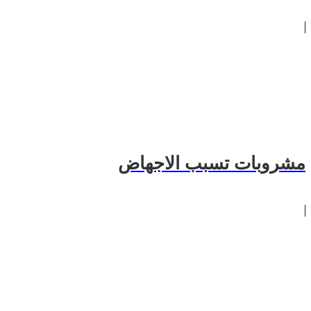
مشروبات تسبب الاجهاض