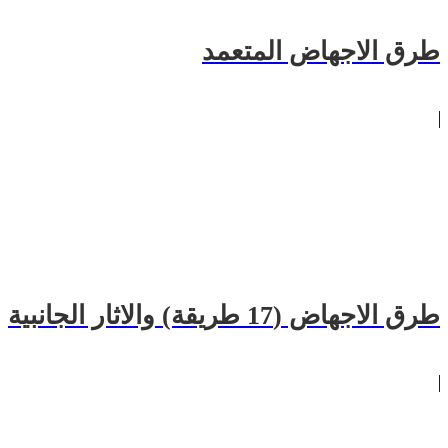
طرق الاجهاض المتعمد
طرق الاجهاض (17 طريقة) والاثار الجانبية