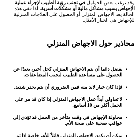
وقد ترغب بعض الحوامل
في تجنب رؤية الطبيب لإجراء عملية
الإجهاض بسبب مشاكل مالية أو مشكلات أسرية
، لذا ففي هذه
الحالة يعد الاجهاض المنزلي أو الحصول على العلاجات المنزلية
للإجهاض هي الخيار الأمثل.
محاذير حول الاجهاض المنزلي
يفضل دائما أن يتم الاجهاض المنزلي كحل أخير، بعيدًا عن
الحصول على مساعدة الطبيب لتجنب المضاعفات.
فإذا كان خيار لابد منه فمن الضروري أن يتم بحذر شديد.
لا تحاولي أبداً عمل الاجهاض المنزلي إذا كان قد مر على
الحمل أكثر من 10 أسابيع.
محاولة الإجهاض في وقت متأخر من الحمل قد تؤدي إلى
عواقب صحية على صحة الأم.
يمكن أن يكون الاجهاض المنزلي قاتلاً للأم، خاصة إذا تم