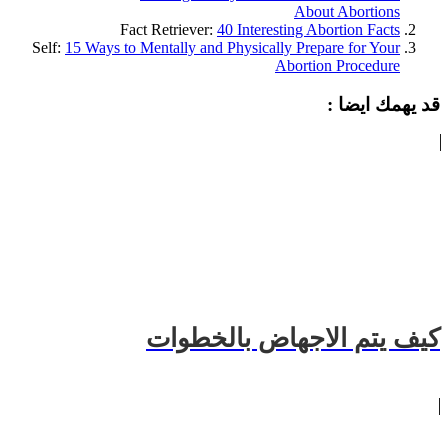
About Abortions
Fact Retriever:
40 Interesting Abortion Facts
Self:
15 Ways to Mentally and Physically Prepare for Your
Abortion Procedure
قد يهمك ايضا :
كيف يتم الاجهاض بالخطوات