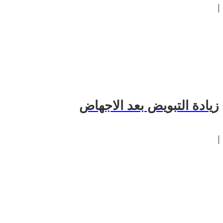
زيادة التبويض بعد الاجهاض