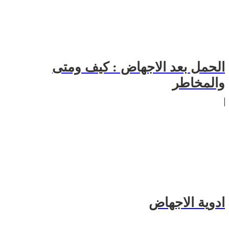
الحمل بعد الاجهاض : كيف ومتى
والمخاطر
ادوية الاجهاض