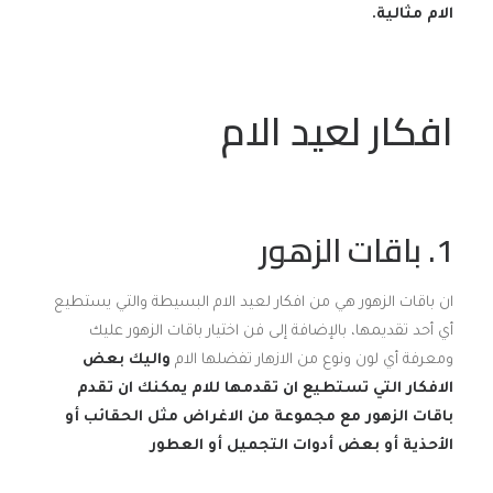
الام مثالية.
افكار لعيد الام
1. باقات الزهور
ان باقات الزهور هي من افكار لعيد الام البسيطة والتي يستطيع
أي أحد تقديمها، بالإضافة إلى فن اختيار باقات الزهور عليك
ومعرفة أي لون ونوع من الازهار تفضلها الام
واليك بعض
الافكار التي تستطيع ان تقدمها للام
يمكنك ان تقدم
باقات الزهور مع مجموعة من الاغراض مثل الحقائب أو
الأحذية أو بعض أدوات التجميل أو العطور