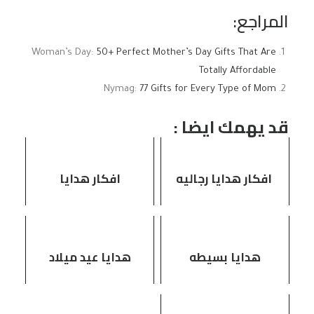
المراجع:
Woman’s Day:
50+ Perfect Mother’s Day Gifts That Are
Totally Affordable
Nymag:
77 Gifts for Every Type of Mom
قد يهمك ايضا :
افكار هدايا رجاليه
افكار هدايا
هدايا بسيطه
هدايا عيد ميلاد