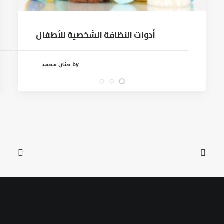
أدوات النظافة الشخصية للأطفال
by حنان محمد