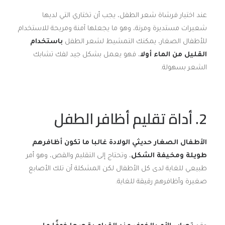
عند اختيار فرشاة شعر الطفل، يجب أن تختاري التي لديها
شعيرات مستديرة ومرنة، وهو ما يجعلها آمنة ومريحة للاستخدام
للأطفال الصغار، يمكنك التمشيط لشعر الطفل
باستخدام
القليل من الماء أولا
، فهو يعمل بشكل جيد لفك تشابك
الشعر بسهولة.
2. أداة تقليم أظافر الطفل
الأطفال الصغار حديثي الولادة غالبا ما تكون أظافرهم
طويلة ومخيفة الشكل
، وتحتاج إلى التقليم والقص، وهو أمر
طبيعي للغاية لدى كل الأطفال لكن المشكلة أن تلك الأصابع
صغيرة وأظافرهم رقيقة للغاية.