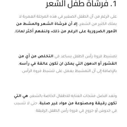
1. فرشاة طفل الشعر
على الرغم من أن الطفل الصغير في هذه المرحلة العمرية لا
يملك الكثير من الشعر،
إلا أن فرشاة الشعر والمشط من
الأمور الضرورية على الرغم من ذلك، ولنفهم أكثر لماذا.
تمشيط فروة رأس الطفل يساعد في
التخلص من أي من
القشور أو الدهون التي يمكن ان تكون عالقة في رأسه
،
بالإضافة إلى أن التمشيط يعمل على تنشيط فروة الرأس.
وتعد افضل منتجات العنايه للاطفال الخاصة بالشعر،
هي التي
تكون رقيقة ومصنوعة من مواد غير صلبة
، حتى لا تتسبب
في خدوش أو جروح في فروة رأس الطفل الرقيقة.