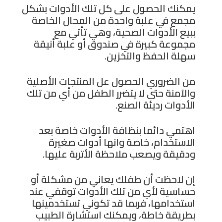
يمكنك الحصول على كل تلك الأدوات بشكل
مجمع في علبة واحدة من المحال الخاصة
ببيع الأدوات الصحية، وهي تأتي مع
مجموعة كبيرة في صندوق أو علبة أنيقة
سهلة الحفظ والتخزين.
من الضروري الحصول عل المنتجات الأصلية
والآمنة حتى لا يتضرر الطفل من أي من تلك
الأدوات رديئة الصنع.
اهتمي دائما بنظافة الأدوات خاصة بعد
الاستخدام، خاصة وانها أدوات صغيرة
ودقيقة ويصعب ملاحظة الأتربة عليها.
إن لاحظت أن طفلك يعاني من مشكلة أو
حساسية لأي من تلك الأدوات توقفي عند
استخدامها، فربما قد تكوني تستخدمينها
بطريقة خاطة، ويمكنك استشارة الطبيب