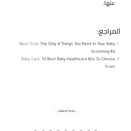
عنها.
المراجع:
Mom Trick:
The Only 4 Things You Need In Your Baby
Grooming Kit
Baby Care:
10 Best Baby Healthcare Kits To Choose
From
رعاية الاطفال