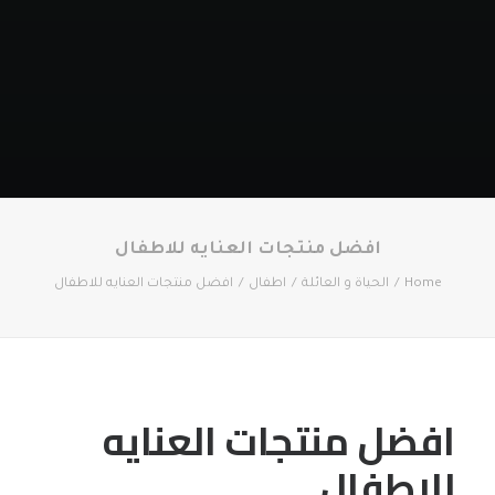
افضل منتجات العنايه للاطفال
Home
الحياة و العائلة
اطفال
افضل منتجات العنايه للاطفال
افضل منتجات العنايه
للاطفال