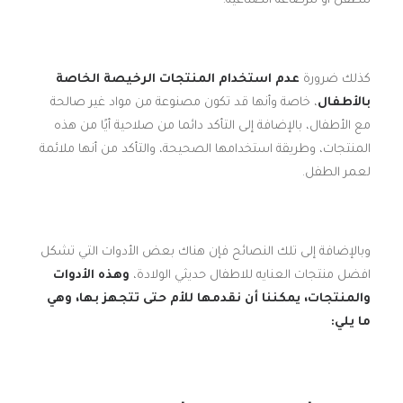
للطفل أو للرضاعة الصناعية.
كذلك ضرورة
عدم استخدام المنتجات الرخيصة الخاصة
بالأطفال
، خاصة وأنها قد تكون مصنوعة من مواد غير صالحة
مع الأطفال، بالإضافة إلى التأكد دائما من صلاحية أيًا من هذه
المنتجات، وطريقة استخدامها الصحيحة، والتأكد من أنها ملائمة
لعمر الطفل.
وبالإضافة إلى تلك النصائح فإن هناك بعض الأدوات التي تشكل
افضل منتجات العنايه للاطفال حديثي الولادة،
وهذه الأدوات
والمنتجات، يمكننا أن نقدمها للأم حتى تتجهز بها، وهي
ما يلي: