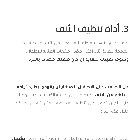
3. أداة تنظيف الأنف
أو ما يطلق عليها شفاطة الأنف، وهي من الأشياء الصغيرة
المهمة للغاية أثناء اختيار افضل منتجات العنايه للاطفال،
وسوف تفيدك للغاية إن كان طفلك مصاب بالبرد.
من الصعب على الأطفال الصغار أن يقوموا بطرد تراكم
البلغم من الأنف
، أو يخرجه مثل طريقة الكبار بالمنديل، وهنا
على الأم أن تعمل على تنظيف أنف الطفل حتى يتنفس بحرية من
خلال هذه الأداة.
تعمل أداة تنظيف الأنف للأطفال على شفط أنف الطفل
بشكل