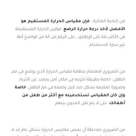
من الناحية المثالية ،
فإن مقياس الحرارة المستقيم هو
الأفضل لأخذ درجة حرارة الرضع
. موازين الحرارة المستقيمة
هي الأكثر دقة على الإطلاق ، على الرغم من أنه من الواضح أنها
غير سارة للاستخدام.
من الضروري الاهتمام بنظافة مقياس الحرارة الذي يوضع في فم
الطفل، خاصة بطريقة تخزينه في مكان آمن وبعيد عن الأتربة،
وضرورة تعقيمه بشكل جيد قبل وضعه في فم الطفل.
خاصة
وإن كان المقياس تستخدمينه مع أكثر من طفل من
أطفالك
، حتى لا يتم نقل العدوى بينهم.
من الضروري ملاحظة أن بعض مقاييس الحرارة بشكل عام قد لا