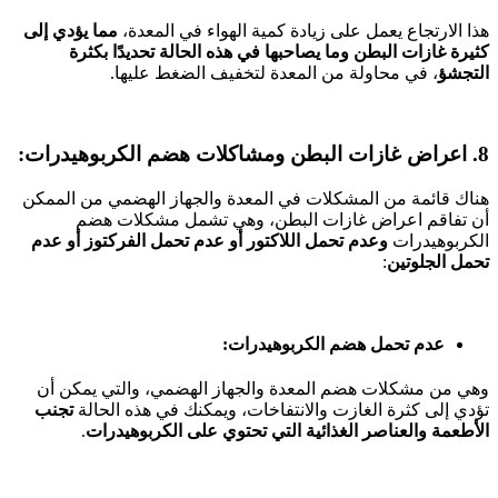
هذا الارتجاع يعمل على زيادة كمية الهواء في المعدة،
مما يؤدي إلى
كثيرة غازات البطن وما يصاحبها في هذه الحالة تحديدًا بكثرة
التجشؤ
، في محاولة من المعدة لتخفيف الضغط عليها.
8. اعراض غازات البطن ومشاكلات هضم الكربوهيدرات:
هناك قائمة من المشكلات في المعدة والجهاز الهضمي من الممكن
أن تفاقم اعراض غازات البطن، وهي تشمل مشكلات هضم
الكربوهيدرات
وعدم
تحمل اللاكتور أو عدم تحمل الفركتوز أو عدم
تحمل الجلوتين
:
عدم تحمل هضم الكربوهيدرات:
وهي من مشكلات هضم المعدة والجهاز الهضمي، والتي يمكن أن
تؤدي إلى كثرة الغازت والانتفاخات، ويمكنك في هذه الحالة
تجنب
الأطعمة والعناصر الغذائية التي تحتوي على الكربوهيدرات
.