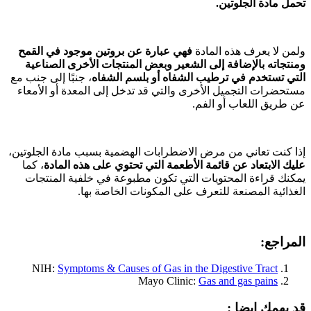
تحمل مادة الجلوتين.
ولمن لا يعرف هذه المادة
فهي عبارة عن بروتين موجود في القمح
ومنتجاته بالإضافة إلى الشعير وبعض المنتجات الأخرى الصناعية
التي تستخدم في ترطيب الشفاه أو بلسم الشفاه
، جنبًا إلى جنب مع
مستحضرات التجميل الأخرى والتي قد تدخل إلى المعدة أو الأمعاء
عن طريق اللعاب أو الفم.
إذا كنت تعاني من مرض الاضطرابات الهضمية بسبب مادة الجلوتين،
عليك الابتعاد عن قائمة الأطعمة التي تحتوي على هذه المادة
، كما
يمكنك قراءة المحتويات التي تكون مطبوعة في خلفية المنتجات
الغذائية المصنعة للتعرف على المكونات الخاصة بها.
المراجع:
NIH:
Symptoms & Causes of Gas in the Digestive Tract
Mayo Clinic:
Gas and gas pains
قد يهمك ايضا :