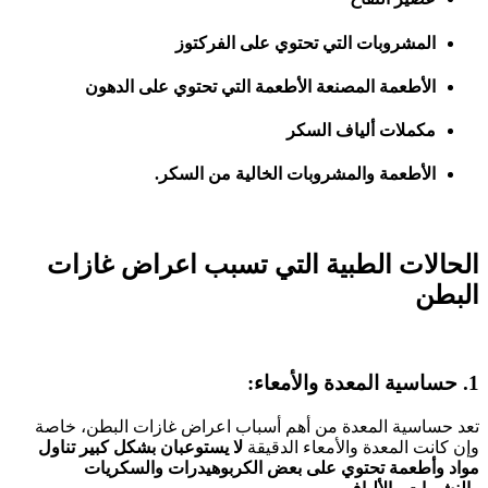
المشروبات التي تحتوي على الفركتوز
الأطعمة المصنعة الأطعمة التي تحتوي على الدهون
مكملات ألياف السكر
الأطعمة والمشروبات الخالية من السكر.
الحالات الطبية التي تسبب اعراض غازات
البطن
1. حساسية المعدة والأمعاء:
تعد حساسية المعدة من أهم أسباب اعراض غازات البطن، خاصة
وإن كانت المعدة والأمعاء الدقيقة
لا يستوعبان بشكل كبير تناول
مواد وأطعمة تحتوي على بعض الكربوهيدرات والسكريات