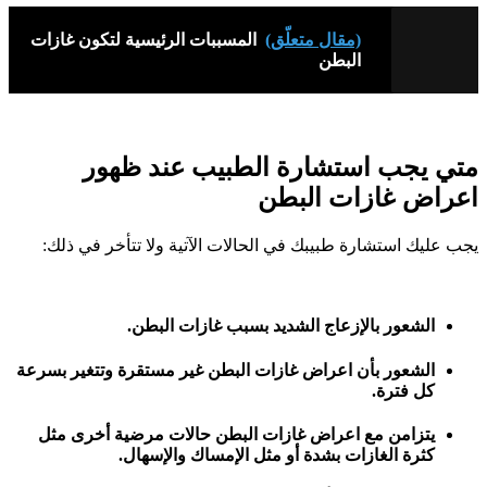
(مقال متعلّق)
المسببات الرئيسية لتكون غازات
البطن
متي يجب استشارة الطبيب عند ظهور
اعراض غازات البطن
يجب عليك استشارة طبيبك في الحالات الآتية ولا تتأخر في ذلك:
الشعور بالإزعاج الشديد بسبب غازات البطن.
الشعور بأن اعراض غازات البطن غير مستقرة وتتغير بسرعة
كل فترة.
يتزامن مع اعراض غازات البطن حالات مرضية أخرى مثل
كثرة الغازات بشدة أو مثل الإمساك والإسهال.