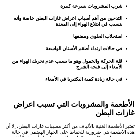
شرب المشروبات بسرعة كبيرة
التدخين من أهم أسباب اعراض غازات البطن خاصة وأنه
يتسبب في ابتلاع الهواء إلى المعدة
استحلاب الحلوى ومضغها
في حالات ارتداء أطقم الأسنان الواسعة
قلة الحركة والخمول وهو ما يسبب عدم تحريك الهواء من
الأمعاء إلى فتحة الشرج
في حالة زيادة كمية البكتيريا في الأمعاء
الأطعمة والمشروبات التي تسبب اعراض
غازات البطن
تعتبر الأطعمة الغنية بالألياف من أكثر مسببات غازات البطن، إلا أن
هذه الأطعمة هي ضرورية للحفاظ على الجهاز الهضمي في حالة