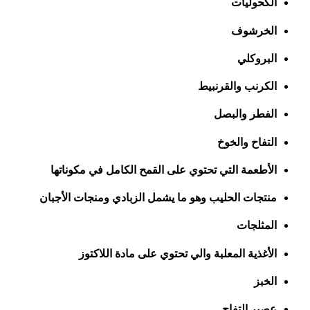
الكحوليات
الخرشوف
البروكلي
الكرنب والقرنبيط
الفطر والبصل
التفاح والخوخ
الأطعمة التي تحتوي على القمح الكامل في مكوناتها
منتجات الحليب وهو ما يشمل الزبادي ومنجات الأجبان
المثلجات
الأغذية المعلبة والي تحتوي على مادة اللاكتوز
الخبز
عصير التفاح