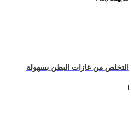
التخلص من غازات البطن بسهولة