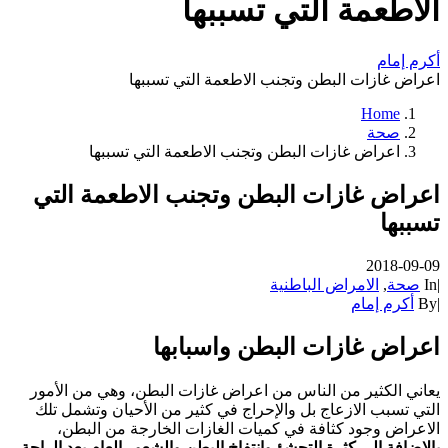
الاطعمة التي تسببها
أكرم إمام
اعراض غازات البطن وتجنب الاطعمة التي تسببها
Home
صحة
اعراض غازات البطن وتجنب الاطعمة التي تسببها
اعراض غازات البطن وتجنب الاطعمة التي
تسببها
2018-09-09
|
In
صحة
,
الامراض الباطنية
|
By
أكرم إمام
اعراض غازات البطن واسبابها
يعاني الكثير من الناس من اعراض غازات البطن، وهي من الأمور
التي تسبب الازعاج بل والإحراج في كثير من الأحيان وتشمل تلك
الاعراض وجود كثافة في كميات الغازات الخارجة من البطن،
بالإضافة إلى كثرة التجشؤ وانتفاخ البطن والشعور العام بعد الراحة