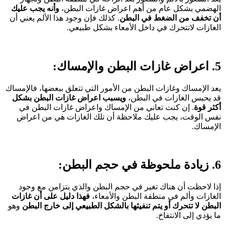
الهضمي بشكل عام من أهم اعراض غازات البطن،
وأنه يجب عليك
أن تخفف من الضغط في البطن
. كذلك فإن وجود هذا الألم يعني أن
الغازات لاتتحرك في داخل الأمعاء بشكل طبيعي.
5. اعراض غازات البطن والإمساك:
يعد الإمساك وغازات البطن من الأمور التي تتعلق ببعضها، فالإمساك
قد يحبس الغازات في البطن،
ويسبب اعراض غازات البطن بشكل
أكثر قوة
. إن كنت تعاني من الإمساك واعراض غازات البطن في
نفس الوقت، يجب عليك ملاحظة أن تلك الغازات هي من اعراض
الإمساك.
6. زيادة ملحوظة في حجم البطن:
إذا لاحظت أن هناك تغير في حجم البطن والذي يتزامن مع وجود
الغازات وألم في منطقة البطن والأمعاء،
فهذا دليل على أن غازات
البطن لا تتحرك أو يتم تنفيثها بالشكل الطبيعي إلى خارج البطن
وهو
ما يؤدي إلى الانتفاخ.