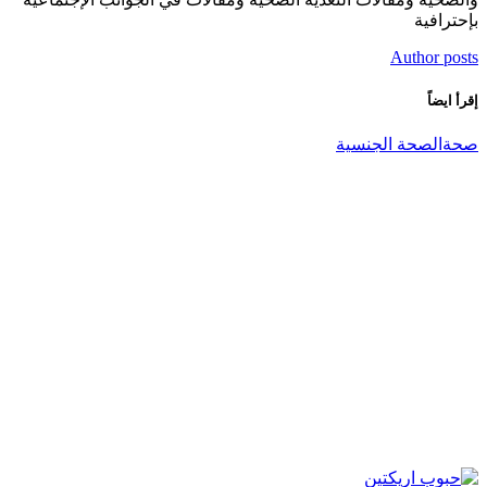
بإحترافية
Author posts
إقرأ ايضاً
صحة
الصحة الجنسية