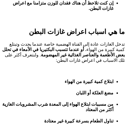
إن كنت تلاحظ أن هناك فقدان للوزن متزامنا مع اعراض
غازات البطن.
ما هي اسباب اعراض غازات البطن
تدخل الغازات عادة إلى القناة الهضمية خاصة عندما يحدث وتبتلع
كمية كبيرة من الهواء،
أو عندما تتسبب البكتيريا في الأمعاء في تحلل
بعض الأطعمة والعناصر الغذائية غير المهضومة
. ولنتعرف أكثر على
تلك الاسباب في اعراض غازات البطن:
ابتلاع كمية كبيرة من الهواء
مضغ العلكة أو اللبان
من مسببات ابتلاع الهواء إلى المعدة شرب المشروبات الغازية
أكثر من المعتاد
تناول الطعام بسرعة كبيرة غير معتادة