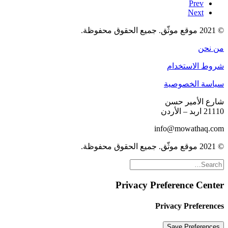
Prev
Next
© 2021 موقع موثّق. جميع الحقوق محفوظة.
من نحن
شروط الاستخدام
سياسة الخصوصية
شارع الأمير حسن
21110 اربد – الأردن
info@mowathaq.com
© 2021 موقع موثّق. جميع الحقوق محفوظة.
Privacy Preference Center
Privacy Preferences