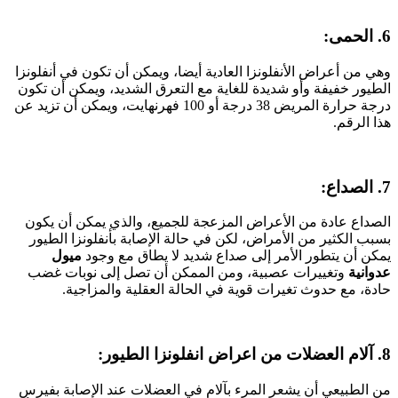
6. الحمى:
وهي من أعراض الأنفلونزا العادية أيضا، ويمكن أن تكون في أنفلونزا
الطيور خفيفة وأو شديدة للغاية مع التعرق الشديد، ويمكن أن تكون
درجة حرارة المريض 38 درجة أو 100 فهرنهايت، ويمكن أن تزيد عن
هذا الرقم.
7. الصداع:
الصداع عادة من الأعراض المزعجة للجميع، والذي يمكن أن يكون
بسبب الكثير من الأمراض، لكن في حالة الإصابة بأنفلونزا الطيور
يمكن أن يتطور الأمر إلى صداع شديد لا يطاق مع وجود
ميول
عدوانية
وتغييرات عصبية، ومن الممكن أن تصل إلى نوبات غضب
حادة، مع حدوث تغيرات قوية في الحالة العقلية والمزاجية.
8. آلام العضلات من اعراض انفلونزا الطيور:
من الطبيعي أن يشعر المرء بآلام في العضلات عند الإصابة بفيرس