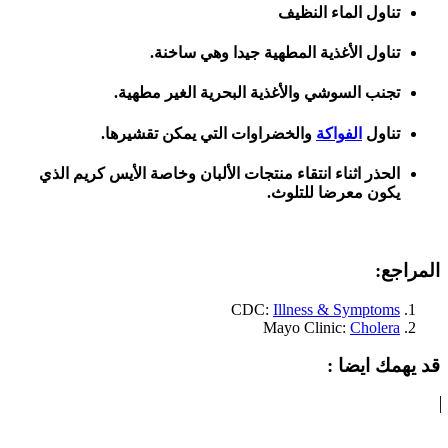
تناول الماء النظيف
تناول الأغذية المطهية جيدا وهي ساخنة.
تجنب السوشي والأغذية البحرية الغير مطهية.
تناول
الفواكة
والخضراوات التي يمكن تقشيرها.
الحذر اثناء انتقاء منتجات الألبان وخاصة الأيس كريم الذي
يكون معرضا للتلوث.
المراجع:
CDC:
Illness & Symptoms
Mayo Clinic:
Cholera
قد يهمك ايضا :