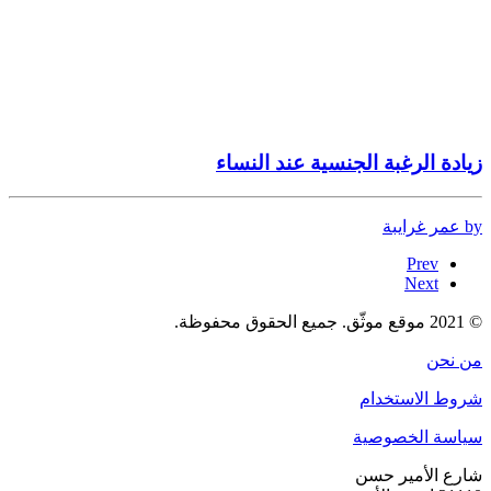
زيادة الرغبة الجنسية عند النساء
by عمر غرايبة
Prev
Next
© 2021 موقع موثّق. جميع الحقوق محفوظة.
من نحن
شروط الاستخدام
سياسة الخصوصية
شارع الأمير حسن