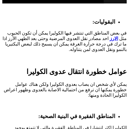
البقوليات:
في بعض المناطق التي تنتشر فيها الكوليرا يمكن أن تكون الحبوب
مثل
الارز
احد مصادر نقل العدوى المرضية وحتى بعد الطهي الأرز اذا
ما ترك في درجة حرارة الغرفة يمكن ان يسمح ذلك لبعض البكتيريا
بالنمو ونقل العدوى لمن يتناوله.
عوامل خطورة انتقال عدوى الكوليرا
يمكن لأي شخص ان يصاب بعدوى الكوليرا ولكن هناك عوامل
خطورة يمكنها ان ترفع من احتمالية الاصابة بالعدوى وظهور اعراض
الكوليرا الحادة ومنها:
المناطق الفقيرة في البنية الصحية:
الكوليرا اكثر انتشارا في المناطق الفقيرة والتي لا تتمتع بوجود