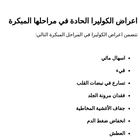
اعراض الكوليرا الحادة في مراحلها المبكرة
تتضمن اعراض الكوليرا في المراحل المبكرة التالي:
اسهال مائي
قيء
تسارع في نبضات القلب
فقدان مرونة الجلد
جفاف الأغشية المخاطية
انخفاض ضغط الدم
العطش