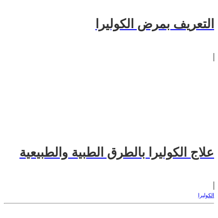
التعريف بمرض الكوليرا
علاج الكوليرا بالطرق الطبية والطبيعية
الكوليرا