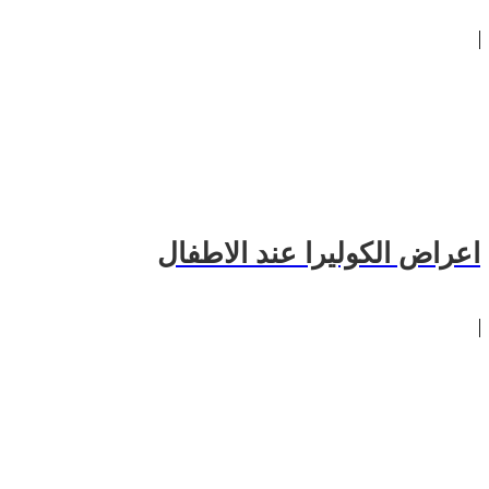
اعراض الكوليرا عند الاطفال