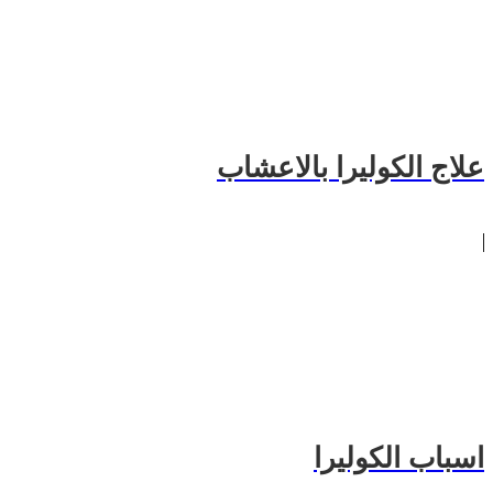
علاج الكوليرا بالاعشاب
اسباب الكوليرا