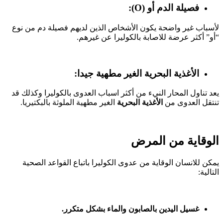
فصيلة الدم أو (O):
لأسباب غير واضحة يكون الأشخاص الذين لديهم فصيلة دم من نوع
“أو” أكثر عرضة للاصابة بالكوليرا عن غيرهم.
الأغذية البحرية الغير مطهية جيدا:
يعد تناول المحار النيء من أكثر اسباب العدوى بالكوليرا وكذلك قد
تنتقل العدوى من
الأغذية البحرية
الغير مطهية الملوثة بالبكتيريا.
الوقاية من المرض
يمكن للانسان الوقاية من عدوى الكوليرا باتباع القواعد الصحية
التالية:
غسيل اليدين بالصابون والماء بشكل متكرر.